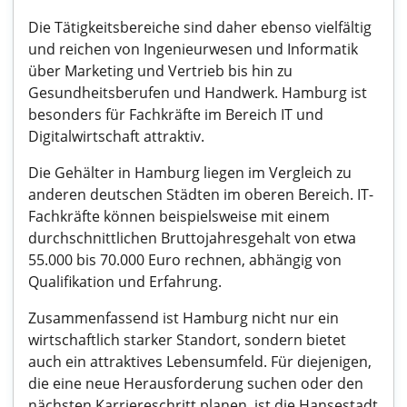
Die Tätigkeitsbereiche sind daher ebenso vielfältig
und reichen von Ingenieurwesen und Informatik
über Marketing und Vertrieb bis hin zu
Gesundheitsberufen und Handwerk. Hamburg ist
besonders für Fachkräfte im Bereich IT und
Digitalwirtschaft attraktiv.
Die Gehälter in Hamburg liegen im Vergleich zu
anderen deutschen Städten im oberen Bereich. IT-
Fachkräfte können beispielsweise mit einem
durchschnittlichen Bruttojahresgehalt von etwa
55.000 bis 70.000 Euro rechnen, abhängig von
Qualifikation und Erfahrung.
Zusammenfassend ist Hamburg nicht nur ein
wirtschaftlich starker Standort, sondern bietet
auch ein attraktives Lebensumfeld. Für diejenigen,
die eine neue Herausforderung suchen oder den
nächsten Karriereschritt planen, ist die Hansestadt