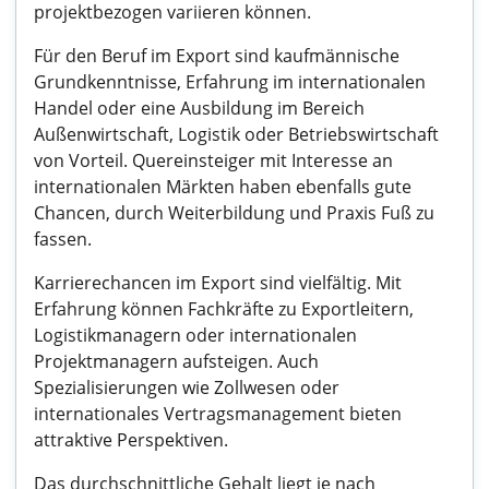
projektbezogen variieren können.
Für den Beruf im Export sind kaufmännische
Grundkenntnisse, Erfahrung im internationalen
Handel oder eine Ausbildung im Bereich
Außenwirtschaft, Logistik oder Betriebswirtschaft
von Vorteil. Quereinsteiger mit Interesse an
internationalen Märkten haben ebenfalls gute
Chancen, durch Weiterbildung und Praxis Fuß zu
fassen.
Karrierechancen im Export sind vielfältig. Mit
Erfahrung können Fachkräfte zu Exportleitern,
Logistikmanagern oder internationalen
Projektmanagern aufsteigen. Auch
Spezialisierungen wie Zollwesen oder
internationales Vertragsmanagement bieten
attraktive Perspektiven.
Das durchschnittliche Gehalt liegt je nach