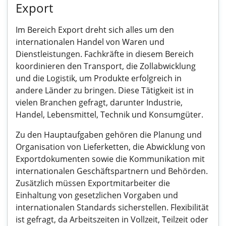
Export
Im Bereich Export dreht sich alles um den
internationalen Handel von Waren und
Dienstleistungen. Fachkräfte in diesem Bereich
koordinieren den Transport, die Zollabwicklung
und die Logistik, um Produkte erfolgreich in
andere Länder zu bringen. Diese Tätigkeit ist in
vielen Branchen gefragt, darunter Industrie,
Handel, Lebensmittel, Technik und Konsumgüter.
Zu den Hauptaufgaben gehören die Planung und
Organisation von Lieferketten, die Abwicklung von
Exportdokumenten sowie die Kommunikation mit
internationalen Geschäftspartnern und Behörden.
Zusätzlich müssen Exportmitarbeiter die
Einhaltung von gesetzlichen Vorgaben und
internationalen Standards sicherstellen. Flexibilität
ist gefragt, da Arbeitszeiten in Vollzeit, Teilzeit oder