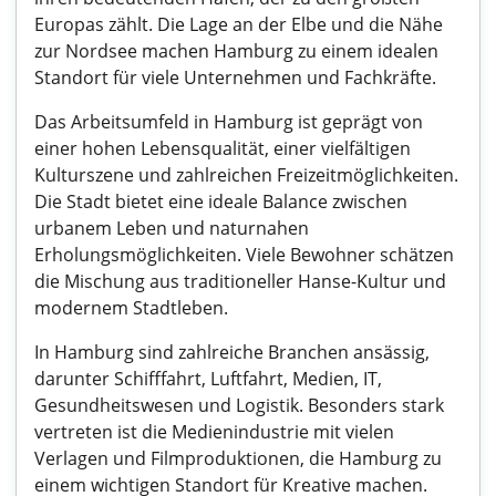
Europas zählt. Die Lage an der Elbe und die Nähe
zur Nordsee machen Hamburg zu einem idealen
Standort für viele Unternehmen und Fachkräfte.
Das Arbeitsumfeld in Hamburg ist geprägt von
einer hohen Lebensqualität, einer vielfältigen
Kulturszene und zahlreichen Freizeitmöglichkeiten.
Die Stadt bietet eine ideale Balance zwischen
urbanem Leben und naturnahen
Erholungsmöglichkeiten. Viele Bewohner schätzen
die Mischung aus traditioneller Hanse-Kultur und
modernem Stadtleben.
In Hamburg sind zahlreiche Branchen ansässig,
darunter Schifffahrt, Luftfahrt, Medien, IT,
Gesundheitswesen und Logistik. Besonders stark
vertreten ist die Medienindustrie mit vielen
Verlagen und Filmproduktionen, die Hamburg zu
einem wichtigen Standort für Kreative machen.