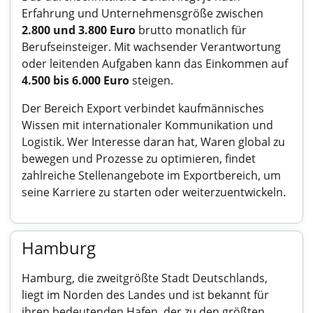
Erfahrung und Unternehmensgröße zwischen
2.800 und 3.800 Euro
brutto monatlich für
Berufseinsteiger. Mit wachsender Verantwortung
oder leitenden Aufgaben kann das Einkommen auf
4.500 bis 6.000 Euro
steigen.
Der Bereich Export verbindet kaufmännisches
Wissen mit internationaler Kommunikation und
Logistik. Wer Interesse daran hat, Waren global zu
bewegen und Prozesse zu optimieren, findet
zahlreiche Stellenangebote im Exportbereich, um
seine Karriere zu starten oder weiterzuentwickeln.
Hamburg
Hamburg, die zweitgrößte Stadt Deutschlands,
liegt im Norden des Landes und ist bekannt für
ihren bedeutenden Hafen, der zu den größten