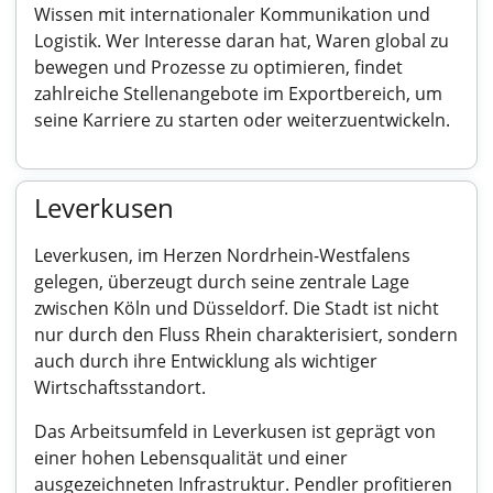
Wissen mit internationaler Kommunikation und
Logistik. Wer Interesse daran hat, Waren global zu
bewegen und Prozesse zu optimieren, findet
zahlreiche Stellenangebote im Exportbereich, um
seine Karriere zu starten oder weiterzuentwickeln.
Leverkusen
Leverkusen, im Herzen Nordrhein-Westfalens
gelegen, überzeugt durch seine zentrale Lage
zwischen Köln und Düsseldorf. Die Stadt ist nicht
nur durch den Fluss Rhein charakterisiert, sondern
auch durch ihre Entwicklung als wichtiger
Wirtschaftsstandort.
Das Arbeitsumfeld in Leverkusen ist geprägt von
einer hohen Lebensqualität und einer
ausgezeichneten Infrastruktur. Pendler profitieren