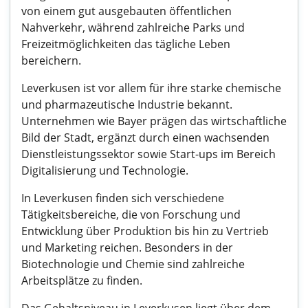
von einem gut ausgebauten öffentlichen
Nahverkehr, während zahlreiche Parks und
Freizeitmöglichkeiten das tägliche Leben
bereichern.
Leverkusen ist vor allem für ihre starke chemische
und pharmazeutische Industrie bekannt.
Unternehmen wie Bayer prägen das wirtschaftliche
Bild der Stadt, ergänzt durch einen wachsenden
Dienstleistungssektor sowie Start-ups im Bereich
Digitalisierung und Technologie.
In Leverkusen finden sich verschiedene
Tätigkeitsbereiche, die von Forschung und
Entwicklung über Produktion bis hin zu Vertrieb
und Marketing reichen. Besonders in der
Biotechnologie und Chemie sind zahlreiche
Arbeitsplätze zu finden.