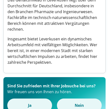
Das Gehaltsniveau in Leverkusen liegt über dem
Durchschnitt für Deutschland, insbesondere in
den Branchen Pharmazie und Ingenieurwesen.
Fachkräfte im technisch-naturwissenschaftlichen
Bereich können mit attraktiven Vergütungen
rechnen.
Insgesamt bietet Leverkusen ein dynamisches
Arbeitsumfeld mit vielfältigen Möglichkeiten. Wer
bereit ist, in einer modernen Stadt mit starken
wirtschaftlichen Impulsen zu arbeiten, findet hier
zahlreiche Perspektiven.
Sind Sie zufrieden mit Ihrer Jobsuche bei uns?
Wir freuen uns von Ihnen zu hören.
Ja
Nein