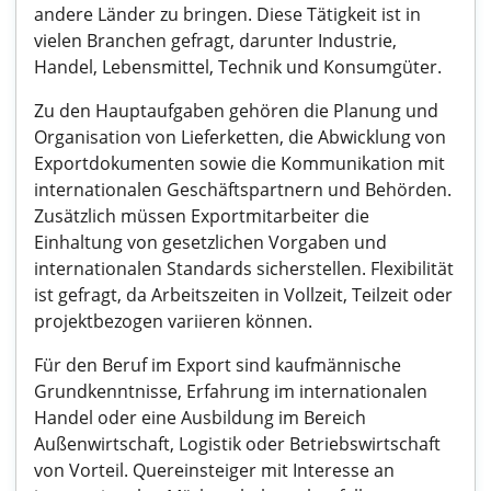
andere Länder zu bringen. Diese Tätigkeit ist in
vielen Branchen gefragt, darunter Industrie,
Handel, Lebensmittel, Technik und Konsumgüter.
Zu den Hauptaufgaben gehören die Planung und
Organisation von Lieferketten, die Abwicklung von
Exportdokumenten sowie die Kommunikation mit
internationalen Geschäftspartnern und Behörden.
Zusätzlich müssen Exportmitarbeiter die
Einhaltung von gesetzlichen Vorgaben und
internationalen Standards sicherstellen. Flexibilität
ist gefragt, da Arbeitszeiten in Vollzeit, Teilzeit oder
projektbezogen variieren können.
Für den Beruf im Export sind kaufmännische
Grundkenntnisse, Erfahrung im internationalen
Handel oder eine Ausbildung im Bereich
Außenwirtschaft, Logistik oder Betriebswirtschaft
von Vorteil. Quereinsteiger mit Interesse an