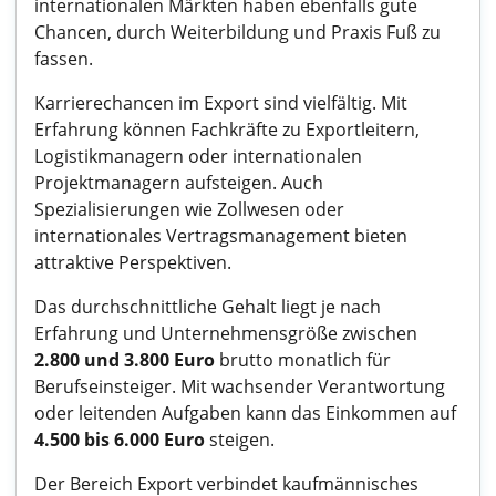
internationalen Märkten haben ebenfalls gute
Chancen, durch Weiterbildung und Praxis Fuß zu
fassen.
Karrierechancen im Export sind vielfältig. Mit
Erfahrung können Fachkräfte zu Exportleitern,
Logistikmanagern oder internationalen
Projektmanagern aufsteigen. Auch
Spezialisierungen wie Zollwesen oder
internationales Vertragsmanagement bieten
attraktive Perspektiven.
Das durchschnittliche Gehalt liegt je nach
Erfahrung und Unternehmensgröße zwischen
2.800 und 3.800 Euro
brutto monatlich für
Berufseinsteiger. Mit wachsender Verantwortung
oder leitenden Aufgaben kann das Einkommen auf
4.500 bis 6.000 Euro
steigen.
Der Bereich Export verbindet kaufmännisches