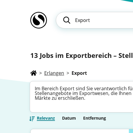
13
Jobs im Exportbereich – Ste
>
Erlangen
>
Export
Im Bereich Export sind Sie verantwortlich 
Stellenangebote im Exportwesen, die Ihnen 
Märkte zu erschließen.
Relevanz
Datum
Entfernung