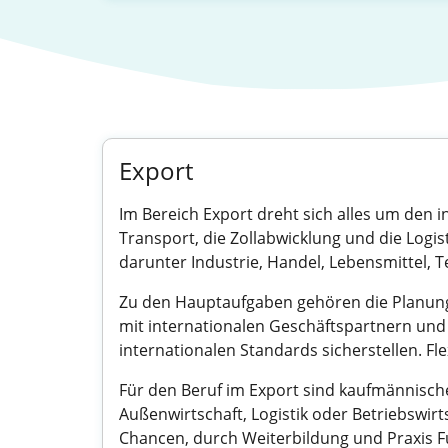
Export
Im Bereich Export dreht sich alles um den 
Transport, die Zollabwicklung und die Logist
darunter Industrie, Handel, Lebensmittel,
Zu den Hauptaufgaben gehören die Planung
mit internationalen Geschäftspartnern und
internationalen Standards sicherstellen. Flex
Für den Beruf im Export sind kaufmännisch
Außenwirtschaft, Logistik oder Betriebswirt
Chancen, durch Weiterbildung und Praxis F