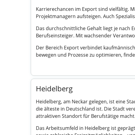
Karrierechancen im Export sind vielfältig. 
Projektmanagern aufsteigen. Auch Speziali
Das durchschnittliche Gehalt liegt je na
Berufseinsteiger. Mit wachsender Verantw
Der Bereich Export verbindet kaufmännisch
bewegen und Prozesse zu optimieren, findet
Heidelberg
Heidelberg, am Neckar gelegen, ist eine Sta
die älteste in Deutschland ist. Die Stadt v
attraktiven Standort für Berufstätige macht
Das Arbeitsumfeld in Heidelberg ist geprägt