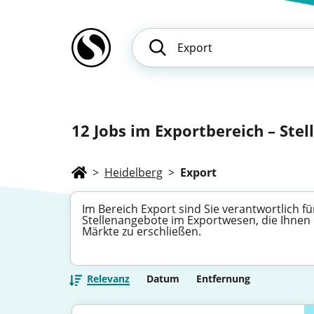
12
Jobs im Exportbereich – Ste
>
Heidelberg
>
Export
Im Bereich Export sind Sie verantwortlich 
Stellenangebote im Exportwesen, die Ihnen 
Märkte zu erschließen.
Relevanz
Datum
Entfernung