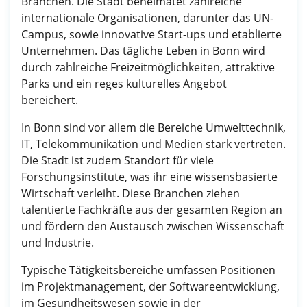
Branchen. Die Stadt beheimatet zahlreiche
internationale Organisationen, darunter das UN-
Campus, sowie innovative Start-ups und etablierte
Unternehmen. Das tägliche Leben in Bonn wird
durch zahlreiche Freizeitmöglichkeiten, attraktive
Parks und ein reges kulturelles Angebot
bereichert.
In Bonn sind vor allem die Bereiche Umwelttechnik,
IT, Telekommunikation und Medien stark vertreten.
Die Stadt ist zudem Standort für viele
Forschungsinstitute, was ihr eine wissensbasierte
Wirtschaft verleiht. Diese Branchen ziehen
talentierte Fachkräfte aus der gesamten Region an
und fördern den Austausch zwischen Wissenschaft
und Industrie.
Typische Tätigkeitsbereiche umfassen Positionen
im Projektmanagement, der Softwareentwicklung,
im Gesundheitswesen sowie in der