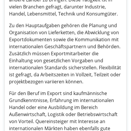
vielen Branchen gefragt, darunter Industrie,
Handel, Lebensmittel, Technik und Konsumgüter.
Zu den Hauptaufgaben gehören die Planung und
Organisation von Lieferketten, die Abwicklung von
Exportdokumenten sowie die Kommunikation mit
internationalen Geschäftspartnern und Behörden.
Zusätzlich müssen Exportmitarbeiter die
Einhaltung von gesetzlichen Vorgaben und
internationalen Standards sicherstellen. Flexibilität
ist gefragt, da Arbeitszeiten in Vollzeit, Teilzeit oder
projektbezogen variieren können.
Für den Beruf im Export sind kaufmännische
Grundkenntnisse, Erfahrung im internationalen
Handel oder eine Ausbildung im Bereich
Außenwirtschaft, Logistik oder Betriebswirtschaft
von Vorteil. Quereinsteiger mit Interesse an
internationalen Märkten haben ebenfalls gute