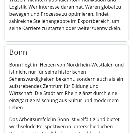
Logistik. Wer Interesse daran hat, Waren global zu
bewegen und Prozesse zu optimieren, findet
zahlreiche Stellenangebote im Exportbereich, um
seine Karriere zu starten oder weiterzuentwickeln.
Bonn
Bonn liegt im Herzen von Nordrhein-Westfalen und
ist nicht nur für seine historischen
Sehenswürdigkeiten bekannt, sondern auch als ein
aufstrebendes Zentrum für Bildung und
Wirtschaft. Die Stadt am Rhein glänzt durch eine
einzigartige Mischung aus Kultur und modernem
Leben.
Das Arbeitsumfeld in Bonn ist vielfältig und bietet
wechselnde Perspektiven in unterschiedlichen