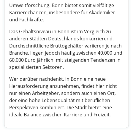
Umweltforschung. Bonn bietet somit vielfältige
Karrierechancen, insbesondere für Akademiker
und Fachkräfte.
Das Gehaltsniveau in Bonn ist im Vergleich zu
anderen Städten Deutschlands konkurrierend.
Durchschnittliche Bruttogehälter variieren je nach
Branche, liegen jedoch häufig zwischen 40.000 und
60.000 Euro jährlich, mit steigenden Tendenzen in
spezialisierten Sektoren.
Wer darüber nachdenkt, in Bonn eine neue
Herausforderung anzunehmen, findet hier nicht
nur einen Arbeitgeber, sondern auch einen Ort,
der eine hohe Lebensqualität mit beruflichen
Perspektiven kombiniert. Die Stadt bietet eine
ideale Balance zwischen Karriere und Freizeit.