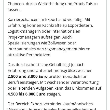
Chancen, durch Weiterbildung und Praxis Fuß zu
fassen.
Karrierechancen im Export sind vielfältig. Mit
Erfahrung können Fachkräfte zu Exportleitern,
Logistikmanagern oder internationalen
Projektmanagern aufsteigen. Auch
Spezialisierungen wie Zollwesen oder
internationales Vertragsmanagement bieten
attraktive Perspektiven.
Das durchschnittliche Gehalt liegt je nach
Erfahrung und Unternehmensgröße zwischen
2.800 und 3.800 Euro
brutto monatlich für
Berufseinsteiger. Mit wachsender Verantwortung
oder leitenden Aufgaben kann das Einkommen auf
4.500 bis 6.000 Euro
steigen.
Der Bereich Export verbindet kaufmännisches
Wissen mit internationaler Kommunikation und