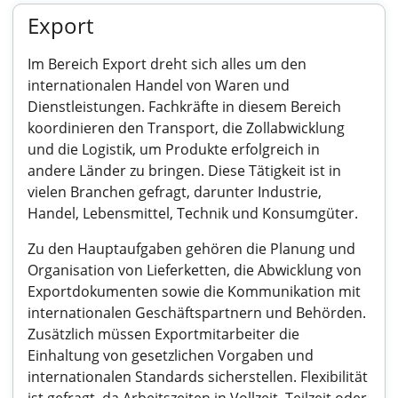
Export
Im Bereich Export dreht sich alles um den
internationalen Handel von Waren und
Dienstleistungen. Fachkräfte in diesem Bereich
koordinieren den Transport, die Zollabwicklung
und die Logistik, um Produkte erfolgreich in
andere Länder zu bringen. Diese Tätigkeit ist in
vielen Branchen gefragt, darunter Industrie,
Handel, Lebensmittel, Technik und Konsumgüter.
Zu den Hauptaufgaben gehören die Planung und
Organisation von Lieferketten, die Abwicklung von
Exportdokumenten sowie die Kommunikation mit
internationalen Geschäftspartnern und Behörden.
Zusätzlich müssen Exportmitarbeiter die
Einhaltung von gesetzlichen Vorgaben und
internationalen Standards sicherstellen. Flexibilität