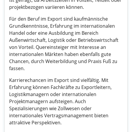
ist gefragt, da Arbeitszeiten in Vollzeit, Teilzeit oder
projektbezogen variieren können.
Für den Beruf im Export sind kaufmännische
Grundkenntnisse, Erfahrung im internationalen
Handel oder eine Ausbildung im Bereich
Außenwirtschaft, Logistik oder Betriebswirtschaft
von Vorteil. Quereinsteiger mit Interesse an
internationalen Märkten haben ebenfalls gute
Chancen, durch Weiterbildung und Praxis Fuß zu
fassen.
Karrierechancen im Export sind vielfältig. Mit
Erfahrung können Fachkräfte zu Exportleitern,
Logistikmanagern oder internationalen
Projektmanagern aufsteigen. Auch
Spezialisierungen wie Zollwesen oder
internationales Vertragsmanagement bieten
attraktive Perspektiven.