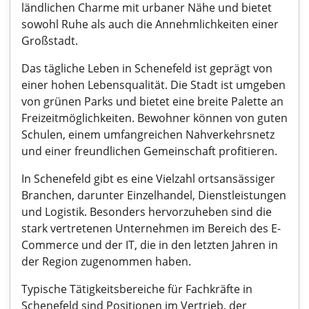
ländlichen Charme mit urbaner Nähe und bietet
sowohl Ruhe als auch die Annehmlichkeiten einer
Großstadt.
Das tägliche Leben in Schenefeld ist geprägt von
einer hohen Lebensqualität. Die Stadt ist umgeben
von grünen Parks und bietet eine breite Palette an
Freizeitmöglichkeiten. Bewohner können von guten
Schulen, einem umfangreichen Nahverkehrsnetz
und einer freundlichen Gemeinschaft profitieren.
In Schenefeld gibt es eine Vielzahl ortsansässiger
Branchen, darunter Einzelhandel, Dienstleistungen
und Logistik. Besonders hervorzuheben sind die
stark vertretenen Unternehmen im Bereich des E-
Commerce und der IT, die in den letzten Jahren in
der Region zugenommen haben.
Typische Tätigkeitsbereiche für Fachkräfte in
Schenefeld sind Positionen im Vertrieb, der