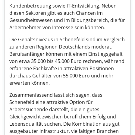
Kundenbetreuung sowie IT-Entwicklung. Neben
diesen Sektoren gibt es auch Chancen im
Gesundheitswesen und im Bildungsbereich, die für
Arbeitnehmer von Interesse sein könnten.
Die Gehaltsniveaus in Schenefeld sind im Vergleich
zu anderen Regionen Deutschlands moderat.
Berufsanfänger können mit einem Einstiegsgehalt
von etwa 35.000 bis 45.000 Euro rechnen, während
erfahrene Fachkräfte in attraktiven Positionen
durchaus Gehälter von 55.000 Euro und mehr
erwarten können.
Zusammenfassend lässt sich sagen, dass
Schenefeld eine attraktive Option für
Arbeitssuchende darstellt, die ein gutes
Gleichgewicht zwischen beruflichem Erfolg und
Lebensqualität suchen. Die Kombination aus gut
ausgebauter Infrastruktur, vielfältigen Branchen