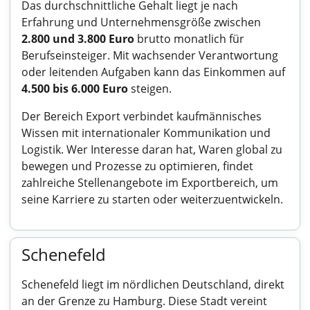
Das durchschnittliche Gehalt liegt je nach
Erfahrung und Unternehmensgröße zwischen
2.800 und 3.800 Euro
brutto monatlich für
Berufseinsteiger. Mit wachsender Verantwortung
oder leitenden Aufgaben kann das Einkommen auf
4.500 bis 6.000 Euro
steigen.
Der Bereich Export verbindet kaufmännisches
Wissen mit internationaler Kommunikation und
Logistik. Wer Interesse daran hat, Waren global zu
bewegen und Prozesse zu optimieren, findet
zahlreiche Stellenangebote im Exportbereich, um
seine Karriere zu starten oder weiterzuentwickeln.
Schenefeld
Schenefeld liegt im nördlichen Deutschland, direkt
an der Grenze zu Hamburg. Diese Stadt vereint