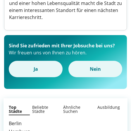
und einer hohen Lebensqualität macht die Stadt zu
einem interessanten Standort für einen nächsten
Karriereschritt.
Sind Sie zufrieden mit Ihrer Jobsuche bei uns?
Wir freuen uns von Ihnen zu hören.
Ja
Nein
Top
Beliebte
Ähnliche
Ausbildung
Städte
Städte
Suchen
Berlin