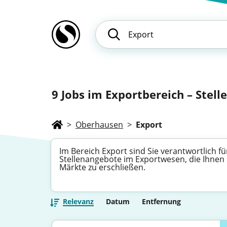
9
Jobs im Exportbereich – Stel
>
Oberhausen
>
Export
Im Bereich Export sind Sie verantwortlich 
Stellenangebote im Exportwesen, die Ihnen 
Märkte zu erschließen.
Relevanz
Datum
Entfernung