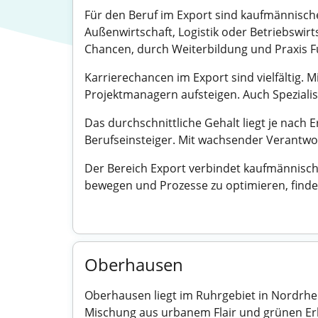
Für den Beruf im Export sind kaufmännisch
Außenwirtschaft, Logistik oder Betriebswirt
Chancen, durch Weiterbildung und Praxis F
Karrierechancen im Export sind vielfältig. 
Projektmanagern aufsteigen. Auch Speziali
Das durchschnittliche Gehalt liegt je na
Berufseinsteiger. Mit wachsender Verantw
Der Bereich Export verbindet kaufmännisch
bewegen und Prozesse zu optimieren, findet
Oberhausen
Oberhausen liegt im Ruhrgebiet in Nordrhei
Mischung aus urbanem Flair und grünen Erho