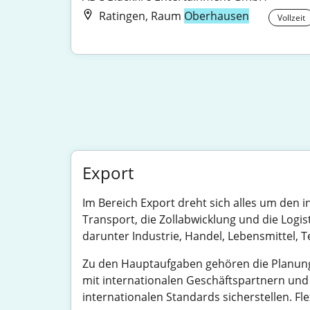
Ratingen, Raum
Oberhausen
Vollzeit
Export
Im Bereich Export dreht sich alles um den 
Transport, die Zollabwicklung und die Logist
darunter Industrie, Handel, Lebensmittel,
Zu den Hauptaufgaben gehören die Planung
mit internationalen Geschäftspartnern und
internationalen Standards sicherstellen. Flex