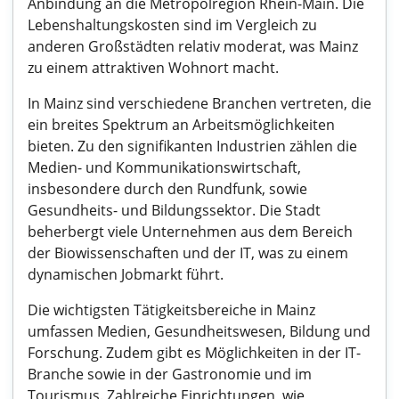
Anbindung an die Metropolregion Rhein-Main. Die
Lebenshaltungskosten sind im Vergleich zu
anderen Großstädten relativ moderat, was Mainz
zu einem attraktiven Wohnort macht.
In Mainz sind verschiedene Branchen vertreten, die
ein breites Spektrum an Arbeitsmöglichkeiten
bieten. Zu den signifikanten Industrien zählen die
Medien- und Kommunikationswirtschaft,
insbesondere durch den Rundfunk, sowie
Gesundheits- und Bildungssektor. Die Stadt
beherbergt viele Unternehmen aus dem Bereich
der Biowissenschaften und der IT, was zu einem
dynamischen Jobmarkt führt.
Die wichtigsten Tätigkeitsbereiche in Mainz
umfassen Medien, Gesundheitswesen, Bildung und
Forschung. Zudem gibt es Möglichkeiten in der IT-
Branche sowie in der Gastronomie und im
Tourismus. Zahlreiche Einrichtungen, wie