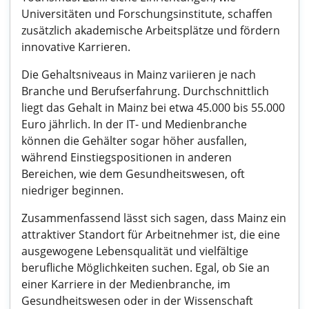
Universitäten und Forschungsinstitute, schaffen
zusätzlich akademische Arbeitsplätze und fördern
innovative Karrieren.
Die Gehaltsniveaus in Mainz variieren je nach
Branche und Berufserfahrung. Durchschnittlich
liegt das Gehalt in Mainz bei etwa 45.000 bis 55.000
Euro jährlich. In der IT- und Medienbranche
können die Gehälter sogar höher ausfallen,
während Einstiegspositionen in anderen
Bereichen, wie dem Gesundheitswesen, oft
niedriger beginnen.
Zusammenfassend lässt sich sagen, dass Mainz ein
attraktiver Standort für Arbeitnehmer ist, die eine
ausgewogene Lebensqualität und vielfältige
berufliche Möglichkeiten suchen. Egal, ob Sie an
einer Karriere in der Medienbranche, im
Gesundheitswesen oder in der Wissenschaft