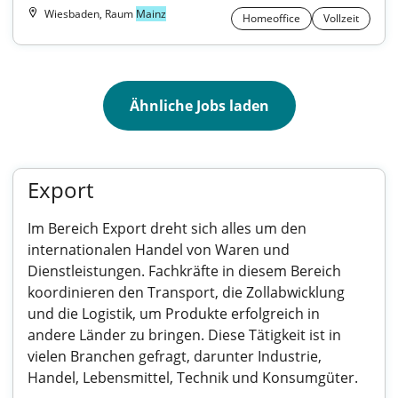
Wiesbaden, Raum
Mainz
Homeoffice
Vollzeit
Ähnliche Jobs laden
Export
Im Bereich Export dreht sich alles um den
internationalen Handel von Waren und
Dienstleistungen. Fachkräfte in diesem Bereich
koordinieren den Transport, die Zollabwicklung
und die Logistik, um Produkte erfolgreich in
andere Länder zu bringen. Diese Tätigkeit ist in
vielen Branchen gefragt, darunter Industrie,
Handel, Lebensmittel, Technik und Konsumgüter.