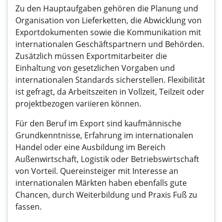
Zu den Hauptaufgaben gehören die Planung und
Organisation von Lieferketten, die Abwicklung von
Exportdokumenten sowie die Kommunikation mit
internationalen Geschäftspartnern und Behörden.
Zusätzlich müssen Exportmitarbeiter die
Einhaltung von gesetzlichen Vorgaben und
internationalen Standards sicherstellen. Flexibilität
ist gefragt, da Arbeitszeiten in Vollzeit, Teilzeit oder
projektbezogen variieren können.
Für den Beruf im Export sind kaufmännische
Grundkenntnisse, Erfahrung im internationalen
Handel oder eine Ausbildung im Bereich
Außenwirtschaft, Logistik oder Betriebswirtschaft
von Vorteil. Quereinsteiger mit Interesse an
internationalen Märkten haben ebenfalls gute
Chancen, durch Weiterbildung und Praxis Fuß zu
fassen.