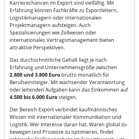
Karrierechancen im Export sind vielfältig. Mit
Erfahrung können Fachkräfte zu Exportleitern,
Logistikmanagern oder internationalen
Projektmanagern aufsteigen. Auch
Spezialisierungen wie Zollwesen oder
internationales Vertragsmanagement bieten
attraktive Perspektiven.
Das durchschnittliche Gehalt liegt je nach
Erfahrung und Unternehmensgröße zwischen
2.800 und 3.800 Euro
brutto monatlich für
Berufseinsteiger. Mit wachsender Verantwortung
oder leitenden Aufgaben kann das Einkommen auf
4.500 bis 6.000 Euro
steigen.
Der Bereich Export verbindet kaufmännisches
Wissen mit internationaler Kommunikation und
Logistik. Wer Interesse daran hat, Waren global zu
bewegen und Prozesse zu optimieren, findet