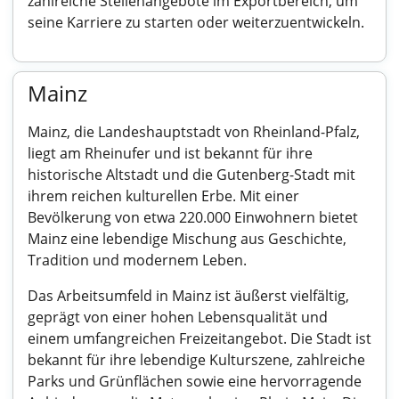
zahlreiche Stellenangebote im Exportbereich, um
seine Karriere zu starten oder weiterzuentwickeln.
Mainz
Mainz, die Landeshauptstadt von Rheinland-Pfalz,
liegt am Rheinufer und ist bekannt für ihre
historische Altstadt und die Gutenberg-Stadt mit
ihrem reichen kulturellen Erbe. Mit einer
Bevölkerung von etwa 220.000 Einwohnern bietet
Mainz eine lebendige Mischung aus Geschichte,
Tradition und modernem Leben.
Das Arbeitsumfeld in Mainz ist äußerst vielfältig,
geprägt von einer hohen Lebensqualität und
einem umfangreichen Freizeitangebot. Die Stadt ist
bekannt für ihre lebendige Kulturszene, zahlreiche
Parks und Grünflächen sowie eine hervorragende