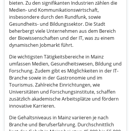
bieten. Zu den signifikanten Industrien zählen die
Medien- und Kommunikationswirtschaft,
insbesondere durch den Rundfunk, sowie
Gesundheits- und Bildungssektor. Die Stadt
beherbergt viele Unternehmen aus dem Bereich
der Biowissenschaften und der IT, was zu einem
dynamischen Jobmarkt führt.
Die wichtigsten Tätigkeitsbereiche in Mainz
umfassen Medien, Gesundheitswesen, Bildung und
Forschung. Zudem gibt es Möglichkeiten in der IT-
Branche sowie in der Gastronomie und im
Tourismus. Zahlreiche Einrichtungen, wie
Universitäten und Forschungsinstitute, schaffen
zusätzlich akademische Arbeitsplätze und fördern
innovative Karrieren.
Die Gehaltsniveaus in Mainz variieren je nach
Branche und Berufserfahrung. Durchschnittlich