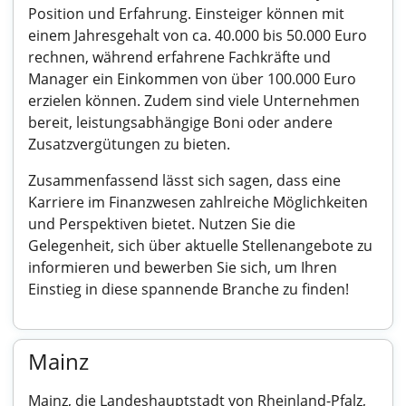
Position und Erfahrung. Einsteiger können mit
einem Jahresgehalt von ca. 40.000 bis 50.000 Euro
rechnen, während erfahrene Fachkräfte und
Manager ein Einkommen von über 100.000 Euro
erzielen können. Zudem sind viele Unternehmen
bereit, leistungsabhängige Boni oder andere
Zusatzvergütungen zu bieten.
Zusammenfassend lässt sich sagen, dass eine
Karriere im Finanzwesen zahlreiche Möglichkeiten
und Perspektiven bietet. Nutzen Sie die
Gelegenheit, sich über aktuelle Stellenangebote zu
informieren und bewerben Sie sich, um Ihren
Einstieg in diese spannende Branche zu finden!
Mainz
Mainz, die Landeshauptstadt von Rheinland-Pfalz,