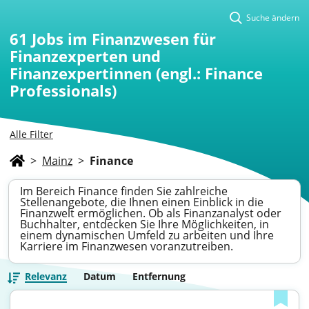
Suche ändern
61
Jobs im Finanzwesen für
Finanzexperten und
Finanzexpertinnen (engl.: Finance
Professionals)
Alle Filter
>
Mainz
>
Finance
Im Bereich Finance finden Sie zahlreiche
Stellenangebote, die Ihnen einen Einblick in die
Finanzwelt ermöglichen. Ob als Finanzanalyst oder
Buchhalter, entdecken Sie Ihre Möglichkeiten, in
einem dynamischen Umfeld zu arbeiten und Ihre
Karriere im Finanzwesen voranzutreiben.
Relevanz
Datum
Entfernung