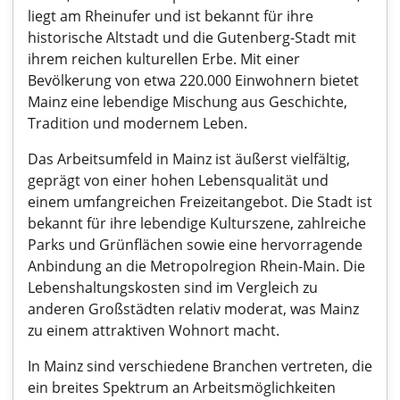
liegt am Rheinufer und ist bekannt für ihre
historische Altstadt und die Gutenberg-Stadt mit
ihrem reichen kulturellen Erbe. Mit einer
Bevölkerung von etwa 220.000 Einwohnern bietet
Mainz eine lebendige Mischung aus Geschichte,
Tradition und modernem Leben.
Das Arbeitsumfeld in Mainz ist äußerst vielfältig,
geprägt von einer hohen Lebensqualität und
einem umfangreichen Freizeitangebot. Die Stadt ist
bekannt für ihre lebendige Kulturszene, zahlreiche
Parks und Grünflächen sowie eine hervorragende
Anbindung an die Metropolregion Rhein-Main. Die
Lebenshaltungskosten sind im Vergleich zu
anderen Großstädten relativ moderat, was Mainz
zu einem attraktiven Wohnort macht.
In Mainz sind verschiedene Branchen vertreten, die
ein breites Spektrum an Arbeitsmöglichkeiten