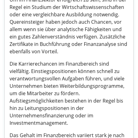
Regel ein Studium der Wirtschaftswissenschaften
oder eine vergleichbare Ausbildung notwendig.
Quereinsteiger haben jedoch auch Chancen, vor
allem wenn sie über analytische Fähigkeiten und
ein gutes Zahlenverständnis verfügen. Zusätzliche
Zertifikate in Buchführung oder Finanzanalyse sind
ebenfalls von Vorteil.
Die Karrierechancen im Finanzbereich sind
vielfältig. Einstiegspositionen können schnell zu
verantwortungsvollen Aufgaben führen, und viele
Unternehmen bieten Weiterbildungsprogramme,
um die Mitarbeiter zu fördern.
Aufstiegsmöglichkeiten bestehen in der Regel bis
hin zu Leitungspositionen in der
Unternehmensfinanzierung oder im
Investmentmanagement.
Das Gehalt im Finanzbereich variiert stark je nach