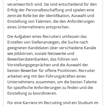
verantwortlich sind. Sie sind entscheidend für den
Erfolg der Personalbeschaffung und spielen eine
zentrale Rolle bei der Identifikation, Auswahl und
Einstellung von Talenten, die den Anforderungen
eines Unternehmens entsprechen.
Die Aufgaben eines Recruiters umfassen das
Erstellen von Stellenanzeigen, die Suche nach
geeigneten Kandidaten über verschiedene Kanäle
wie Jobbörsen, soziale Netzwerke und
Bewerberdatenbanken, das Führen von
Vorstellungsgesprächen und die Auswahl der
besten Bewerber für offene Positionen. Recruiter
arbeiten eng mit den Führungskräften eines
Unternehmens zusammen, um die besten Talente
für spezifische Anforderungen zu finden und die
Einstellung zu koordinieren.
Für eine Karriere im Recruiting sind ein Studium im