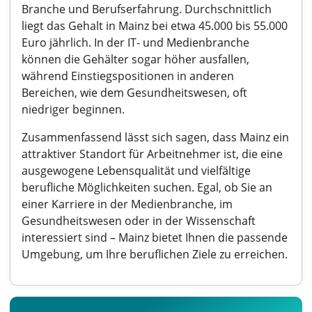
Branche und Berufserfahrung. Durchschnittlich
liegt das Gehalt in Mainz bei etwa 45.000 bis 55.000
Euro jährlich. In der IT- und Medienbranche
können die Gehälter sogar höher ausfallen,
während Einstiegspositionen in anderen
Bereichen, wie dem Gesundheitswesen, oft
niedriger beginnen.
Zusammenfassend lässt sich sagen, dass Mainz ein
attraktiver Standort für Arbeitnehmer ist, die eine
ausgewogene Lebensqualität und vielfältige
berufliche Möglichkeiten suchen. Egal, ob Sie an
einer Karriere in der Medienbranche, im
Gesundheitswesen oder in der Wissenschaft
interessiert sind – Mainz bietet Ihnen die passende
Umgebung, um Ihre beruflichen Ziele zu erreichen.