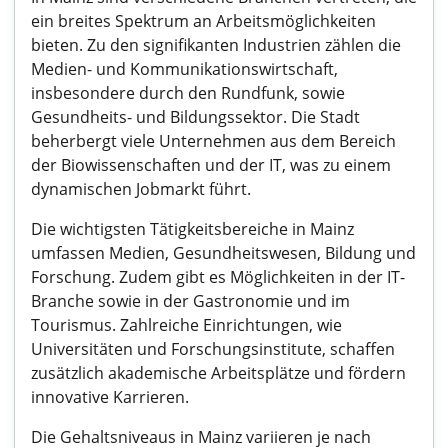
ein breites Spektrum an Arbeitsmöglichkeiten
bieten. Zu den signifikanten Industrien zählen die
Medien- und Kommunikationswirtschaft,
insbesondere durch den Rundfunk, sowie
Gesundheits- und Bildungssektor. Die Stadt
beherbergt viele Unternehmen aus dem Bereich
der Biowissenschaften und der IT, was zu einem
dynamischen Jobmarkt führt.
Die wichtigsten Tätigkeitsbereiche in Mainz
umfassen Medien, Gesundheitswesen, Bildung und
Forschung. Zudem gibt es Möglichkeiten in der IT-
Branche sowie in der Gastronomie und im
Tourismus. Zahlreiche Einrichtungen, wie
Universitäten und Forschungsinstitute, schaffen
zusätzlich akademische Arbeitsplätze und fördern
innovative Karrieren.
Die Gehaltsniveaus in Mainz variieren je nach