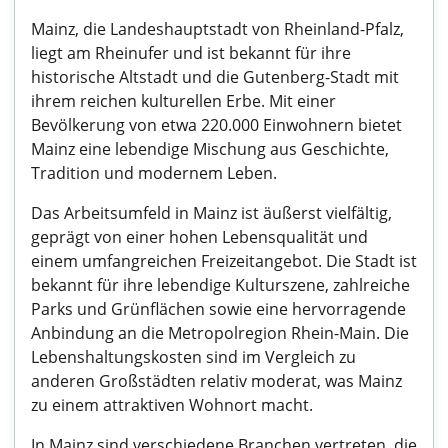
Mainz, die Landeshauptstadt von Rheinland-Pfalz,
liegt am Rheinufer und ist bekannt für ihre
historische Altstadt und die Gutenberg-Stadt mit
ihrem reichen kulturellen Erbe. Mit einer
Bevölkerung von etwa 220.000 Einwohnern bietet
Mainz eine lebendige Mischung aus Geschichte,
Tradition und modernem Leben.
Das Arbeitsumfeld in Mainz ist äußerst vielfältig,
geprägt von einer hohen Lebensqualität und
einem umfangreichen Freizeitangebot. Die Stadt ist
bekannt für ihre lebendige Kulturszene, zahlreiche
Parks und Grünflächen sowie eine hervorragende
Anbindung an die Metropolregion Rhein-Main. Die
Lebenshaltungskosten sind im Vergleich zu
anderen Großstädten relativ moderat, was Mainz
zu einem attraktiven Wohnort macht.
In Mainz sind verschiedene Branchen vertreten, die