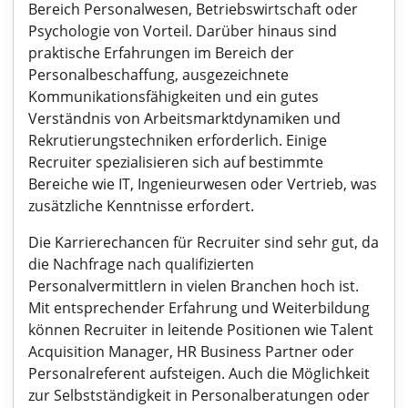
Bereich Personalwesen, Betriebswirtschaft oder
Psychologie von Vorteil. Darüber hinaus sind
praktische Erfahrungen im Bereich der
Personalbeschaffung, ausgezeichnete
Kommunikationsfähigkeiten und ein gutes
Verständnis von Arbeitsmarktdynamiken und
Rekrutierungstechniken erforderlich. Einige
Recruiter spezialisieren sich auf bestimmte
Bereiche wie IT, Ingenieurwesen oder Vertrieb, was
zusätzliche Kenntnisse erfordert.
Die Karrierechancen für Recruiter sind sehr gut, da
die Nachfrage nach qualifizierten
Personalvermittlern in vielen Branchen hoch ist.
Mit entsprechender Erfahrung und Weiterbildung
können Recruiter in leitende Positionen wie Talent
Acquisition Manager, HR Business Partner oder
Personalreferent aufsteigen. Auch die Möglichkeit
zur Selbstständigkeit in Personalberatungen oder