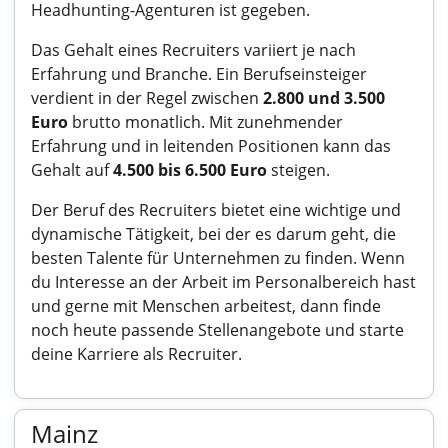
Headhunting-Agenturen ist gegeben.
Das Gehalt eines Recruiters variiert je nach
Erfahrung und Branche. Ein Berufseinsteiger
verdient in der Regel zwischen
2.800 und 3.500
Euro
brutto monatlich. Mit zunehmender
Erfahrung und in leitenden Positionen kann das
Gehalt auf
4.500 bis 6.500 Euro
steigen.
Der Beruf des Recruiters bietet eine wichtige und
dynamische Tätigkeit, bei der es darum geht, die
besten Talente für Unternehmen zu finden. Wenn
du Interesse an der Arbeit im Personalbereich hast
und gerne mit Menschen arbeitest, dann finde
noch heute passende Stellenangebote und starte
deine Karriere als Recruiter.
Mainz