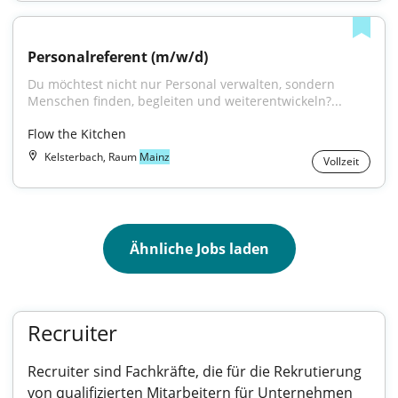
Personalreferent (m/w/d)
Du möchtest nicht nur Personal verwalten, sondern 
Menschen finden, begleiten und weiterentwickeln?...
Flow the Kitchen
Kelsterbach, Raum
Mainz
Vollzeit
Ähnliche Jobs laden
Recruiter
Recruiter sind Fachkräfte, die für die Rekrutierung
von qualifizierten Mitarbeitern für Unternehmen