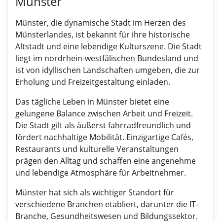
Münster
Münster, die dynamische Stadt im Herzen des
Münsterlandes, ist bekannt für ihre historische
Altstadt und eine lebendige Kulturszene. Die Stadt
liegt im nordrhein-westfälischen Bundesland und
ist von idyllischen Landschaften umgeben, die zur
Erholung und Freizeitgestaltung einladen.
Das tägliche Leben in Münster bietet eine
gelungene Balance zwischen Arbeit und Freizeit.
Die Stadt gilt als äußerst fahrradfreundlich und
fördert nachhaltige Mobilität. Einzigartige Cafés,
Restaurants und kulturelle Veranstaltungen
prägen den Alltag und schaffen eine angenehme
und lebendige Atmosphäre für Arbeitnehmer.
Münster hat sich als wichtiger Standort für
verschiedene Branchen etabliert, darunter die IT-
Branche, Gesundheitswesen und Bildungssektor.