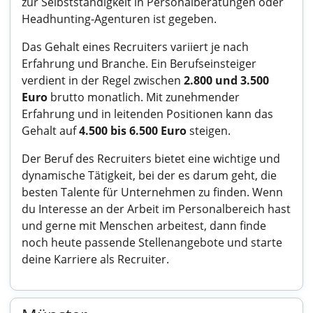
zur Selbstständigkeit in Personalberatungen oder
Headhunting-Agenturen ist gegeben.
Das Gehalt eines Recruiters variiert je nach
Erfahrung und Branche. Ein Berufseinsteiger
verdient in der Regel zwischen
2.800 und 3.500
Euro
brutto monatlich. Mit zunehmender
Erfahrung und in leitenden Positionen kann das
Gehalt auf
4.500 bis 6.500 Euro
steigen.
Der Beruf des Recruiters bietet eine wichtige und
dynamische Tätigkeit, bei der es darum geht, die
besten Talente für Unternehmen zu finden. Wenn
du Interesse an der Arbeit im Personalbereich hast
und gerne mit Menschen arbeitest, dann finde
noch heute passende Stellenangebote und starte
deine Karriere als Recruiter.