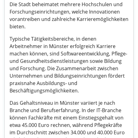
Die Stadt beheimatet mehrere Hochschulen und
Forschungseinrichtungen, welche Innovationen
vorantreiben und zahlreiche Karrieremöglichkeiten
bieten.
Typische Tätigkeitsbereiche, in denen
Arbeitnehmer in Münster erfolgreich Karriere
machen können, sind Softwareentwicklung, Pflege-
und Gesundheitsdienstleistungen sowie Bildung
und Forschung. Die Zusammenarbeit zwischen
Unternehmen und Bildungseinrichtungen fördert
praxisnahe Ausbildungs- und
Beschäftigungsmöglichkeiten.
Das Gehaltsniveau in Münster variiert je nach
Branche und Berufserfahrung. In der IT-Branche
können Fachkräfte mit einem Einstiegsgehalt von
etwa 45.000 Euro rechnen, während Pflegekräfte
im Durchschnitt zwischen 34.000 und 40.000 Euro