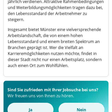
jährlich verdienen. Attraktive Rahmenbedingungen
und Weiterbildungsmöglichkeiten tragen dazu bei,
den Lebensstandard der Arbeitnehmer zu
steigern.
Insgesamt bietet Münster eine vielversprechende
Arbeitslandschaft, die von einem hohen
Lebensstandard und einem breiten Spektrum an
Branchen geprägt ist. Wer die Vielfalt an
Karrieremöglichkeiten nutzen möchte, findet in
dieser Stadt nicht nur einen Arbeitsplatz, sondern
auch einen Ort zum Wohlfühlen.
Sind Sie zufrieden mit Ihrer Jobsuche bei uns?
Wir freuen uns von Ihnen zu hören.
Ja
Nein