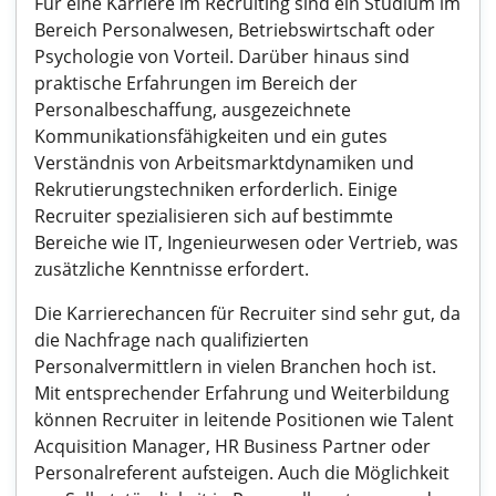
Für eine Karriere im Recruiting sind ein Studium im
Bereich Personalwesen, Betriebswirtschaft oder
Psychologie von Vorteil. Darüber hinaus sind
praktische Erfahrungen im Bereich der
Personalbeschaffung, ausgezeichnete
Kommunikationsfähigkeiten und ein gutes
Verständnis von Arbeitsmarktdynamiken und
Rekrutierungstechniken erforderlich. Einige
Recruiter spezialisieren sich auf bestimmte
Bereiche wie IT, Ingenieurwesen oder Vertrieb, was
zusätzliche Kenntnisse erfordert.
Die Karrierechancen für Recruiter sind sehr gut, da
die Nachfrage nach qualifizierten
Personalvermittlern in vielen Branchen hoch ist.
Mit entsprechender Erfahrung und Weiterbildung
können Recruiter in leitende Positionen wie Talent
Acquisition Manager, HR Business Partner oder
Personalreferent aufsteigen. Auch die Möglichkeit