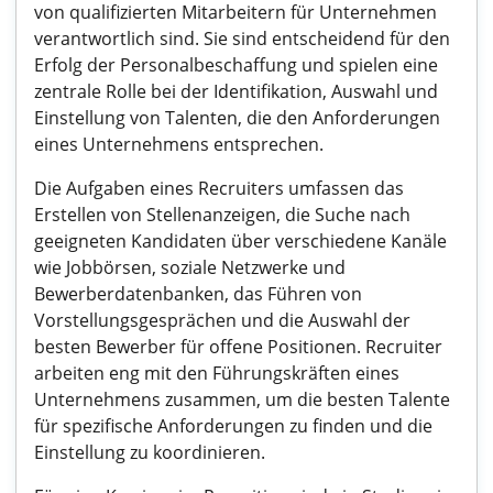
von qualifizierten Mitarbeitern für Unternehmen
verantwortlich sind. Sie sind entscheidend für den
Erfolg der Personalbeschaffung und spielen eine
zentrale Rolle bei der Identifikation, Auswahl und
Einstellung von Talenten, die den Anforderungen
eines Unternehmens entsprechen.
Die Aufgaben eines Recruiters umfassen das
Erstellen von Stellenanzeigen, die Suche nach
geeigneten Kandidaten über verschiedene Kanäle
wie Jobbörsen, soziale Netzwerke und
Bewerberdatenbanken, das Führen von
Vorstellungsgesprächen und die Auswahl der
besten Bewerber für offene Positionen. Recruiter
arbeiten eng mit den Führungskräften eines
Unternehmens zusammen, um die besten Talente
für spezifische Anforderungen zu finden und die
Einstellung zu koordinieren.