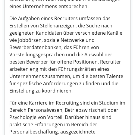
eines Unternehmens entsprechen.
Die Aufgaben eines Recruiters umfassen das
Erstellen von Stellenanzeigen, die Suche nach
geeigneten Kandidaten über verschiedene Kanäle
wie Jobbörsen, soziale Netzwerke und
Bewerberdatenbanken, das Führen von
Vorstellungsgesprächen und die Auswahl der
besten Bewerber für offene Positionen. Recruiter
arbeiten eng mit den Führungskräften eines
Unternehmens zusammen, um die besten Talente
für spezifische Anforderungen zu finden und die
Einstellung zu koordinieren.
Für eine Karriere im Recruiting sind ein Studium im
Bereich Personalwesen, Betriebswirtschaft oder
Psychologie von Vorteil. Darüber hinaus sind
praktische Erfahrungen im Bereich der
Personalbeschaffung, ausgezeichnete