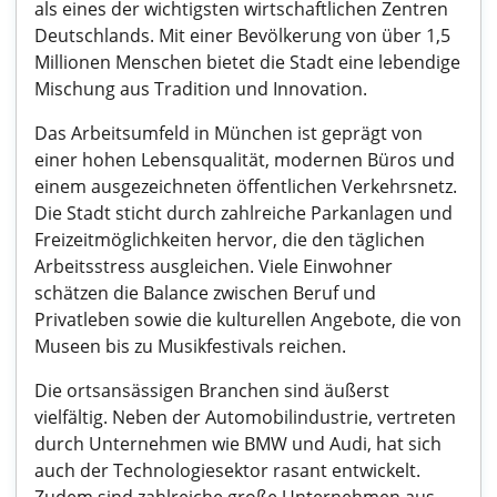
als eines der wichtigsten wirtschaftlichen Zentren
Deutschlands. Mit einer Bevölkerung von über 1,5
Millionen Menschen bietet die Stadt eine lebendige
Mischung aus Tradition und Innovation.
Das Arbeitsumfeld in München ist geprägt von
einer hohen Lebensqualität, modernen Büros und
einem ausgezeichneten öffentlichen Verkehrsnetz.
Die Stadt sticht durch zahlreiche Parkanlagen und
Freizeitmöglichkeiten hervor, die den täglichen
Arbeitsstress ausgleichen. Viele Einwohner
schätzen die Balance zwischen Beruf und
Privatleben sowie die kulturellen Angebote, die von
Museen bis zu Musikfestivals reichen.
Die ortsansässigen Branchen sind äußerst
vielfältig. Neben der Automobilindustrie, vertreten
durch Unternehmen wie BMW und Audi, hat sich
auch der Technologiesektor rasant entwickelt.