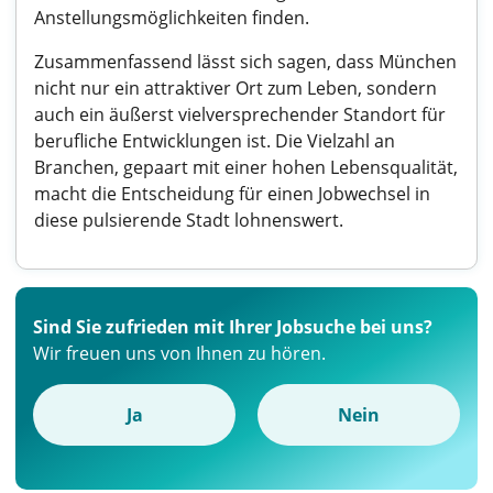
Anstellungsmöglichkeiten finden.
Zusammenfassend lässt sich sagen, dass München
nicht nur ein attraktiver Ort zum Leben, sondern
auch ein äußerst vielversprechender Standort für
berufliche Entwicklungen ist. Die Vielzahl an
Branchen, gepaart mit einer hohen Lebensqualität,
macht die Entscheidung für einen Jobwechsel in
diese pulsierende Stadt lohnenswert.
Sind Sie zufrieden mit Ihrer Jobsuche bei uns?
Wir freuen uns von Ihnen zu hören.
Ja
Nein