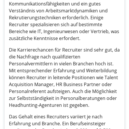
Kommunikationsfähigkeiten und ein gutes
Verständnis von Arbeitsmarktdynamiken und
Rekrutierungstechniken erforderlich. Einige
Recruiter spezialisieren sich auf bestimmte
Bereiche wie IT, Ingenieurwesen oder Vertrieb, was
zusätzliche Kenntnisse erfordert.
Die Karrierechancen für Recruiter sind sehr gut, da
die Nachfrage nach qualifizierten
Personalvermittlern in vielen Branchen hoch ist.
Mit entsprechender Erfahrung und Weiterbildung
können Recruiter in leitende Positionen wie Talent
Acquisition Manager, HR Business Partner oder
Personalreferent aufsteigen. Auch die Möglichkeit
zur Selbstständigkeit in Personalberatungen oder
Headhunting-Agenturen ist gegeben.
Das Gehalt eines Recruiters variiert je nach
Erfahrung und Branche. Ein Berufseinsteiger