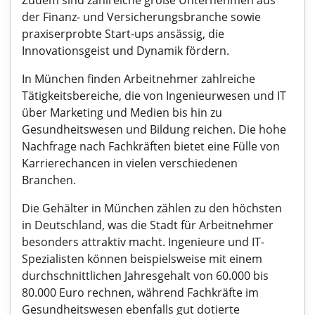
Zudem sind zahlreiche große Unternehmen aus
der Finanz- und Versicherungsbranche sowie
praxiserprobte Start-ups ansässig, die
Innovationsgeist und Dynamik fördern.
In München finden Arbeitnehmer zahlreiche
Tätigkeitsbereiche, die von Ingenieurwesen und IT
über Marketing und Medien bis hin zu
Gesundheitswesen und Bildung reichen. Die hohe
Nachfrage nach Fachkräften bietet eine Fülle von
Karrierechancen in vielen verschiedenen
Branchen.
Die Gehälter in München zählen zu den höchsten
in Deutschland, was die Stadt für Arbeitnehmer
besonders attraktiv macht. Ingenieure und IT-
Spezialisten können beispielsweise mit einem
durchschnittlichen Jahresgehalt von 60.000 bis
80.000 Euro rechnen, während Fachkräfte im
Gesundheitswesen ebenfalls gut dotierte