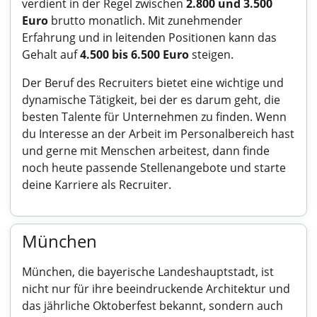
verdient in der Regel zwischen
2.800 und 3.500
Euro
brutto monatlich. Mit zunehmender
Erfahrung und in leitenden Positionen kann das
Gehalt auf
4.500 bis 6.500 Euro
steigen.
Der Beruf des Recruiters bietet eine wichtige und
dynamische Tätigkeit, bei der es darum geht, die
besten Talente für Unternehmen zu finden. Wenn
du Interesse an der Arbeit im Personalbereich hast
und gerne mit Menschen arbeitest, dann finde
noch heute passende Stellenangebote und starte
deine Karriere als Recruiter.
München
München, die bayerische Landeshauptstadt, ist
nicht nur für ihre beeindruckende Architektur und
das jährliche Oktoberfest bekannt, sondern auch