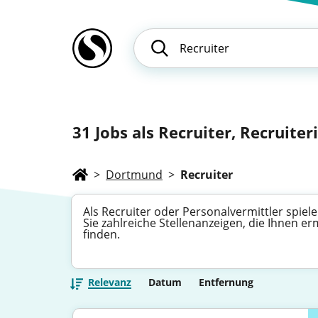
31
Jobs als Recruiter, Recruiteri
>
Dortmund
>
Recruiter
Als Recruiter oder Personalvermittler spie
Sie zahlreiche Stellenanzeigen, die Ihnen 
finden.
Relevanz
Datum
Entfernung