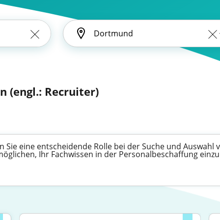
n (engl.: Recruiter)
len Sie eine entscheidende Rolle bei der Suche und Auswah
ermöglichen, Ihr Fachwissen in der Personalbeschaffung ei