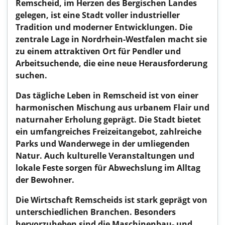
Remscheid, im Herzen des Bergischen Landes
gelegen, ist eine Stadt voller industrieller
Tradition und moderner Entwicklungen. Die
zentrale Lage in Nordrhein-Westfalen macht sie
zu einem attraktiven Ort für Pendler und
Arbeitsuchende, die eine neue Herausforderung
suchen.
Das tägliche Leben in Remscheid ist von einer
harmonischen Mischung aus urbanem Flair und
naturnaher Erholung geprägt. Die Stadt bietet
ein umfangreiches Freizeitangebot, zahlreiche
Parks und Wanderwege in der umliegenden
Natur. Auch kulturelle Veranstaltungen und
lokale Feste sorgen für Abwechslung im Alltag
der Bewohner.
Die Wirtschaft Remscheids ist stark geprägt von
unterschiedlichen Branchen. Besonders
hervorzuheben sind die Maschinenbau- und