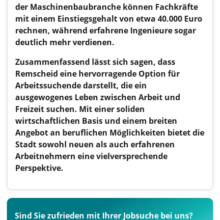
der Maschinenbaubranche können Fachkräfte
mit einem Einstiegsgehalt von etwa 40.000 Euro
rechnen, während erfahrene Ingenieure sogar
deutlich mehr verdienen.
Zusammenfassend lässt sich sagen, dass
Remscheid eine hervorragende Option für
Arbeitssuchende darstellt, die ein
ausgewogenes Leben zwischen Arbeit und
Freizeit suchen. Mit einer soliden
wirtschaftlichen Basis und einem breiten
Angebot an beruflichen Möglichkeiten bietet die
Stadt sowohl neuen als auch erfahrenen
Arbeitnehmern eine vielversprechende
Perspektive.
Sind Sie zufrieden mit Ihrer Jobsuche bei uns?