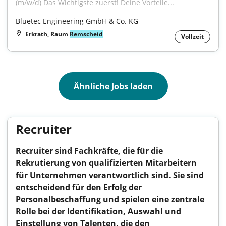
(m/w/d) Das Wichtigste zuerst! Deine Vorteile...
Bluetec Engineering GmbH & Co. KG
Erkrath, Raum
Remscheid
Vollzeit
Ähnliche Jobs laden
Recruiter
Recruiter sind Fachkräfte, die für die
Rekrutierung von qualifizierten Mitarbeitern
für Unternehmen verantwortlich sind. Sie sind
entscheidend für den Erfolg der
Personalbeschaffung und spielen eine zentrale
Rolle bei der Identifikation, Auswahl und
Einstellung von Talenten, die den