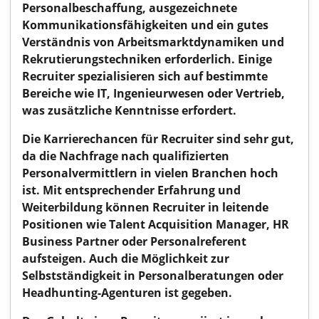
Personalbeschaffung, ausgezeichnete
Kommunikationsfähigkeiten und ein gutes
Verständnis von Arbeitsmarktdynamiken und
Rekrutierungstechniken erforderlich. Einige
Recruiter spezialisieren sich auf bestimmte
Bereiche wie IT, Ingenieurwesen oder Vertrieb,
was zusätzliche Kenntnisse erfordert.
Die Karrierechancen für Recruiter sind sehr gut,
da die Nachfrage nach qualifizierten
Personalvermittlern in vielen Branchen hoch
ist. Mit entsprechender Erfahrung und
Weiterbildung können Recruiter in leitende
Positionen wie Talent Acquisition Manager, HR
Business Partner oder Personalreferent
aufsteigen. Auch die Möglichkeit zur
Selbstständigkeit in Personalberatungen oder
Headhunting-Agenturen ist gegeben.