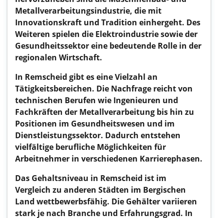
Metallverarbeitungsindustrie, die mit
Innovationskraft und Tradition einhergeht. Des
Weiteren spielen die Elektroindustrie sowie der
Gesundheitssektor eine bedeutende Rolle in der
regionalen Wirtschaft.
In Remscheid gibt es eine Vielzahl an
Tätigkeitsbereichen. Die Nachfrage reicht von
technischen Berufen wie Ingenieuren und
Fachkräften der Metallverarbeitung bis hin zu
Positionen im Gesundheitswesen und im
Dienstleistungssektor. Dadurch entstehen
vielfältige berufliche Möglichkeiten für
Arbeitnehmer in verschiedenen Karrierephasen.
Das Gehaltsniveau in Remscheid ist im
Vergleich zu anderen Städten im Bergischen
Land wettbewerbsfähig. Die Gehälter variieren
stark je nach Branche und Erfahrungsgrad. In