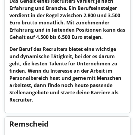
Das Gehalt eines Recruiters variiert je nach
Erfahrung und Branche. Ein Berufseinsteiger
verdient in der Regel zwischen
2.800 und 3.500
Euro
brutto monatlich. Mit zunehmender
Erfahrung und in leitenden Positionen kann das
Gehalt auf
4.500 bis 6.500 Euro
steigen.
Der Beruf des Recruiters bietet eine wichtige
und dynamische Tätigkeit, bei der es darum
geht, die besten Talente für Unternehmen zu
finden. Wenn du Interesse an der Arbeit im
Personalbereich hast und gerne mit Menschen
arbeitest, dann finde noch heute passende
Stellenangebote und starte deine Karriere als
Recruiter.
Remscheid