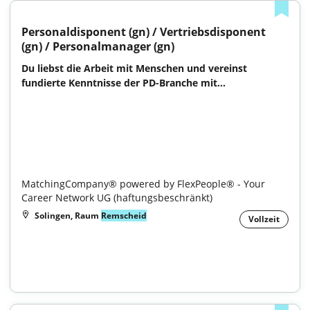
Personaldisponent (gn) / Vertriebsdisponent 
(gn) / Personalmanager (gn)
Du liebst die Arbeit mit Menschen und vereinst 
fundierte Kenntnisse der PD-Branche mit...

MatchingCompany® powered by FlexPeople® - Your 
Career Network UG (haftungsbeschränkt)
Solingen, Raum
Remscheid
Vollzeit