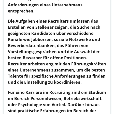
Anforderungen eines Unternehmens
entsprechen.
Die Aufgaben eines Recruiters umfassen das
Erstellen von Stellenanzeigen, die Suche nach
geeigneten Kandidaten über verschiedene
Kanäle wie Jobbörsen, soziale Netzwerke und
Bewerberdatenbanken, das Führen von
Vorstellungsgesprächen und die Auswahl der
besten Bewerber für offene Positionen.
Recruiter arbeiten eng mit den Führungskräften
eines Unternehmens zusammen, um die besten
Talente für spezifische Anforderungen zu finden
und die Einstellung zu koordinieren.
Für eine Karriere im Recruiting sind ein Studium
im Bereich Personalwesen, Betriebswirtschaft
oder Psychologie von Vorteil. Darüber hinaus
sind praktische Erfahrungen im Bereich der