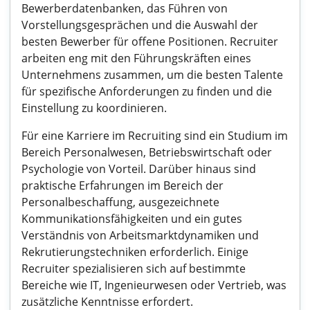
Bewerberdatenbanken, das Führen von
Vorstellungsgesprächen und die Auswahl der
besten Bewerber für offene Positionen. Recruiter
arbeiten eng mit den Führungskräften eines
Unternehmens zusammen, um die besten Talente
für spezifische Anforderungen zu finden und die
Einstellung zu koordinieren.
Für eine Karriere im Recruiting sind ein Studium im
Bereich Personalwesen, Betriebswirtschaft oder
Psychologie von Vorteil. Darüber hinaus sind
praktische Erfahrungen im Bereich der
Personalbeschaffung, ausgezeichnete
Kommunikationsfähigkeiten und ein gutes
Verständnis von Arbeitsmarktdynamiken und
Rekrutierungstechniken erforderlich. Einige
Recruiter spezialisieren sich auf bestimmte
Bereiche wie IT, Ingenieurwesen oder Vertrieb, was
zusätzliche Kenntnisse erfordert.