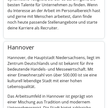
besten Talente für Unternehmen zu finden. Wenn
du Interesse an der Arbeit im Personalbereich hast
und gerne mit Menschen arbeitest, dann finde
noch heute passende Stellenangebote und starte
deine Karriere als Recruiter.
Hannover
Hannover, die Hauptstadt Niedersachsens, liegt im
Zentrum Deutschlands und ist bekannt für ihre
bedeutende Handels- und Messewirtschaft. Mit
einer Einwohnerzahl von über 500.000 ist sie eine
kulturell lebendige Stadt mit einer hohen
Lebensqualität.
Das Arbeitsumfeld in Hannover ist geprägt von
einer Mischung aus Tradition und modernem
Unternehmergeist. Die Stadt bietet zahlreiche