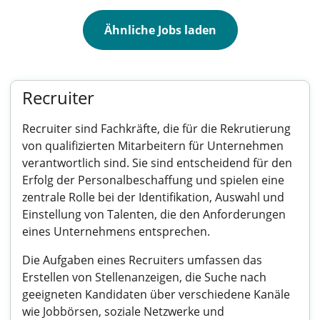
Ähnliche Jobs laden
Recruiter
Recruiter sind Fachkräfte, die für die Rekrutierung
von qualifizierten Mitarbeitern für Unternehmen
verantwortlich sind. Sie sind entscheidend für den
Erfolg der Personalbeschaffung und spielen eine
zentrale Rolle bei der Identifikation, Auswahl und
Einstellung von Talenten, die den Anforderungen
eines Unternehmens entsprechen.
Die Aufgaben eines Recruiters umfassen das
Erstellen von Stellenanzeigen, die Suche nach
geeigneten Kandidaten über verschiedene Kanäle
wie Jobbörsen, soziale Netzwerke und