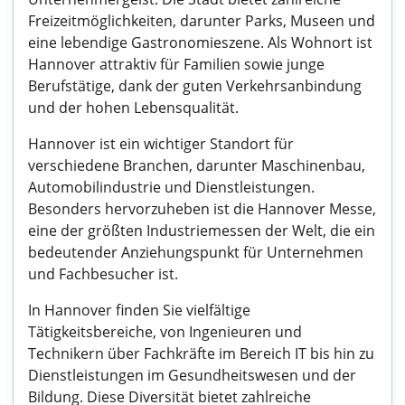
Freizeitmöglichkeiten, darunter Parks, Museen und
eine lebendige Gastronomieszene. Als Wohnort ist
Hannover attraktiv für Familien sowie junge
Berufstätige, dank der guten Verkehrsanbindung
und der hohen Lebensqualität.
Hannover ist ein wichtiger Standort für
verschiedene Branchen, darunter Maschinenbau,
Automobilindustrie und Dienstleistungen.
Besonders hervorzuheben ist die Hannover Messe,
eine der größten Industriemessen der Welt, die ein
bedeutender Anziehungspunkt für Unternehmen
und Fachbesucher ist.
In Hannover finden Sie vielfältige
Tätigkeitsbereiche, von Ingenieuren und
Technikern über Fachkräfte im Bereich IT bis hin zu
Dienstleistungen im Gesundheitswesen und der
Bildung. Diese Diversität bietet zahlreiche