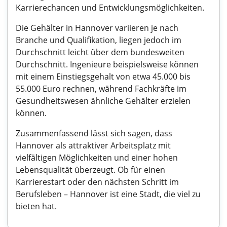
Karrierechancen und Entwicklungsmöglichkeiten.
Die Gehälter in Hannover variieren je nach
Branche und Qualifikation, liegen jedoch im
Durchschnitt leicht über dem bundesweiten
Durchschnitt. Ingenieure beispielsweise können
mit einem Einstiegsgehalt von etwa 45.000 bis
55.000 Euro rechnen, während Fachkräfte im
Gesundheitswesen ähnliche Gehälter erzielen
können.
Zusammenfassend lässt sich sagen, dass
Hannover als attraktiver Arbeitsplatz mit
vielfältigen Möglichkeiten und einer hohen
Lebensqualität überzeugt. Ob für einen
Karrierestart oder den nächsten Schritt im
Berufsleben – Hannover ist eine Stadt, die viel zu
bieten hat.