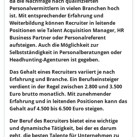
da die Nachfrage nach qualifizierten
Personalvermittlern in vielen Branchen hoch
ist. Mit entsprechender Erfahrung und
Weiterbildung können Recruiter in leitende
Positionen wie Talent Acquisition Manager, HR
Business Partner oder Personalreferent
aufsteigen. Auch die Möglichkeit zur
Selbstständigkeit in Personalberatungen oder
Headhunting-Agenturen ist gegeben.
Das Gehalt eines Recruiters variiert je nach
Erfahrung und Branche. Ein Berufseinsteiger
verdient in der Regel zwischen
2.800 und 3.500
Euro
brutto monatlich. Mit zunehmender
Erfahrung und in leitenden Positionen kann das
Gehalt auf
4.500 bis 6.500 Euro
steigen.
Der Beruf des Recruiters bietet eine wichtige
und dynamische Tätigkeit, bei der es darum
geht, die besten Talente für Unternehmen zu