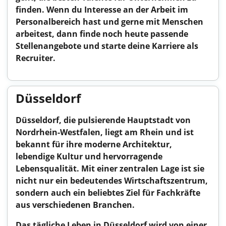
finden. Wenn du Interesse an der Arbeit im
Personalbereich hast und gerne mit Menschen
arbeitest, dann finde noch heute passende
Stellenangebote und starte deine Karriere als
Recruiter.
Düsseldorf
Düsseldorf, die pulsierende Hauptstadt von
Nordrhein-Westfalen, liegt am Rhein und ist
bekannt für ihre moderne Architektur,
lebendige Kultur und hervorragende
Lebensqualität. Mit einer zentralen Lage ist sie
nicht nur ein bedeutendes Wirtschaftszentrum,
sondern auch ein beliebtes Ziel für Fachkräfte
aus verschiedenen Branchen.
Das tägliche Leben in Düsseldorf wird von einer