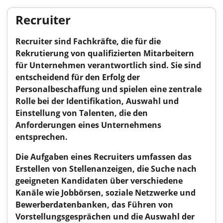
Recruiter
Recruiter sind Fachkräfte, die für die
Rekrutierung von qualifizierten Mitarbeitern
für Unternehmen verantwortlich sind. Sie sind
entscheidend für den Erfolg der
Personalbeschaffung und spielen eine zentrale
Rolle bei der Identifikation, Auswahl und
Einstellung von Talenten, die den
Anforderungen eines Unternehmens
entsprechen.
Die Aufgaben eines Recruiters umfassen das
Erstellen von Stellenanzeigen, die Suche nach
geeigneten Kandidaten über verschiedene
Kanäle wie Jobbörsen, soziale Netzwerke und
Bewerberdatenbanken, das Führen von
Vorstellungsgesprächen und die Auswahl der