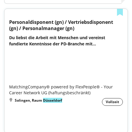
Personaldisponent (gn) / Vertriebsdisponent 
(gn) / Personalmanager (gn)
Du liebst die Arbeit mit Menschen und vereinst 
fundierte Kenntnisse der PD-Branche mit...

MatchingCompany® powered by FlexPeople® - Your 
Career Network UG (haftungsbeschränkt)
Solingen, Raum
Düsseldorf
Vollzeit