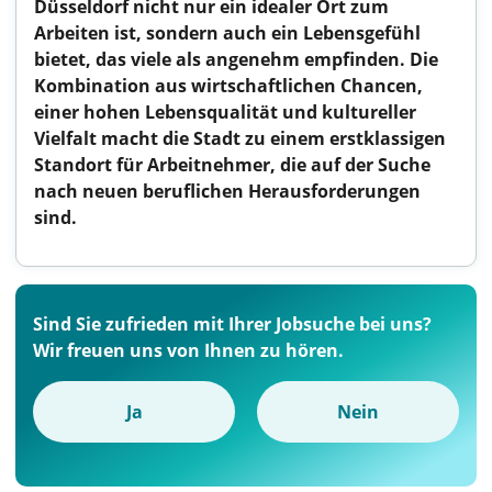
Düsseldorf nicht nur ein idealer Ort zum
Arbeiten ist, sondern auch ein Lebensgefühl
bietet, das viele als angenehm empfinden. Die
Kombination aus wirtschaftlichen Chancen,
einer hohen Lebensqualität und kultureller
Vielfalt macht die Stadt zu einem erstklassigen
Standort für Arbeitnehmer, die auf der Suche
nach neuen beruflichen Herausforderungen
sind.
Sind Sie zufrieden mit Ihrer Jobsuche bei uns?
Wir freuen uns von Ihnen zu hören.
Ja
Nein