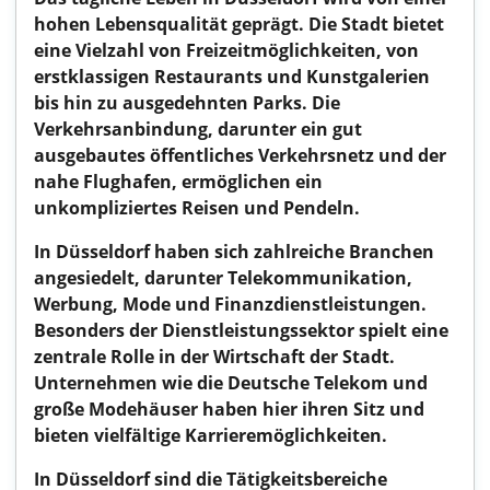
hohen Lebensqualität geprägt. Die Stadt bietet
eine Vielzahl von Freizeitmöglichkeiten, von
erstklassigen Restaurants und Kunstgalerien
bis hin zu ausgedehnten Parks. Die
Verkehrsanbindung, darunter ein gut
ausgebautes öffentliches Verkehrsnetz und der
nahe Flughafen, ermöglichen ein
unkompliziertes Reisen und Pendeln.
In Düsseldorf haben sich zahlreiche Branchen
angesiedelt, darunter Telekommunikation,
Werbung, Mode und Finanzdienstleistungen.
Besonders der Dienstleistungssektor spielt eine
zentrale Rolle in der Wirtschaft der Stadt.
Unternehmen wie die Deutsche Telekom und
große Modehäuser haben hier ihren Sitz und
bieten vielfältige Karrieremöglichkeiten.
In Düsseldorf sind die Tätigkeitsbereiche