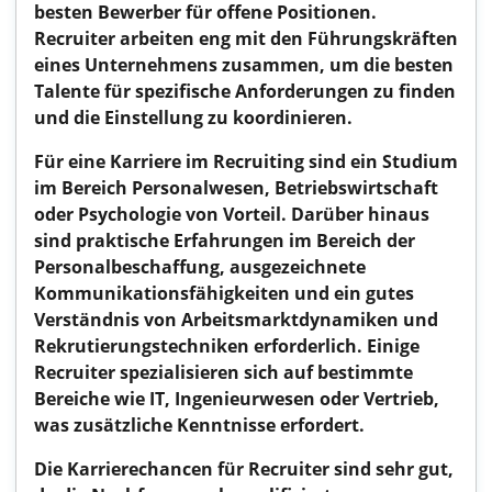
besten Bewerber für offene Positionen.
Recruiter arbeiten eng mit den Führungskräften
eines Unternehmens zusammen, um die besten
Talente für spezifische Anforderungen zu finden
und die Einstellung zu koordinieren.
Für eine Karriere im Recruiting sind ein Studium
im Bereich Personalwesen, Betriebswirtschaft
oder Psychologie von Vorteil. Darüber hinaus
sind praktische Erfahrungen im Bereich der
Personalbeschaffung, ausgezeichnete
Kommunikationsfähigkeiten und ein gutes
Verständnis von Arbeitsmarktdynamiken und
Rekrutierungstechniken erforderlich. Einige
Recruiter spezialisieren sich auf bestimmte
Bereiche wie IT, Ingenieurwesen oder Vertrieb,
was zusätzliche Kenntnisse erfordert.
Die Karrierechancen für Recruiter sind sehr gut,