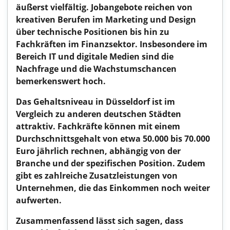
äußerst vielfältig. Jobangebote reichen von
kreativen Berufen im Marketing und Design
über technische Positionen bis hin zu
Fachkräften im Finanzsektor. Insbesondere im
Bereich IT und digitale Medien sind die
Nachfrage und die Wachstumschancen
bemerkenswert hoch.
Das Gehaltsniveau in Düsseldorf ist im
Vergleich zu anderen deutschen Städten
attraktiv. Fachkräfte können mit einem
Durchschnittsgehalt von etwa 50.000 bis 70.000
Euro jährlich rechnen, abhängig von der
Branche und der spezifischen Position. Zudem
gibt es zahlreiche Zusatzleistungen von
Unternehmen, die das Einkommen noch weiter
aufwerten.
Zusammenfassend lässt sich sagen, dass