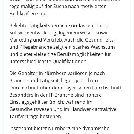
regelmäßig auf der Suche nach motivierten
Fachkräften sind.
Beliebte Tätigkeitsbereiche umfassen IT und
Softwareentwicklung, Ingenieurwesen sowie
Marketing und Vertrieb. Auch die Gesundheits-
und Pflegebranche zeigt ein starkes Wachstum
und bietet vielseitige Berufsmöglichkeiten für
unterschiedlichste Qualifikationen.
Die Gehälter in Nürnberg variieren je nach
Branche und Tätigkeit, liegen jedoch im
Durchschnitt über dem bayerischen Durchschnitt.
Besonders in der IT-Branche sind höhere
Einstiegsgehälter üblich, während im
Gesundheitswesen und im Handwerk attraktive
Tarifverträge bestehen.
Insgesamt bietet Nürnberg eine dynamische