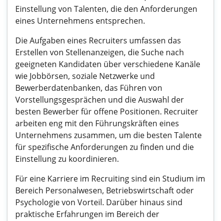
Einstellung von Talenten, die den Anforderungen
eines Unternehmens entsprechen.
Die Aufgaben eines Recruiters umfassen das
Erstellen von Stellenanzeigen, die Suche nach
geeigneten Kandidaten über verschiedene Kanäle
wie Jobbörsen, soziale Netzwerke und
Bewerberdatenbanken, das Führen von
Vorstellungsgesprächen und die Auswahl der
besten Bewerber für offene Positionen. Recruiter
arbeiten eng mit den Führungskräften eines
Unternehmens zusammen, um die besten Talente
für spezifische Anforderungen zu finden und die
Einstellung zu koordinieren.
Für eine Karriere im Recruiting sind ein Studium im
Bereich Personalwesen, Betriebswirtschaft oder
Psychologie von Vorteil. Darüber hinaus sind
praktische Erfahrungen im Bereich der