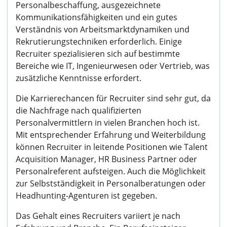
Personalbeschaffung, ausgezeichnete
Kommunikationsfähigkeiten und ein gutes
Verständnis von Arbeitsmarktdynamiken und
Rekrutierungstechniken erforderlich. Einige
Recruiter spezialisieren sich auf bestimmte
Bereiche wie IT, Ingenieurwesen oder Vertrieb, was
zusätzliche Kenntnisse erfordert.
Die Karrierechancen für Recruiter sind sehr gut, da
die Nachfrage nach qualifizierten
Personalvermittlern in vielen Branchen hoch ist.
Mit entsprechender Erfahrung und Weiterbildung
können Recruiter in leitende Positionen wie Talent
Acquisition Manager, HR Business Partner oder
Personalreferent aufsteigen. Auch die Möglichkeit
zur Selbstständigkeit in Personalberatungen oder
Headhunting-Agenturen ist gegeben.
Das Gehalt eines Recruiters variiert je nach