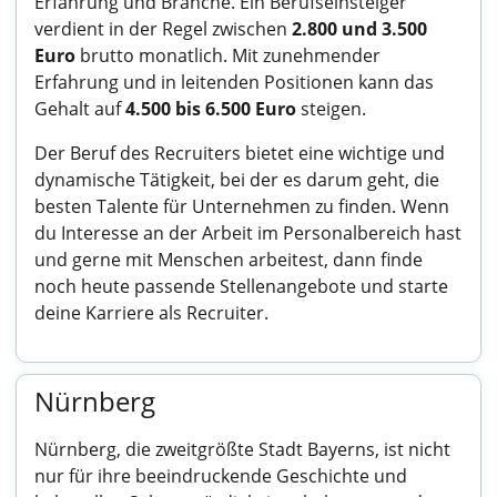
Erfahrung und Branche. Ein Berufseinsteiger
verdient in der Regel zwischen
2.800 und 3.500
Euro
brutto monatlich. Mit zunehmender
Erfahrung und in leitenden Positionen kann das
Gehalt auf
4.500 bis 6.500 Euro
steigen.
Der Beruf des Recruiters bietet eine wichtige und
dynamische Tätigkeit, bei der es darum geht, die
besten Talente für Unternehmen zu finden. Wenn
du Interesse an der Arbeit im Personalbereich hast
und gerne mit Menschen arbeitest, dann finde
noch heute passende Stellenangebote und starte
deine Karriere als Recruiter.
Nürnberg
Nürnberg, die zweitgrößte Stadt Bayerns, ist nicht
nur für ihre beeindruckende Geschichte und