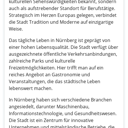
kulturellen Sehenswürdigkeiten bekannt, sondern
auch als aufstrebender Standort für Berufstätige.
Strategisch im Herzen Europas gelegen, verbindet
die Stadt Tradition und Moderne auf einzigartige
Weise.
Das tägliche Leben in Nürnberg ist geprägt von
einer hohen Lebensqualität. Die Stadt verfügt über
ausgezeichnete öffentliche Verkehrsanbindungen,
zahlreiche Parks und kulturelle
Freizeitmöglichkeiten. Hier trifft man auf ein
reiches Angebot an Gastronomie und
Veranstaltungen, die das städtische Leben
lebenswert machen.
In Nürnberg haben sich verschiedene Branchen
angesiedelt, darunter Maschinenbau,
Informationstechnologie, und Gesundheitswesen.
Die Stadt ist ein Zentrum für innovative
Unternehmen und mittelständische Betriebe, die