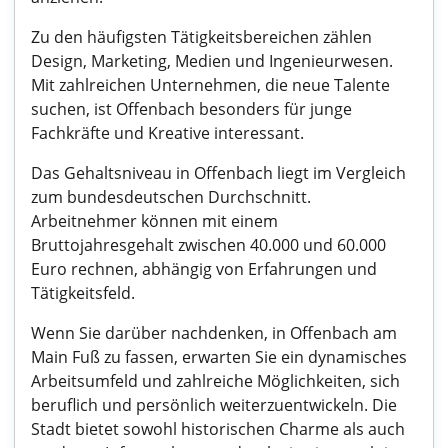
Zu den häufigsten Tätigkeitsbereichen zählen
Design, Marketing, Medien und Ingenieurwesen.
Mit zahlreichen Unternehmen, die neue Talente
suchen, ist Offenbach besonders für junge
Fachkräfte und Kreative interessant.
Das Gehaltsniveau in Offenbach liegt im Vergleich
zum bundesdeutschen Durchschnitt.
Arbeitnehmer können mit einem
Bruttojahresgehalt zwischen 40.000 und 60.000
Euro rechnen, abhängig von Erfahrungen und
Tätigkeitsfeld.
Wenn Sie darüber nachdenken, in Offenbach am
Main Fuß zu fassen, erwarten Sie ein dynamisches
Arbeitsumfeld und zahlreiche Möglichkeiten, sich
beruflich und persönlich weiterzuentwickeln. Die
Stadt bietet sowohl historischen Charme als auch