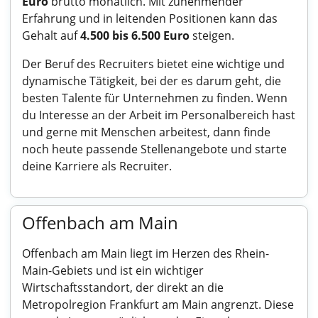
Euro
brutto monatlich. Mit zunehmender
Erfahrung und in leitenden Positionen kann das
Gehalt auf
4.500 bis 6.500 Euro
steigen.
Der Beruf des Recruiters bietet eine wichtige und
dynamische Tätigkeit, bei der es darum geht, die
besten Talente für Unternehmen zu finden. Wenn
du Interesse an der Arbeit im Personalbereich hast
und gerne mit Menschen arbeitest, dann finde
noch heute passende Stellenangebote und starte
deine Karriere als Recruiter.
Offenbach am Main
Offenbach am Main liegt im Herzen des Rhein-
Main-Gebiets und ist ein wichtiger
Wirtschaftsstandort, der direkt an die
Metropolregion Frankfurt am Main angrenzt. Diese