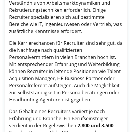
Verständnis von Arbeitsmarktdynamiken und
Rekrutierungstechniken erforderlich. Einige
Recruiter spezialisieren sich auf bestimmte
Bereiche wie IT, Ingenieurwesen oder Vertrieb, was
zusätzliche Kenntnisse erfordert.
Die Karrierechancen für Recruiter sind sehr gut, da
die Nachfrage nach qualifizierten
Personalvermittlern in vielen Branchen hoch ist.
Mit entsprechender Erfahrung und Weiterbildung
können Recruiter in leitende Positionen wie Talent
Acquisition Manager, HR Business Partner oder
Personalreferent aufsteigen. Auch die Möglichkeit
zur Selbstständigkeit in Personalberatungen oder
Headhunting-Agenturen ist gegeben.
Das Gehalt eines Recruiters variiert je nach
Erfahrung und Branche. Ein Berufseinsteiger
verdient in der Regel zwischen
2.800 und 3.500