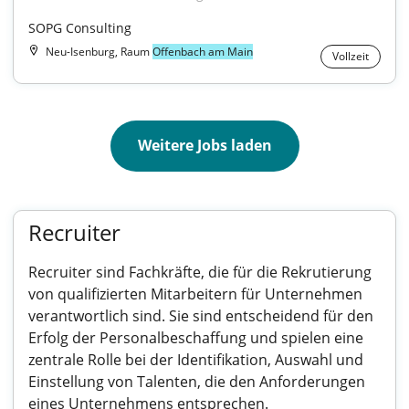
SOPG Consulting
Neu-Isenburg, Raum
Offenbach am Main
Vollzeit
Weitere Jobs laden
Recruiter
Recruiter sind Fachkräfte, die für die Rekrutierung
von qualifizierten Mitarbeitern für Unternehmen
verantwortlich sind. Sie sind entscheidend für den
Erfolg der Personalbeschaffung und spielen eine
zentrale Rolle bei der Identifikation, Auswahl und
Einstellung von Talenten, die den Anforderungen
eines Unternehmens entsprechen.