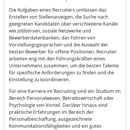
Die Aufgaben eines Recruiters umfassen das
Erstellen von Stellenanzeigen, die Suche nach
geeigneten Kandidaten über verschiedene Kanäle
wie Jobbörsen, soziale Netzwerke und
Bewerberdatenbanken, das Führen von
Vorstellungsgesprächen und die Auswahl der
besten Bewerber für offene Positionen. Recruiter
arbeiten eng mit den Führungskräften eines
Unternehmens zusammen, um die besten Talente
für spezifische Anforderungen zu finden und die
Einstellung zu koordinieren.
Für eine Karriere im Recruiting sind ein Studium im
Bereich Personalwesen, Betriebswirtschaft oder
Psychologie von Vorteil. Darüber hinaus sind
praktische Erfahrungen im Bereich der
Personalbeschaffung, ausgezeichnete
Kommunikationsfähigkeiten und ein gutes