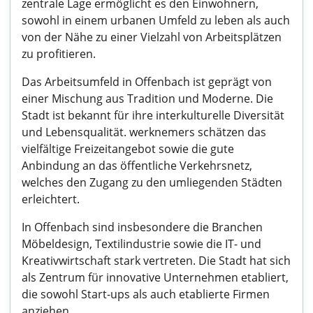
zentrale Lage ermöglicht es den Einwohnern,
sowohl in einem urbanen Umfeld zu leben als auch
von der Nähe zu einer Vielzahl von Arbeitsplätzen
zu profitieren.
Das Arbeitsumfeld in Offenbach ist geprägt von
einer Mischung aus Tradition und Moderne. Die
Stadt ist bekannt für ihre interkulturelle Diversität
und Lebensqualität. werknemers schätzen das
vielfältige Freizeitangebot sowie die gute
Anbindung an das öffentliche Verkehrsnetz,
welches den Zugang zu den umliegenden Städten
erleichtert.
In Offenbach sind insbesondere die Branchen
Möbeldesign, Textilindustrie sowie die IT- und
Kreativwirtschaft stark vertreten. Die Stadt hat sich
als Zentrum für innovative Unternehmen etabliert,
die sowohl Start-ups als auch etablierte Firmen
anziehen.