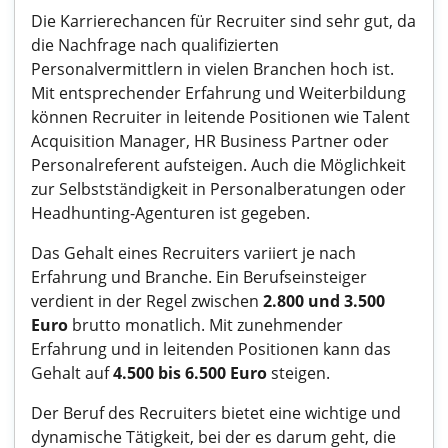
Die Karrierechancen für Recruiter sind sehr gut, da
die Nachfrage nach qualifizierten
Personalvermittlern in vielen Branchen hoch ist.
Mit entsprechender Erfahrung und Weiterbildung
können Recruiter in leitende Positionen wie Talent
Acquisition Manager, HR Business Partner oder
Personalreferent aufsteigen. Auch die Möglichkeit
zur Selbstständigkeit in Personalberatungen oder
Headhunting-Agenturen ist gegeben.
Das Gehalt eines Recruiters variiert je nach
Erfahrung und Branche. Ein Berufseinsteiger
verdient in der Regel zwischen
2.800 und 3.500
Euro
brutto monatlich. Mit zunehmender
Erfahrung und in leitenden Positionen kann das
Gehalt auf
4.500 bis 6.500 Euro
steigen.
Der Beruf des Recruiters bietet eine wichtige und
dynamische Tätigkeit, bei der es darum geht, die