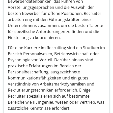
Bewerberdatenbanken, das Führen von
Vorstellungsgesprächen und die Auswahl der
besten Bewerber für offene Positionen. Recruiter
arbeiten eng mit den Führungskräften eines
Unternehmens zusammen, um die besten Talente
für spezifische Anforderungen zu finden und die
Einstellung zu koordinieren.
Für eine Karriere im Recruiting sind ein Studium im
Bereich Personalwesen, Betriebswirtschaft oder
Psychologie von Vorteil. Darüber hinaus sind
praktische Erfahrungen im Bereich der
Personalbeschaffung, ausgezeichnete
Kommunikationsfähigkeiten und ein gutes
Verständnis von Arbeitsmarktdynamiken und
Rekrutierungstechniken erforderlich. Einige
Recruiter spezialisieren sich auf bestimmte
Bereiche wie IT, Ingenieurwesen oder Vertrieb, was
zusätzliche Kenntnisse erfordert.