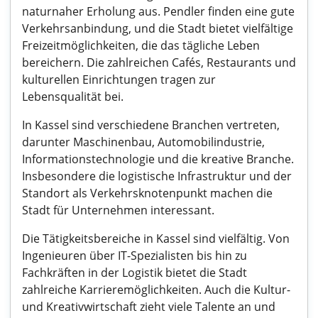
naturnaher Erholung aus. Pendler finden eine gute
Verkehrsanbindung, und die Stadt bietet vielfältige
Freizeitmöglichkeiten, die das tägliche Leben
bereichern. Die zahlreichen Cafés, Restaurants und
kulturellen Einrichtungen tragen zur
Lebensqualität bei.
In Kassel sind verschiedene Branchen vertreten,
darunter Maschinenbau, Automobilindustrie,
Informationstechnologie und die kreative Branche.
Insbesondere die logistische Infrastruktur und der
Standort als Verkehrsknotenpunkt machen die
Stadt für Unternehmen interessant.
Die Tätigkeitsbereiche in Kassel sind vielfältig. Von
Ingenieuren über IT-Spezialisten bis hin zu
Fachkräften in der Logistik bietet die Stadt
zahlreiche Karrieremöglichkeiten. Auch die Kultur-
und Kreativwirtschaft zieht viele Talente an und