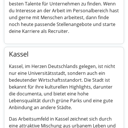
besten Talente für Unternehmen zu finden. Wenn
du Interesse an der Arbeit im Personalbereich hast
und gerne mit Menschen arbeitest, dann finde
noch heute passende Stellenangebote und starte
deine Karriere als Recruiter.
Kassel
Kassel, im Herzen Deutschlands gelegen, ist nicht
nur eine Universitätsstadt, sondern auch ein
bedeutender Wirtschaftsstandort. Die Stadt ist
bekannt für ihre kulturellen Highlights, darunter
die documenta, und bietet eine hohe
Lebensqualität durch grüne Parks und eine gute
Anbindung an andere Städte.
Das Arbeitsumfeld in Kassel zeichnet sich durch
eine attraktive Mischung aus urbanem Leben und