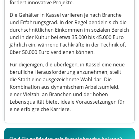
fördert innovative Projekte.
Die Gehälter in Kassel variieren je nach Branche
und Erfahrungsgrad. In der Regel pendeln sich die
durchschnittlichen Einkommen im sozialen Bereich
und in der Kultur bei etwa 35.000 bis 45.000 Euro
jährlich ein, während Fachkräfte in der Technik oft
über 50.000 Euro verdienen können.
Für diejenigen, die überlegen, in Kassel eine neue
berufliche Herausforderung anzunehmen, stellt
die Stadt eine ausgezeichnete Wahl dar. Die
Kombination aus dynamischem Arbeitsumfeld,
einer Vielzahl an Branchen und der hohen
Lebensqualität bietet ideale Voraussetzungen für
eine erfolgreiche Karriere.