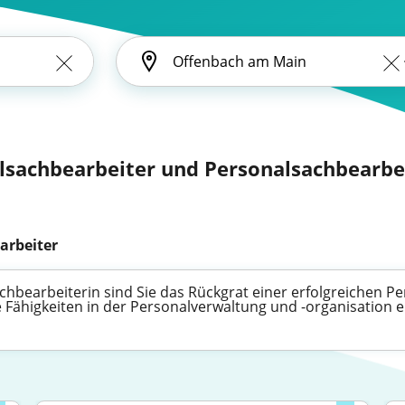
lsachbearbeiter und Personalsachbearbei
arbeiter
bearbeiterin sind Sie das Rückgrat einer erfolgreichen Pers
e Fähigkeiten in der Personalverwaltung und -organisation e