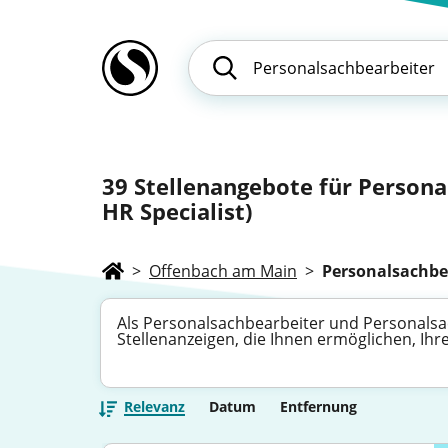
39
Stellenangebote für Persona
HR Specialist)
>
Offenbach am Main
>
Personalsachbe
Als Personalsachbearbeiter und Personalsach
Stellenanzeigen, die Ihnen ermöglichen, Ihr
Relevanz
Datum
Entfernung