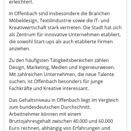
erleichtert.
In Offenbach sind insbesondere die Branchen
Möbeldesign, Textilindustrie sowie die IT- und
Kreativwirtschaft stark vertreten. Die Stadt hat sich
als Zentrum für innovative Unternehmen etabliert,
die sowohl Start-ups als auch etablierte Firmen
anziehen.
Zu den häufigsten Tätigkeitsbereichen zählen
Design, Marketing, Medien und Ingenieurwesen.
Mit zahlreichen Unternehmen, die neue Talente
suchen, ist Offenbach besonders für junge
Fachkräfte und Kreative interessant.
Das Gehaltsniveau in Offenbach liegt im Vergleich
zum bundesdeutschen Durchschnitt.
Arbeitnehmer können mit einem
Bruttojahresgehalt zwischen 40.000 und 60.000
Euro rechnen, abhängig von Erfahrungen und