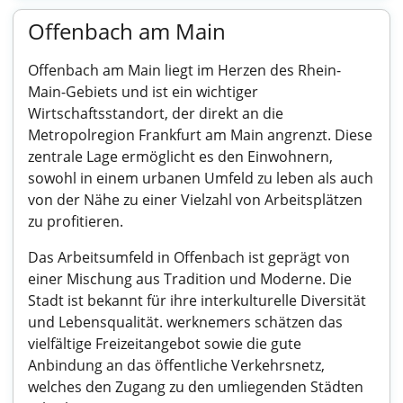
Offenbach am Main
Offenbach am Main liegt im Herzen des Rhein-
Main-Gebiets und ist ein wichtiger
Wirtschaftsstandort, der direkt an die
Metropolregion Frankfurt am Main angrenzt. Diese
zentrale Lage ermöglicht es den Einwohnern,
sowohl in einem urbanen Umfeld zu leben als auch
von der Nähe zu einer Vielzahl von Arbeitsplätzen
zu profitieren.
Das Arbeitsumfeld in Offenbach ist geprägt von
einer Mischung aus Tradition und Moderne. Die
Stadt ist bekannt für ihre interkulturelle Diversität
und Lebensqualität. werknemers schätzen das
vielfältige Freizeitangebot sowie die gute
Anbindung an das öffentliche Verkehrsnetz,
welches den Zugang zu den umliegenden Städten