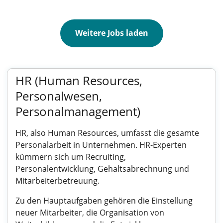
Weitere Jobs laden
HR (Human Resources,
Personalwesen,
Personalmanagement)
HR, also Human Resources, umfasst die gesamte
Personalarbeit in Unternehmen. HR-Experten
kümmern sich um Recruiting,
Personalentwicklung, Gehaltsabrechnung und
Mitarbeiterbetreuung.
Zu den Hauptaufgaben gehören die Einstellung
neuer Mitarbeiter, die Organisation von