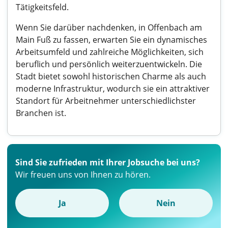
Tätigkeitsfeld.
Wenn Sie darüber nachdenken, in Offenbach am
Main Fuß zu fassen, erwarten Sie ein dynamisches
Arbeitsumfeld und zahlreiche Möglichkeiten, sich
beruflich und persönlich weiterzuentwickeln. Die
Stadt bietet sowohl historischen Charme als auch
moderne Infrastruktur, wodurch sie ein attraktiver
Standort für Arbeitnehmer unterschiedlichster
Branchen ist.
Sind Sie zufrieden mit Ihrer Jobsuche bei uns?
Wir freuen uns von Ihnen zu hören.
Ja
Nein