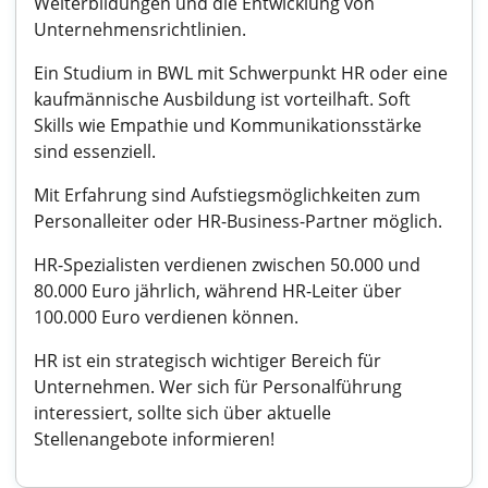
Weiterbildungen und die Entwicklung von
Unternehmensrichtlinien.
Ein Studium in BWL mit Schwerpunkt HR oder eine
kaufmännische Ausbildung ist vorteilhaft. Soft
Skills wie Empathie und Kommunikationsstärke
sind essenziell.
Mit Erfahrung sind Aufstiegsmöglichkeiten zum
Personalleiter oder HR-Business-Partner möglich.
HR-Spezialisten verdienen zwischen 50.000 und
80.000 Euro jährlich, während HR-Leiter über
100.000 Euro verdienen können.
HR ist ein strategisch wichtiger Bereich für
Unternehmen. Wer sich für Personalführung
interessiert, sollte sich über aktuelle
Stellenangebote informieren!