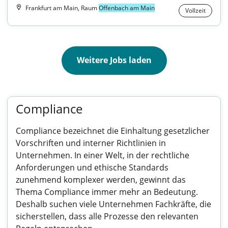
Frankfurt am Main, Raum
Offenbach am Main
Vollzeit
Weitere Jobs laden
Compliance
Compliance bezeichnet die Einhaltung gesetzlicher
Vorschriften und interner Richtlinien in
Unternehmen. In einer Welt, in der rechtliche
Anforderungen und ethische Standards
zunehmend komplexer werden, gewinnt das
Thema Compliance immer mehr an Bedeutung.
Deshalb suchen viele Unternehmen Fachkräfte, die
sicherstellen, dass alle Prozesse den relevanten