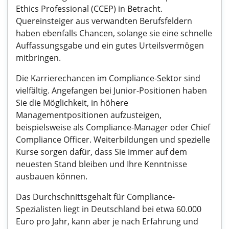
Ethics Professional (CCEP) in Betracht.
Quereinsteiger aus verwandten Berufsfeldern
haben ebenfalls Chancen, solange sie eine schnelle
Auffassungsgabe und ein gutes Urteilsvermögen
mitbringen.
Die Karrierechancen im Compliance-Sektor sind
vielfältig. Angefangen bei Junior-Positionen haben
Sie die Möglichkeit, in höhere
Managementpositionen aufzusteigen,
beispielsweise als Compliance-Manager oder Chief
Compliance Officer. Weiterbildungen und spezielle
Kurse sorgen dafür, dass Sie immer auf dem
neuesten Stand bleiben und Ihre Kenntnisse
ausbauen können.
Das Durchschnittsgehalt für Compliance-
Spezialisten liegt in Deutschland bei etwa 60.000
Euro pro Jahr, kann aber je nach Erfahrung und