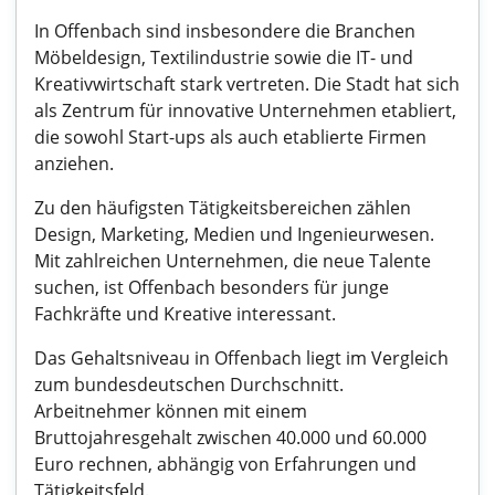
In Offenbach sind insbesondere die Branchen
Möbeldesign, Textilindustrie sowie die IT- und
Kreativwirtschaft stark vertreten. Die Stadt hat sich
als Zentrum für innovative Unternehmen etabliert,
die sowohl Start-ups als auch etablierte Firmen
anziehen.
Zu den häufigsten Tätigkeitsbereichen zählen
Design, Marketing, Medien und Ingenieurwesen.
Mit zahlreichen Unternehmen, die neue Talente
suchen, ist Offenbach besonders für junge
Fachkräfte und Kreative interessant.
Das Gehaltsniveau in Offenbach liegt im Vergleich
zum bundesdeutschen Durchschnitt.
Arbeitnehmer können mit einem
Bruttojahresgehalt zwischen 40.000 und 60.000
Euro rechnen, abhängig von Erfahrungen und
Tätigkeitsfeld.