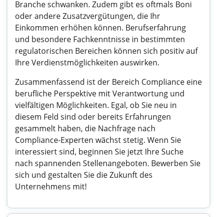
Branche schwanken. Zudem gibt es oftmals Boni
oder andere Zusatzvergütungen, die Ihr
Einkommen erhöhen können. Berufserfahrung
und besondere Fachkenntnisse in bestimmten
regulatorischen Bereichen können sich positiv auf
Ihre Verdienstmöglichkeiten auswirken.
Zusammenfassend ist der Bereich Compliance eine
berufliche Perspektive mit Verantwortung und
vielfältigen Möglichkeiten. Egal, ob Sie neu in
diesem Feld sind oder bereits Erfahrungen
gesammelt haben, die Nachfrage nach
Compliance-Experten wächst stetig. Wenn Sie
interessiert sind, beginnen Sie jetzt Ihre Suche
nach spannenden Stellenangeboten. Bewerben Sie
sich und gestalten Sie die Zukunft des
Unternehmens mit!