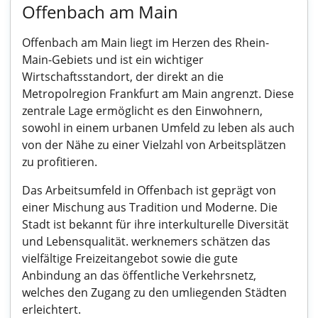
Offenbach am Main
Offenbach am Main liegt im Herzen des Rhein-
Main-Gebiets und ist ein wichtiger
Wirtschaftsstandort, der direkt an die
Metropolregion Frankfurt am Main angrenzt. Diese
zentrale Lage ermöglicht es den Einwohnern,
sowohl in einem urbanen Umfeld zu leben als auch
von der Nähe zu einer Vielzahl von Arbeitsplätzen
zu profitieren.
Das Arbeitsumfeld in Offenbach ist geprägt von
einer Mischung aus Tradition und Moderne. Die
Stadt ist bekannt für ihre interkulturelle Diversität
und Lebensqualität. werknemers schätzen das
vielfältige Freizeitangebot sowie die gute
Anbindung an das öffentliche Verkehrsnetz,
welches den Zugang zu den umliegenden Städten
erleichtert.