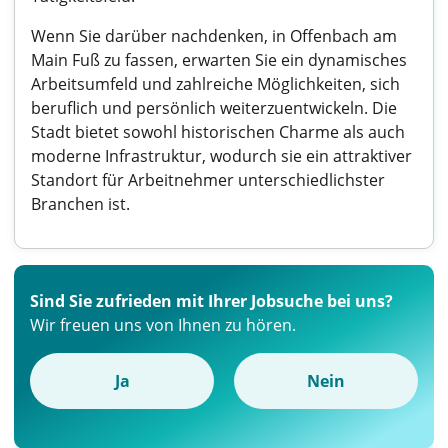
Wenn Sie darüber nachdenken, in Offenbach am
Main Fuß zu fassen, erwarten Sie ein dynamisches
Arbeitsumfeld und zahlreiche Möglichkeiten, sich
beruflich und persönlich weiterzuentwickeln. Die
Stadt bietet sowohl historischen Charme als auch
moderne Infrastruktur, wodurch sie ein attraktiver
Standort für Arbeitnehmer unterschiedlichster
Branchen ist.
Sind Sie zufrieden mit Ihrer Jobsuche bei uns?
Wir freuen uns von Ihnen zu hören.
Ja
Nein