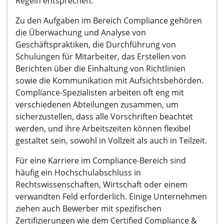
Regeln entsprechen.
Zu den Aufgaben im Bereich Compliance gehören
die Überwachung und Analyse von
Geschäftspraktiken, die Durchführung von
Schulungen für Mitarbeiter, das Erstellen von
Berichten über die Einhaltung von Richtlinien
sowie die Kommunikation mit Aufsichtsbehörden.
Compliance-Spezialisten arbeiten oft eng mit
verschiedenen Abteilungen zusammen, um
sicherzustellen, dass alle Vorschriften beachtet
werden, und ihre Arbeitszeiten können flexibel
gestaltet sein, sowohl in Vollzeit als auch in Teilzeit.
Für eine Karriere im Compliance-Bereich sind
häufig ein Hochschulabschluss in
Rechtswissenschaften, Wirtschaft oder einem
verwandten Feld erforderlich. Einige Unternehmen
ziehen auch Bewerber mit spezifischen
Zertifizierungen wie dem Certified Compliance &