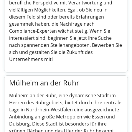
berufliche Perspektive mit Verantwortung und
vielfältigen Möglichkeiten. Egal, ob Sie neu in
diesem Feld sind oder bereits Erfahrungen
gesammelt haben, die Nachfrage nach
Compliance-Experten wächst stetig. Wenn Sie
interessiert sind, beginnen Sie jetzt Ihre Suche
nach spannenden Stellenangeboten. Bewerben Sie
sich und gestalten Sie die Zukunft des
Unternehmens mit!
Mülheim an der Ruhr
Mülheim an der Ruhr, eine dynamische Stadt im
Herzen des Ruhrgebiets, bietet durch ihre zentrale
Lage in Nordrhein-Westfalen eine ausgezeichnete
Anbindung an große Metropolen wie Essen und
Duisburg. Diese Stadt ist besonders für ihre
grünen Flächen und das Ufer der Ruhr bekannt,