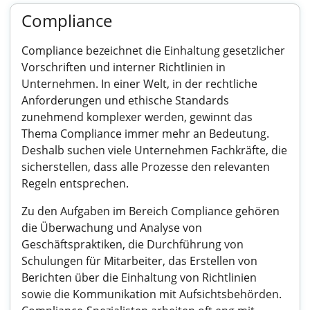
Compliance
Compliance bezeichnet die Einhaltung gesetzlicher
Vorschriften und interner Richtlinien in
Unternehmen. In einer Welt, in der rechtliche
Anforderungen und ethische Standards
zunehmend komplexer werden, gewinnt das
Thema Compliance immer mehr an Bedeutung.
Deshalb suchen viele Unternehmen Fachkräfte, die
sicherstellen, dass alle Prozesse den relevanten
Regeln entsprechen.
Zu den Aufgaben im Bereich Compliance gehören
die Überwachung und Analyse von
Geschäftspraktiken, die Durchführung von
Schulungen für Mitarbeiter, das Erstellen von
Berichten über die Einhaltung von Richtlinien
sowie die Kommunikation mit Aufsichtsbehörden.