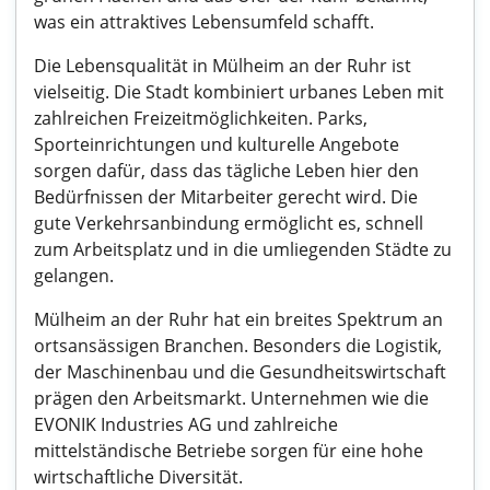
was ein attraktives Lebensumfeld schafft.
Die Lebensqualität in Mülheim an der Ruhr ist
vielseitig. Die Stadt kombiniert urbanes Leben mit
zahlreichen Freizeitmöglichkeiten. Parks,
Sporteinrichtungen und kulturelle Angebote
sorgen dafür, dass das tägliche Leben hier den
Bedürfnissen der Mitarbeiter gerecht wird. Die
gute Verkehrsanbindung ermöglicht es, schnell
zum Arbeitsplatz und in die umliegenden Städte zu
gelangen.
Mülheim an der Ruhr hat ein breites Spektrum an
ortsansässigen Branchen. Besonders die Logistik,
der Maschinenbau und die Gesundheitswirtschaft
prägen den Arbeitsmarkt. Unternehmen wie die
EVONIK Industries AG und zahlreiche
mittelständische Betriebe sorgen für eine hohe
wirtschaftliche Diversität.