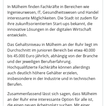
In Mülheim finden Fachkräfte in Bereichen wie
Ingenieurwesen, IT, Gesundheitswesen und Handel
interessante Möglichkeiten. Die Stadt ist zudem für
ihre zukunftsorientierten Start-ups bekannt, die
innovative Lösungen in der digitalen Wirtschaft
entwickeln.
Das Gehaltsniveau in Mülheim an der Ruhr liegt im
Durchschnitt im junioren Bereich bei etwa 40.000
bis 45.000 Euro jährlich, abhängig von der Branche
und der jeweiligen Berufserfahrung.
Hochqualifizierte Fachkräfte können allerdings
auch deutlich höhere Gehälter erzielen,
insbesondere in der Industrie und in technischen
Berufen.
Zusammenfassend lässt sich sagen, dass Mülheim
an der Ruhr eine interessante Option für alle ist,
die einen neuen Arbeitsplatz suchen. Mit einer