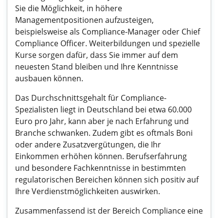
Sie die Möglichkeit, in höhere
Managementpositionen aufzusteigen,
beispielsweise als Compliance-Manager oder Chief
Compliance Officer. Weiterbildungen und spezielle
Kurse sorgen dafür, dass Sie immer auf dem
neuesten Stand bleiben und Ihre Kenntnisse
ausbauen können.
Das Durchschnittsgehalt für Compliance-
Spezialisten liegt in Deutschland bei etwa 60.000
Euro pro Jahr, kann aber je nach Erfahrung und
Branche schwanken. Zudem gibt es oftmals Boni
oder andere Zusatzvergütungen, die Ihr
Einkommen erhöhen können. Berufserfahrung
und besondere Fachkenntnisse in bestimmten
regulatorischen Bereichen können sich positiv auf
Ihre Verdienstmöglichkeiten auswirken.
Zusammenfassend ist der Bereich Compliance eine