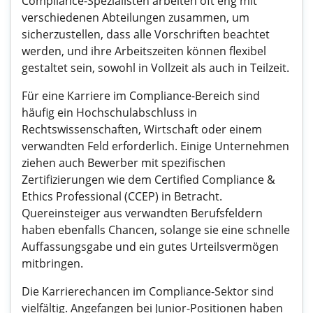
Compliance-Spezialisten arbeiten oft eng mit
verschiedenen Abteilungen zusammen, um
sicherzustellen, dass alle Vorschriften beachtet
werden, und ihre Arbeitszeiten können flexibel
gestaltet sein, sowohl in Vollzeit als auch in Teilzeit.
Für eine Karriere im Compliance-Bereich sind
häufig ein Hochschulabschluss in
Rechtswissenschaften, Wirtschaft oder einem
verwandten Feld erforderlich. Einige Unternehmen
ziehen auch Bewerber mit spezifischen
Zertifizierungen wie dem Certified Compliance &
Ethics Professional (CCEP) in Betracht.
Quereinsteiger aus verwandten Berufsfeldern
haben ebenfalls Chancen, solange sie eine schnelle
Auffassungsgabe und ein gutes Urteilsvermögen
mitbringen.
Die Karrierechancen im Compliance-Sektor sind
vielfältig. Angefangen bei Junior-Positionen haben