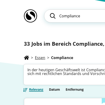
33
Jobs im Bereich Compliance
>
Essen
>
Compliance
In der heutigen Geschäftswelt ist Complian
sich mit rechtlichen Standards und Vorschr
Relevanz
Datum
Entfernung