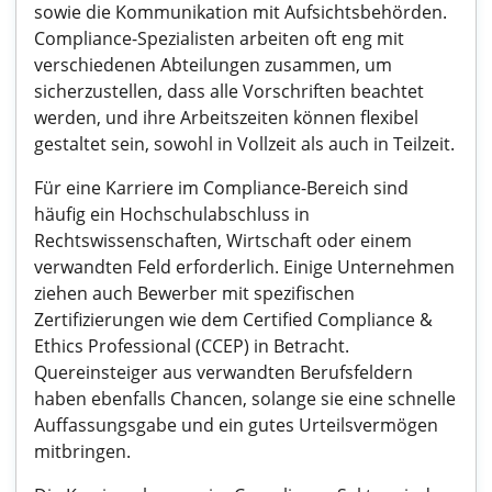
sowie die Kommunikation mit Aufsichtsbehörden.
Compliance-Spezialisten arbeiten oft eng mit
verschiedenen Abteilungen zusammen, um
sicherzustellen, dass alle Vorschriften beachtet
werden, und ihre Arbeitszeiten können flexibel
gestaltet sein, sowohl in Vollzeit als auch in Teilzeit.
Für eine Karriere im Compliance-Bereich sind
häufig ein Hochschulabschluss in
Rechtswissenschaften, Wirtschaft oder einem
verwandten Feld erforderlich. Einige Unternehmen
ziehen auch Bewerber mit spezifischen
Zertifizierungen wie dem Certified Compliance &
Ethics Professional (CCEP) in Betracht.
Quereinsteiger aus verwandten Berufsfeldern
haben ebenfalls Chancen, solange sie eine schnelle
Auffassungsgabe und ein gutes Urteilsvermögen
mitbringen.