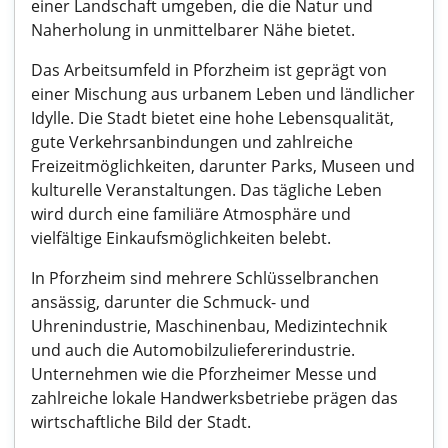
einer Landschaft umgeben, die die Natur und
Naherholung in unmittelbarer Nähe bietet.
Das Arbeitsumfeld in Pforzheim ist geprägt von
einer Mischung aus urbanem Leben und ländlicher
Idylle. Die Stadt bietet eine hohe Lebensqualität,
gute Verkehrsanbindungen und zahlreiche
Freizeitmöglichkeiten, darunter Parks, Museen und
kulturelle Veranstaltungen. Das tägliche Leben
wird durch eine familiäre Atmosphäre und
vielfältige Einkaufsmöglichkeiten belebt.
In Pforzheim sind mehrere Schlüsselbranchen
ansässig, darunter die Schmuck- und
Uhrenindustrie, Maschinenbau, Medizintechnik
und auch die Automobilzuliefererindustrie.
Unternehmen wie die Pforzheimer Messe und
zahlreiche lokale Handwerksbetriebe prägen das
wirtschaftliche Bild der Stadt.