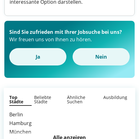
interessante Option darstellen.
Sind Sie zufrieden mit Ihrer Jobsuche bei uns?
Wir freuen uns von Ihnen zu hören.
Ja
Nein
Top
Beliebte
Ähnliche
Ausbildung
Städte
Städte
Suchen
Berlin
Hamburg
München
Alle anzeigen