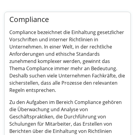
Compliance
Compliance bezeichnet die Einhaltung gesetzlicher
Vorschriften und interner Richtlinien in
Unternehmen. In einer Welt, in der rechtliche
Anforderungen und ethische Standards
zunehmend komplexer werden, gewinnt das
Thema Compliance immer mehr an Bedeutung.
Deshalb suchen viele Unternehmen Fachkräfte, die
sicherstellen, dass alle Prozesse den relevanten
Regeln entsprechen.
Zu den Aufgaben im Bereich Compliance gehören
die Überwachung und Analyse von
Geschäftspraktiken, die Durchführung von
Schulungen für Mitarbeiter, das Erstellen von
Berichten über die Einhaltung von Richtlinien