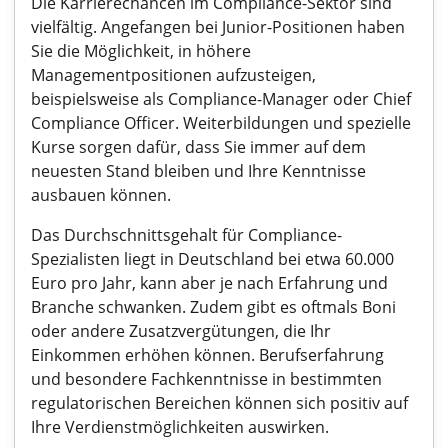
Die Karrierechancen im Compliance-Sektor sind
vielfältig. Angefangen bei Junior-Positionen haben
Sie die Möglichkeit, in höhere
Managementpositionen aufzusteigen,
beispielsweise als Compliance-Manager oder Chief
Compliance Officer. Weiterbildungen und spezielle
Kurse sorgen dafür, dass Sie immer auf dem
neuesten Stand bleiben und Ihre Kenntnisse
ausbauen können.
Das Durchschnittsgehalt für Compliance-
Spezialisten liegt in Deutschland bei etwa 60.000
Euro pro Jahr, kann aber je nach Erfahrung und
Branche schwanken. Zudem gibt es oftmals Boni
oder andere Zusatzvergütungen, die Ihr
Einkommen erhöhen können. Berufserfahrung
und besondere Fachkenntnisse in bestimmten
regulatorischen Bereichen können sich positiv auf
Ihre Verdienstmöglichkeiten auswirken.