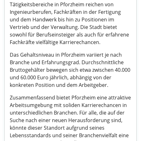
Tätigkeitsbereiche in Pforzheim reichen von
Ingenieurberufen, Fachkräften in der Fertigung
und dem Handwerk bis hin zu Positionen im
Vertrieb und der Verwaltung. Die Stadt bietet
sowohl für Berufseinsteiger als auch für erfahrene
Fachkräfte vielfältige Karrierechancen.
Das Gehaltsniveau in Pforzheim variiert je nach
Branche und Erfahrungsgrad. Durchschnittliche
Bruttogehälter bewegen sich etwa zwischen 40.000
und 60.000 Euro jährlich, abhängig von der
konkreten Position und dem Arbeitgeber.
Zusammenfassend bietet Pforzheim eine attraktive
Arbeitsumgebung mit soliden Karrierechancen in
unterschiedlichen Branchen. Für alle, die auf der
Suche nach einer neuen Herausforderung sind,
könnte dieser Standort aufgrund seines
Lebensstandards und seiner Branchenvielfalt eine