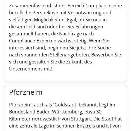
Zusammenfassend ist der Bereich Compliance eine
berufliche Perspektive mit Verantwortung und
vielfältigen Möglichkeiten. Egal, ob Sie neu in
diesem Feld sind oder bereits Erfahrungen
gesammelt haben, die Nachfrage nach
Compliance-Experten wächst stetig. Wenn Sie
interessiert sind, beginnen Sie jetzt Ihre Suche
nach spannenden Stellenangeboten. Bewerben Sie
sich und gestalten Sie die Zukunft des
Unternehmens mit!
Pforzheim
Pforzheim, auch als 'Goldstadt' bekannt, liegt im
Bundesland Baden-Württemberg, etwa 30
Kilometer nordwestlich von Stuttgart. Die Stadt hat
eine zentrale Lage im schönen Enzkreis und ist von