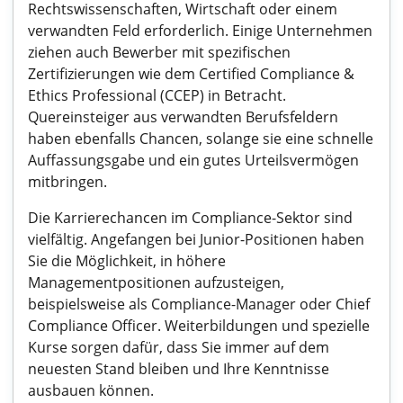
Rechtswissenschaften, Wirtschaft oder einem
verwandten Feld erforderlich. Einige Unternehmen
ziehen auch Bewerber mit spezifischen
Zertifizierungen wie dem Certified Compliance &
Ethics Professional (CCEP) in Betracht.
Quereinsteiger aus verwandten Berufsfeldern
haben ebenfalls Chancen, solange sie eine schnelle
Auffassungsgabe und ein gutes Urteilsvermögen
mitbringen.
Die Karrierechancen im Compliance-Sektor sind
vielfältig. Angefangen bei Junior-Positionen haben
Sie die Möglichkeit, in höhere
Managementpositionen aufzusteigen,
beispielsweise als Compliance-Manager oder Chief
Compliance Officer. Weiterbildungen und spezielle
Kurse sorgen dafür, dass Sie immer auf dem
neuesten Stand bleiben und Ihre Kenntnisse
ausbauen können.