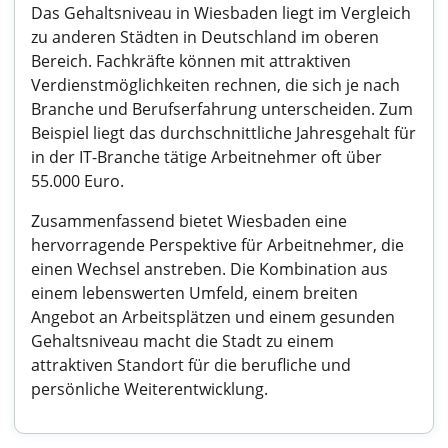
Das Gehaltsniveau in Wiesbaden liegt im Vergleich
zu anderen Städten in Deutschland im oberen
Bereich. Fachkräfte können mit attraktiven
Verdienstmöglichkeiten rechnen, die sich je nach
Branche und Berufserfahrung unterscheiden. Zum
Beispiel liegt das durchschnittliche Jahresgehalt für
in der IT-Branche tätige Arbeitnehmer oft über
55.000 Euro.
Zusammenfassend bietet Wiesbaden eine
hervorragende Perspektive für Arbeitnehmer, die
einen Wechsel anstreben. Die Kombination aus
einem lebenswerten Umfeld, einem breiten
Angebot an Arbeitsplätzen und einem gesunden
Gehaltsniveau macht die Stadt zu einem
attraktiven Standort für die berufliche und
persönliche Weiterentwicklung.