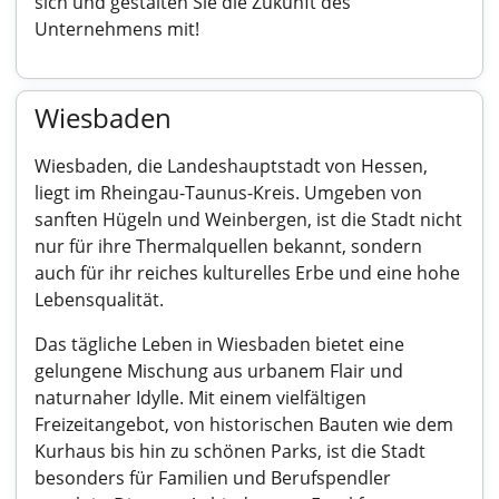
sich und gestalten Sie die Zukunft des
Unternehmens mit!
Wiesbaden
Wiesbaden, die Landeshauptstadt von Hessen,
liegt im Rheingau-Taunus-Kreis. Umgeben von
sanften Hügeln und Weinbergen, ist die Stadt nicht
nur für ihre Thermalquellen bekannt, sondern
auch für ihr reiches kulturelles Erbe und eine hohe
Lebensqualität.
Das tägliche Leben in Wiesbaden bietet eine
gelungene Mischung aus urbanem Flair und
naturnaher Idylle. Mit einem vielfältigen
Freizeitangebot, von historischen Bauten wie dem
Kurhaus bis hin zu schönen Parks, ist die Stadt
besonders für Familien und Berufspendler