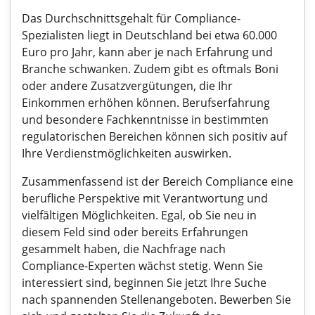
Das Durchschnittsgehalt für Compliance-
Spezialisten liegt in Deutschland bei etwa 60.000
Euro pro Jahr, kann aber je nach Erfahrung und
Branche schwanken. Zudem gibt es oftmals Boni
oder andere Zusatzvergütungen, die Ihr
Einkommen erhöhen können. Berufserfahrung
und besondere Fachkenntnisse in bestimmten
regulatorischen Bereichen können sich positiv auf
Ihre Verdienstmöglichkeiten auswirken.
Zusammenfassend ist der Bereich Compliance eine
berufliche Perspektive mit Verantwortung und
vielfältigen Möglichkeiten. Egal, ob Sie neu in
diesem Feld sind oder bereits Erfahrungen
gesammelt haben, die Nachfrage nach
Compliance-Experten wächst stetig. Wenn Sie
interessiert sind, beginnen Sie jetzt Ihre Suche
nach spannenden Stellenangeboten. Bewerben Sie