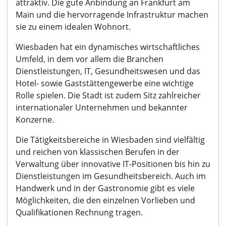
attraktiv. Die gute Anbindung an Frankfurt am
Main und die hervorragende Infrastruktur machen
sie zu einem idealen Wohnort.
Wiesbaden hat ein dynamisches wirtschaftliches
Umfeld, in dem vor allem die Branchen
Dienstleistungen, IT, Gesundheitswesen und das
Hotel- sowie Gaststättengewerbe eine wichtige
Rolle spielen. Die Stadt ist zudem Sitz zahlreicher
internationaler Unternehmen und bekannter
Konzerne.
Die Tätigkeitsbereiche in Wiesbaden sind vielfältig
und reichen von klassischen Berufen in der
Verwaltung über innovative IT-Positionen bis hin zu
Dienstleistungen im Gesundheitsbereich. Auch im
Handwerk und in der Gastronomie gibt es viele
Möglichkeiten, die den einzelnen Vorlieben und
Qualifikationen Rechnung tragen.