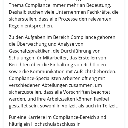
Thema Compliance immer mehr an Bedeutung.
Deshalb suchen viele Unternehmen Fachkräfte, die
sicherstellen, dass alle Prozesse den relevanten
Regeln entsprechen.
Zu den Aufgaben im Bereich Compliance gehören
die Überwachung und Analyse von
Geschäftspraktiken, die Durchführung von
Schulungen für Mitarbeiter, das Erstellen von
Berichten über die Einhaltung von Richtlinien
sowie die Kommunikation mit Aufsichtsbehörden.
Compliance-Spezialisten arbeiten oft eng mit
verschiedenen Abteilungen zusammen, um
sicherzustellen, dass alle Vorschriften beachtet
werden, und ihre Arbeitszeiten können flexibel
gestaltet sein, sowohl in Vollzeit als auch in Teilzeit.
Für eine Karriere im Compliance-Bereich sind
häufig ein Hochschulabschluss in