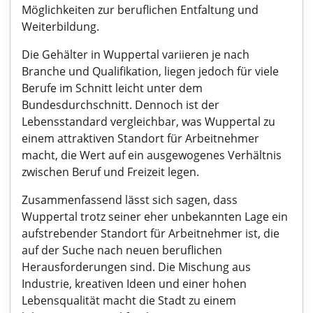
Möglichkeiten zur beruflichen Entfaltung und
Weiterbildung.
Die Gehälter in Wuppertal variieren je nach
Branche und Qualifikation, liegen jedoch für viele
Berufe im Schnitt leicht unter dem
Bundesdurchschnitt. Dennoch ist der
Lebensstandard vergleichbar, was Wuppertal zu
einem attraktiven Standort für Arbeitnehmer
macht, die Wert auf ein ausgewogenes Verhältnis
zwischen Beruf und Freizeit legen.
Zusammenfassend lässt sich sagen, dass
Wuppertal trotz seiner eher unbekannten Lage ein
aufstrebender Standort für Arbeitnehmer ist, die
auf der Suche nach neuen beruflichen
Herausforderungen sind. Die Mischung aus
Industrie, kreativen Ideen und einer hohen
Lebensqualität macht die Stadt zu einem