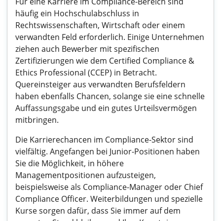
Für eine Karriere im Compliance-Bereich sind
häufig ein Hochschulabschluss in
Rechtswissenschaften, Wirtschaft oder einem
verwandten Feld erforderlich. Einige Unternehmen
ziehen auch Bewerber mit spezifischen
Zertifizierungen wie dem Certified Compliance &
Ethics Professional (CCEP) in Betracht.
Quereinsteiger aus verwandten Berufsfeldern
haben ebenfalls Chancen, solange sie eine schnelle
Auffassungsgabe und ein gutes Urteilsvermögen
mitbringen.
Die Karrierechancen im Compliance-Sektor sind
vielfältig. Angefangen bei Junior-Positionen haben
Sie die Möglichkeit, in höhere
Managementpositionen aufzusteigen,
beispielsweise als Compliance-Manager oder Chief
Compliance Officer. Weiterbildungen und spezielle
Kurse sorgen dafür, dass Sie immer auf dem