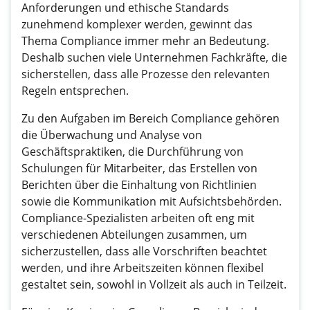
Anforderungen und ethische Standards
zunehmend komplexer werden, gewinnt das
Thema Compliance immer mehr an Bedeutung.
Deshalb suchen viele Unternehmen Fachkräfte, die
sicherstellen, dass alle Prozesse den relevanten
Regeln entsprechen.
Zu den Aufgaben im Bereich Compliance gehören
die Überwachung und Analyse von
Geschäftspraktiken, die Durchführung von
Schulungen für Mitarbeiter, das Erstellen von
Berichten über die Einhaltung von Richtlinien
sowie die Kommunikation mit Aufsichtsbehörden.
Compliance-Spezialisten arbeiten oft eng mit
verschiedenen Abteilungen zusammen, um
sicherzustellen, dass alle Vorschriften beachtet
werden, und ihre Arbeitszeiten können flexibel
gestaltet sein, sowohl in Vollzeit als auch in Teilzeit.