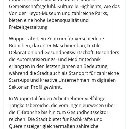
Gemeinschaftsgefühl. Kulturelle Highlights, wie das
Von der Heydt-Museum und zahlreiche Parks,
bieten eine hohe Lebensqualität und
Freizeitgestaltung.
Wuppertal ist ein Zentrum für verschiedene
Branchen, darunter Maschinenbau, textile
Dekoration und Gesundheitswirtschaft. Besonders
die Automatisierungs- und Medizintechnik
erlangten in den letzten Jahren an Bedeutung,
während die Stadt auch als Standort für zahlreiche
Start-ups und kreative Unternehmen im digitalen
Sektor an Profil gewinnt.
In Wuppertal finden Arbeitnehmer vielfältige
Tätigkeitsbereiche, die vom Ingenieurwesen über
die IT-Branche bis hin zum Gesundheitssektor
reichen. Die Stadt bietet für Fachkräfte und
Quereinsteiger gleichermaßen zahlreiche