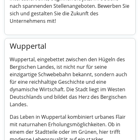
nach spannenden Stellenangeboten. Bewerben Sie
sich und gestalten Sie die Zukunft des
Unternehmens mit!
Wuppertal
Wuppertal, eingebettet zwischen den Hügeln des
Bergischen Landes, ist nicht nur für seine
einzigartige Schwebebahn bekannt, sondern auch
für eine reichhaltige Geschichte und eine
dynamische Wirtschaft. Die Stadt liegt im Westen
Deutschlands und bildet das Herz des Bergischen
Landes.
Das Leben in Wuppertal kombiniert urbanes Flair
mit naturnahen Erholungsmöglichkeiten. Ob in
einem der Stadtteile oder im Grünen, hier trifft
moderne Lebensqualität auf ein starkes