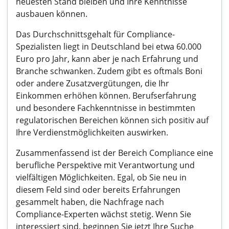
neuesten Stand bleiben und Ihre Kenntnisse
ausbauen können.
Das Durchschnittsgehalt für Compliance-
Spezialisten liegt in Deutschland bei etwa 60.000
Euro pro Jahr, kann aber je nach Erfahrung und
Branche schwanken. Zudem gibt es oftmals Boni
oder andere Zusatzvergütungen, die Ihr
Einkommen erhöhen können. Berufserfahrung
und besondere Fachkenntnisse in bestimmten
regulatorischen Bereichen können sich positiv auf
Ihre Verdienstmöglichkeiten auswirken.
Zusammenfassend ist der Bereich Compliance eine
berufliche Perspektive mit Verantwortung und
vielfältigen Möglichkeiten. Egal, ob Sie neu in
diesem Feld sind oder bereits Erfahrungen
gesammelt haben, die Nachfrage nach
Compliance-Experten wächst stetig. Wenn Sie
interessiert sind, beginnen Sie jetzt Ihre Suche