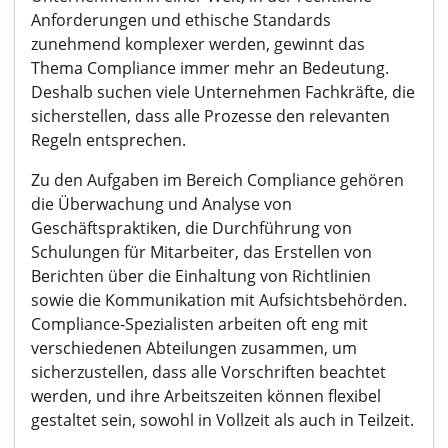
Anforderungen und ethische Standards
zunehmend komplexer werden, gewinnt das
Thema Compliance immer mehr an Bedeutung.
Deshalb suchen viele Unternehmen Fachkräfte, die
sicherstellen, dass alle Prozesse den relevanten
Regeln entsprechen.
Zu den Aufgaben im Bereich Compliance gehören
die Überwachung und Analyse von
Geschäftspraktiken, die Durchführung von
Schulungen für Mitarbeiter, das Erstellen von
Berichten über die Einhaltung von Richtlinien
sowie die Kommunikation mit Aufsichtsbehörden.
Compliance-Spezialisten arbeiten oft eng mit
verschiedenen Abteilungen zusammen, um
sicherzustellen, dass alle Vorschriften beachtet
werden, und ihre Arbeitszeiten können flexibel
gestaltet sein, sowohl in Vollzeit als auch in Teilzeit.