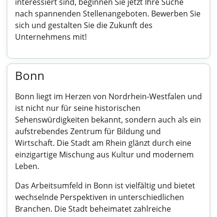
interessiert sind, beginnen Sie jetzt Ihre Suche
nach spannenden Stellenangeboten. Bewerben Sie
sich und gestalten Sie die Zukunft des
Unternehmens mit!
Bonn
Bonn liegt im Herzen von Nordrhein-Westfalen und
ist nicht nur für seine historischen
Sehenswürdigkeiten bekannt, sondern auch als ein
aufstrebendes Zentrum für Bildung und
Wirtschaft. Die Stadt am Rhein glänzt durch eine
einzigartige Mischung aus Kultur und modernem
Leben.
Das Arbeitsumfeld in Bonn ist vielfältig und bietet
wechselnde Perspektiven in unterschiedlichen
Branchen. Die Stadt beheimatet zahlreiche