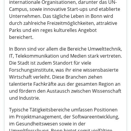
internationale Organisationen, darunter das UN-
Campus, sowie innovative Start-ups und etablierte
Unternehmen. Das tägliche Leben in Bonn wird
durch zahlreiche Freizeitmöglichkeiten, attraktive
Parks und ein reges kulturelles Angebot
bereichert.
In Bonn sind vor allem die Bereiche Umwelttechnik,
IT, Telekommunikation und Medien stark vertreten.
Die Stadt ist zudem Standort für viele
Forschungsinstitute, was ihr eine wissensbasierte
Wirtschaft verleiht. Diese Branchen ziehen
talentierte Fachkräfte aus der gesamten Region an
und fördern den Austausch zwischen Wissenschaft
und Industrie.
Typische Tätigkeitsbereiche umfassen Positionen
im Projektmanagement, der Softwareentwicklung,
im Gesundheitswesen sowie in der
Umweltforschung. Bonn bietet somit vielfältige