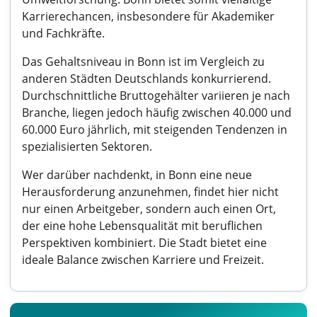
Karrierechancen, insbesondere für Akademiker
und Fachkräfte.
Das Gehaltsniveau in Bonn ist im Vergleich zu
anderen Städten Deutschlands konkurrierend.
Durchschnittliche Bruttogehälter variieren je nach
Branche, liegen jedoch häufig zwischen 40.000 und
60.000 Euro jährlich, mit steigenden Tendenzen in
spezialisierten Sektoren.
Wer darüber nachdenkt, in Bonn eine neue
Herausforderung anzunehmen, findet hier nicht
nur einen Arbeitgeber, sondern auch einen Ort,
der eine hohe Lebensqualität mit beruflichen
Perspektiven kombiniert. Die Stadt bietet eine
ideale Balance zwischen Karriere und Freizeit.