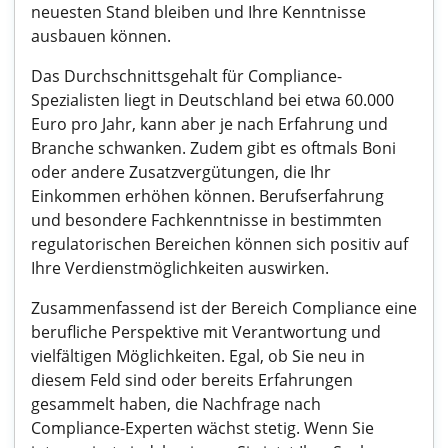
neuesten Stand bleiben und Ihre Kenntnisse
ausbauen können.
Das Durchschnittsgehalt für Compliance-
Spezialisten liegt in Deutschland bei etwa 60.000
Euro pro Jahr, kann aber je nach Erfahrung und
Branche schwanken. Zudem gibt es oftmals Boni
oder andere Zusatzvergütungen, die Ihr
Einkommen erhöhen können. Berufserfahrung
und besondere Fachkenntnisse in bestimmten
regulatorischen Bereichen können sich positiv auf
Ihre Verdienstmöglichkeiten auswirken.
Zusammenfassend ist der Bereich Compliance eine
berufliche Perspektive mit Verantwortung und
vielfältigen Möglichkeiten. Egal, ob Sie neu in
diesem Feld sind oder bereits Erfahrungen
gesammelt haben, die Nachfrage nach
Compliance-Experten wächst stetig. Wenn Sie