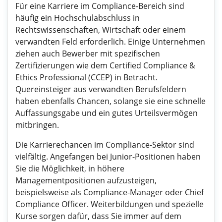
Für eine Karriere im Compliance-Bereich sind
häufig ein Hochschulabschluss in
Rechtswissenschaften, Wirtschaft oder einem
verwandten Feld erforderlich. Einige Unternehmen
ziehen auch Bewerber mit spezifischen
Zertifizierungen wie dem Certified Compliance &
Ethics Professional (CCEP) in Betracht.
Quereinsteiger aus verwandten Berufsfeldern
haben ebenfalls Chancen, solange sie eine schnelle
Auffassungsgabe und ein gutes Urteilsvermögen
mitbringen.
Die Karrierechancen im Compliance-Sektor sind
vielfältig. Angefangen bei Junior-Positionen haben
Sie die Möglichkeit, in höhere
Managementpositionen aufzusteigen,
beispielsweise als Compliance-Manager oder Chief
Compliance Officer. Weiterbildungen und spezielle
Kurse sorgen dafür, dass Sie immer auf dem