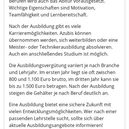
Berufen wird auch das Abitur vorausgesetzt.
Wichtige Eigenschaften sind Motivation,
Teamfähigkeit und Lernbereitschaft.
Nach der Ausbildung gibt es viele
Karrieremöglichkeiten. Azubis können
übernommen werden, sich weiterbilden oder eine
Meister- oder Technikerausbildung absolvieren.
Auch ein anschließendes Studium ist möglich.
Die Ausbildungsvergütung variiert je nach Branche
und Lehrjahr. Im ersten Jahr liegt sie oft zwischen
800 und 1.100 Euro brutto, im dritten Jahr kann sie
bis zu 1.500 Euro betragen. Nach der Ausbildung
steigen die Gehälter je nach Beruf deutlich an.
Eine Ausbildung bietet eine sichere Zukunft mit
vielen Entwicklungsmöglichkeiten. Wer nach einer
passenden Lehrstelle sucht, sollte sich über
aktuelle Ausbildungsangebote informieren!