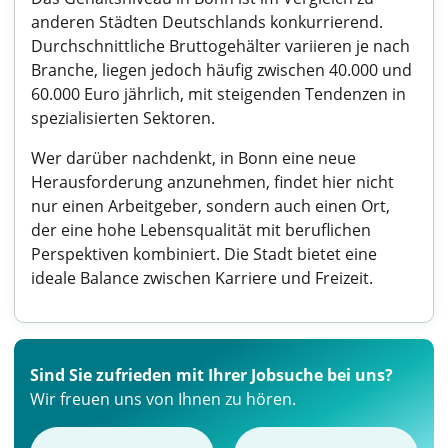
anderen Städten Deutschlands konkurrierend.
Durchschnittliche Bruttogehälter variieren je nach
Branche, liegen jedoch häufig zwischen 40.000 und
60.000 Euro jährlich, mit steigenden Tendenzen in
spezialisierten Sektoren.
Wer darüber nachdenkt, in Bonn eine neue
Herausforderung anzunehmen, findet hier nicht
nur einen Arbeitgeber, sondern auch einen Ort,
der eine hohe Lebensqualität mit beruflichen
Perspektiven kombiniert. Die Stadt bietet eine
ideale Balance zwischen Karriere und Freizeit.
Sind Sie zufrieden mit Ihrer Jobsuche bei uns?
Wir freuen uns von Ihnen zu hören.