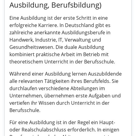
Ausbildung, Berufsbildung)
Eine Ausbildung ist der erste Schritt in eine
erfolgreiche Karriere. In Deutschland gibt es
zahlreiche anerkannte Ausbildungsberufe in
Handwerk, Industrie, IT, Verwaltung und
Gesundheitswesen. Die duale Ausbildung
kombiniert praktische Arbeit im Betrieb mit
theoretischem Unterricht in der Berufsschule.
Während einer Ausbildung lernen Auszubildende
alle relevanten Tätigkeiten ihres Berufsfelds. Sie
durchlaufen verschiedene Abteilungen im
Unternehmen, übernehmen erste Aufgaben und
vertiefen ihr Wissen durch Unterricht in der
Berufsschule.
Für eine Ausbildung ist in der Regel ein Haupt-
oder Realschulabschluss erforderlich. In einigen