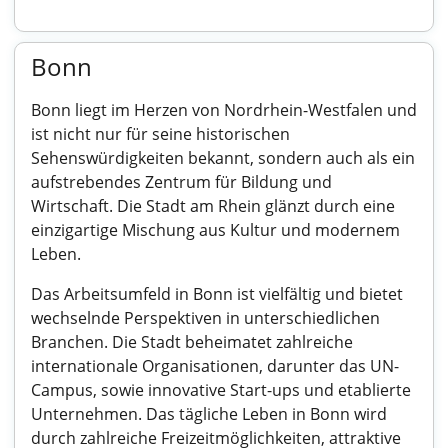
Bonn
Bonn liegt im Herzen von Nordrhein-Westfalen und
ist nicht nur für seine historischen
Sehenswürdigkeiten bekannt, sondern auch als ein
aufstrebendes Zentrum für Bildung und
Wirtschaft. Die Stadt am Rhein glänzt durch eine
einzigartige Mischung aus Kultur und modernem
Leben.
Das Arbeitsumfeld in Bonn ist vielfältig und bietet
wechselnde Perspektiven in unterschiedlichen
Branchen. Die Stadt beheimatet zahlreiche
internationale Organisationen, darunter das UN-
Campus, sowie innovative Start-ups und etablierte
Unternehmen. Das tägliche Leben in Bonn wird
durch zahlreiche Freizeitmöglichkeiten, attraktive