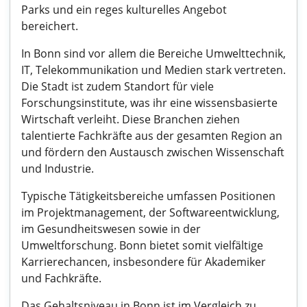
Parks und ein reges kulturelles Angebot
bereichert.
In Bonn sind vor allem die Bereiche Umwelttechnik,
IT, Telekommunikation und Medien stark vertreten.
Die Stadt ist zudem Standort für viele
Forschungsinstitute, was ihr eine wissensbasierte
Wirtschaft verleiht. Diese Branchen ziehen
talentierte Fachkräfte aus der gesamten Region an
und fördern den Austausch zwischen Wissenschaft
und Industrie.
Typische Tätigkeitsbereiche umfassen Positionen
im Projektmanagement, der Softwareentwicklung,
im Gesundheitswesen sowie in der
Umweltforschung. Bonn bietet somit vielfältige
Karrierechancen, insbesondere für Akademiker
und Fachkräfte.
Das Gehaltsniveau in Bonn ist im Vergleich zu