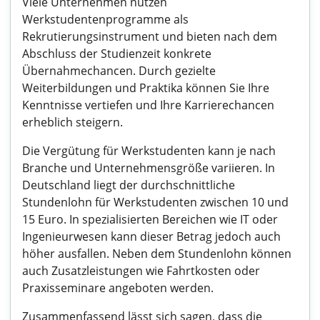
Viele Unternehmen nutzen
Werkstudentenprogramme als
Rekrutierungsinstrument und bieten nach dem
Abschluss der Studienzeit konkrete
Übernahmechancen. Durch gezielte
Weiterbildungen und Praktika können Sie Ihre
Kenntnisse vertiefen und Ihre Karrierechancen
erheblich steigern.
Die Vergütung für Werkstudenten kann je nach
Branche und Unternehmensgröße variieren. In
Deutschland liegt der durchschnittliche
Stundenlohn für Werkstudenten zwischen 10 und
15 Euro. In spezialisierten Bereichen wie IT oder
Ingenieurwesen kann dieser Betrag jedoch auch
höher ausfallen. Neben dem Stundenlohn können
auch Zusatzleistungen wie Fahrtkosten oder
Praxisseminare angeboten werden.
Zusammenfassend lässt sich sagen, dass die