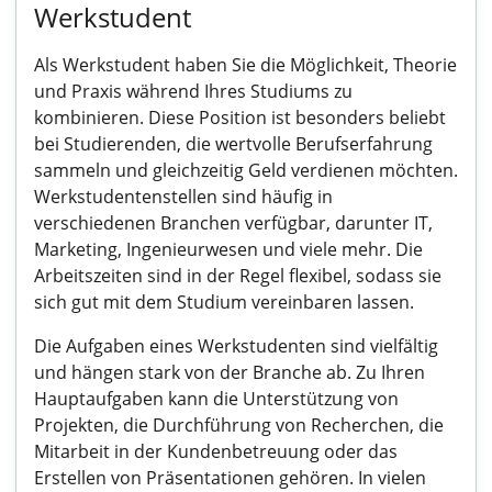
Werkstudent
Als Werkstudent haben Sie die Möglichkeit, Theorie
und Praxis während Ihres Studiums zu
kombinieren. Diese Position ist besonders beliebt
bei Studierenden, die wertvolle Berufserfahrung
sammeln und gleichzeitig Geld verdienen möchten.
Werkstudentenstellen sind häufig in
verschiedenen Branchen verfügbar, darunter IT,
Marketing, Ingenieurwesen und viele mehr. Die
Arbeitszeiten sind in der Regel flexibel, sodass sie
sich gut mit dem Studium vereinbaren lassen.
Die Aufgaben eines Werkstudenten sind vielfältig
und hängen stark von der Branche ab. Zu Ihren
Hauptaufgaben kann die Unterstützung von
Projekten, die Durchführung von Recherchen, die
Mitarbeit in der Kundenbetreuung oder das
Erstellen von Präsentationen gehören. In vielen