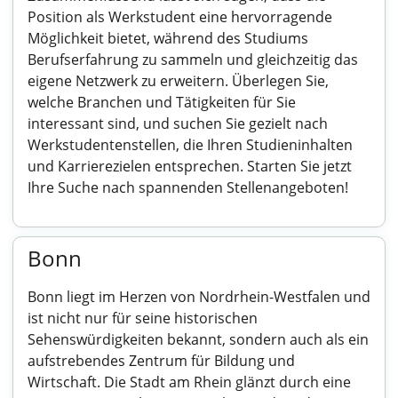
Position als Werkstudent eine hervorragende
Möglichkeit bietet, während des Studiums
Berufserfahrung zu sammeln und gleichzeitig das
eigene Netzwerk zu erweitern. Überlegen Sie,
welche Branchen und Tätigkeiten für Sie
interessant sind, und suchen Sie gezielt nach
Werkstudentenstellen, die Ihren Studieninhalten
und Karrierezielen entsprechen. Starten Sie jetzt
Ihre Suche nach spannenden Stellenangeboten!
Bonn
Bonn liegt im Herzen von Nordrhein-Westfalen und
ist nicht nur für seine historischen
Sehenswürdigkeiten bekannt, sondern auch als ein
aufstrebendes Zentrum für Bildung und
Wirtschaft. Die Stadt am Rhein glänzt durch eine