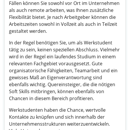
Fällen können Sie sowohl vor Ort im Unternehmen
als auch remote arbeiten, was Ihnen zusätzliche
Flexibilität bietet. Je nach Arbeitgeber können die
Arbeitszeiten sowohl in Vollzeit als auch in Teilzeit
gestaltet werden.
In der Regel benötigen Sie, um als Werkstudent
tätig zu sein, keinen speziellen Abschluss. Vielmehr
wird in der Regel ein laufendes Studium in einem
relevanten Fachgebiet vorausgesetzt. Gute
organisatorische Fähigkeiten, Teamarbeit und ein
gewisses Maß an Eigenverantwortung sind
ebenfalls wichtig. Quereinsteiger, die die nötigen
Soft Skills mitbringen, können ebenfalls von
Chancen in diesem Bereich profitieren.
Werkstudenten haben die Chance, wertvolle
Kontakte zu knüpfen und sich innerhalb der
Unternehmensstrukturen weiterzuentwickeln.