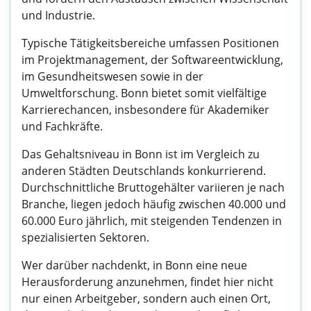
und Industrie.
Typische Tätigkeitsbereiche umfassen Positionen
im Projektmanagement, der Softwareentwicklung,
im Gesundheitswesen sowie in der
Umweltforschung. Bonn bietet somit vielfältige
Karrierechancen, insbesondere für Akademiker
und Fachkräfte.
Das Gehaltsniveau in Bonn ist im Vergleich zu
anderen Städten Deutschlands konkurrierend.
Durchschnittliche Bruttogehälter variieren je nach
Branche, liegen jedoch häufig zwischen 40.000 und
60.000 Euro jährlich, mit steigenden Tendenzen in
spezialisierten Sektoren.
Wer darüber nachdenkt, in Bonn eine neue
Herausforderung anzunehmen, findet hier nicht
nur einen Arbeitgeber, sondern auch einen Ort,