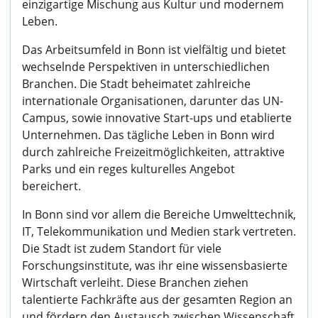
einzigartige Mischung aus Kultur und modernem
Leben.
Das Arbeitsumfeld in Bonn ist vielfältig und bietet
wechselnde Perspektiven in unterschiedlichen
Branchen. Die Stadt beheimatet zahlreiche
internationale Organisationen, darunter das UN-
Campus, sowie innovative Start-ups und etablierte
Unternehmen. Das tägliche Leben in Bonn wird
durch zahlreiche Freizeitmöglichkeiten, attraktive
Parks und ein reges kulturelles Angebot
bereichert.
In Bonn sind vor allem die Bereiche Umwelttechnik,
IT, Telekommunikation und Medien stark vertreten.
Die Stadt ist zudem Standort für viele
Forschungsinstitute, was ihr eine wissensbasierte
Wirtschaft verleiht. Diese Branchen ziehen
talentierte Fachkräfte aus der gesamten Region an
und fördern den Austausch zwischen Wissenschaft