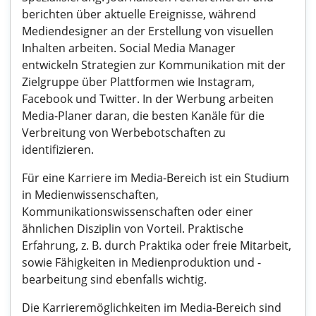
berichten über aktuelle Ereignisse, während
Mediendesigner an der Erstellung von visuellen
Inhalten arbeiten. Social Media Manager
entwickeln Strategien zur Kommunikation mit der
Zielgruppe über Plattformen wie Instagram,
Facebook und Twitter. In der Werbung arbeiten
Media-Planer daran, die besten Kanäle für die
Verbreitung von Werbebotschaften zu
identifizieren.
Für eine Karriere im Media-Bereich ist ein Studium
in Medienwissenschaften,
Kommunikationswissenschaften oder einer
ähnlichen Disziplin von Vorteil. Praktische
Erfahrung, z. B. durch Praktika oder freie Mitarbeit,
sowie Fähigkeiten in Medienproduktion und -
bearbeitung sind ebenfalls wichtig.
Die Karrieremöglichkeiten im Media-Bereich sind