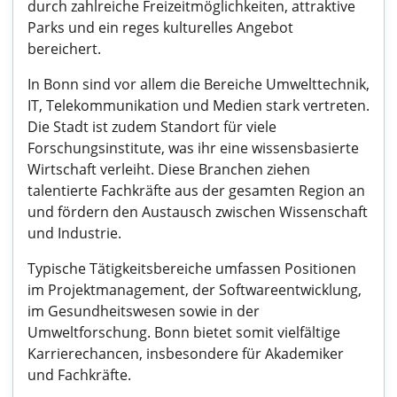
durch zahlreiche Freizeitmöglichkeiten, attraktive
Parks und ein reges kulturelles Angebot
bereichert.
In Bonn sind vor allem die Bereiche Umwelttechnik,
IT, Telekommunikation und Medien stark vertreten.
Die Stadt ist zudem Standort für viele
Forschungsinstitute, was ihr eine wissensbasierte
Wirtschaft verleiht. Diese Branchen ziehen
talentierte Fachkräfte aus der gesamten Region an
und fördern den Austausch zwischen Wissenschaft
und Industrie.
Typische Tätigkeitsbereiche umfassen Positionen
im Projektmanagement, der Softwareentwicklung,
im Gesundheitswesen sowie in der
Umweltforschung. Bonn bietet somit vielfältige
Karrierechancen, insbesondere für Akademiker
und Fachkräfte.