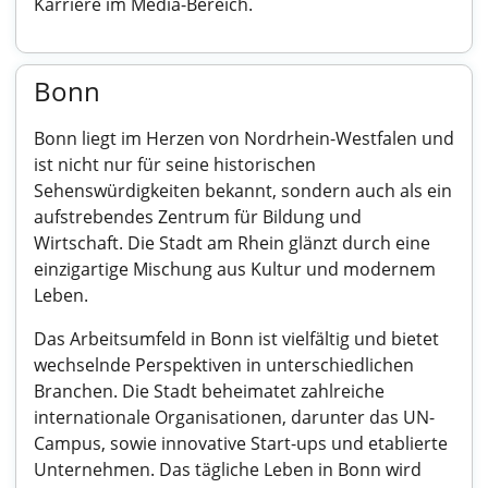
Karriere im Media-Bereich.
Bonn
Bonn liegt im Herzen von Nordrhein-Westfalen und
ist nicht nur für seine historischen
Sehenswürdigkeiten bekannt, sondern auch als ein
aufstrebendes Zentrum für Bildung und
Wirtschaft. Die Stadt am Rhein glänzt durch eine
einzigartige Mischung aus Kultur und modernem
Leben.
Das Arbeitsumfeld in Bonn ist vielfältig und bietet
wechselnde Perspektiven in unterschiedlichen
Branchen. Die Stadt beheimatet zahlreiche
internationale Organisationen, darunter das UN-
Campus, sowie innovative Start-ups und etablierte
Unternehmen. Das tägliche Leben in Bonn wird