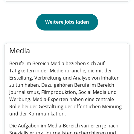
Weitere Jobs laden
Media
Berufe im Bereich Media beziehen sich auf
Tätigkeiten in der Medienbranche, die mit der
Erstellung, Verbreitung und Analyse von Inhalten
zu tun haben. Dazu gehören Berufe im Bereich
Journalismus, Filmproduktion, Social Media und
Werbung. Media-Experten haben eine zentrale
Rolle bei der Gestaltung der öffentlichen Meinung
und der Kommunikation.
Die Aufgaben im Media-Bereich variieren je nach
Spezialisierung. Journalisten recherchieren und