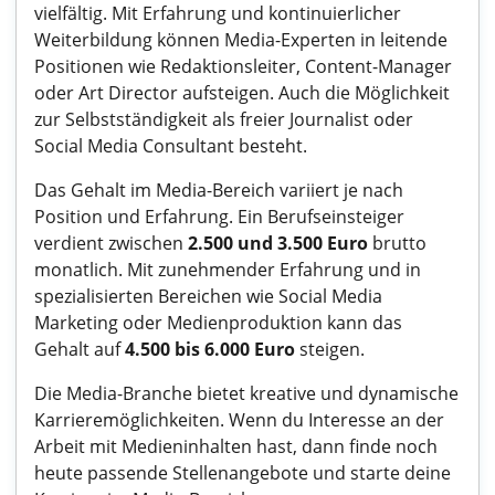
vielfältig. Mit Erfahrung und kontinuierlicher
Weiterbildung können Media-Experten in leitende
Positionen wie Redaktionsleiter, Content-Manager
oder Art Director aufsteigen. Auch die Möglichkeit
zur Selbstständigkeit als freier Journalist oder
Social Media Consultant besteht.
Das Gehalt im Media-Bereich variiert je nach
Position und Erfahrung. Ein Berufseinsteiger
verdient zwischen
2.500 und 3.500 Euro
brutto
monatlich. Mit zunehmender Erfahrung und in
spezialisierten Bereichen wie Social Media
Marketing oder Medienproduktion kann das
Gehalt auf
4.500 bis 6.000 Euro
steigen.
Die Media-Branche bietet kreative und dynamische
Karrieremöglichkeiten. Wenn du Interesse an der
Arbeit mit Medieninhalten hast, dann finde noch
heute passende Stellenangebote und starte deine