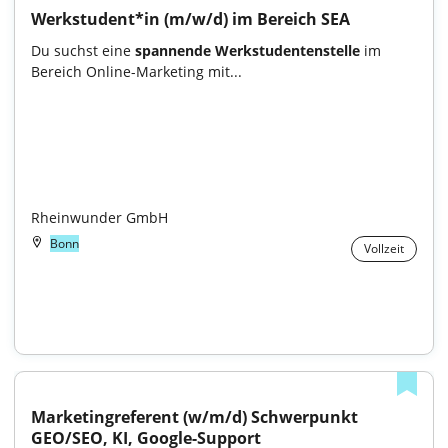
Werkstudent*in (m/w/d) im Bereich SEA
Du suchst eine 
spannende Werkstudentenstelle
 im 
Bereich Online-Marketing mit...

Rheinwunder GmbH
Bonn
Vollzeit
Marketingreferent (w/m/d) Schwerpunkt 
GEO/SEO, KI, Google-Support