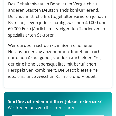
Das Gehaltsniveau in Bonn ist im Vergleich zu
anderen Städten Deutschlands konkurrierend.
Durchschnittliche Bruttogehälter variieren je nach
Branche, liegen jedoch häufig zwischen 40.000 und
60.000 Euro jährlich, mit steigenden Tendenzen in
spezialisierten Sektoren.
Wer darüber nachdenkt, in Bonn eine neue
Herausforderung anzunehmen, findet hier nicht
nur einen Arbeitgeber, sondern auch einen Ort,
der eine hohe Lebensqualität mit beruflichen
Perspektiven kombiniert. Die Stadt bietet eine
ideale Balance zwischen Karriere und Freizeit.
Sind Sie zufrieden mit Ihrer Jobsuche bei uns?
Wir freuen uns von Ihnen zu hören.