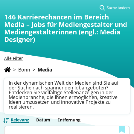
Suche ändern
146
Karrierechancen im Bereich
Media – Jobs für Mediengestalter und
Mediengestalterinnen (engl.: Media
Designer)
Alle Filter
>
Bonn
>
Media
In der dynamischen Welt der Medien sind Sie auf
der Suche nach spannenden Jobangeboten?
Entdecken Sie vielfältige Stellenanzeigen in der
Medienbranche, die Ihnen ermöglichen, kreative
Ideen umzusetzen und innovative Projekte zu
realisieren.
Relevanz
Datum
Entfernung