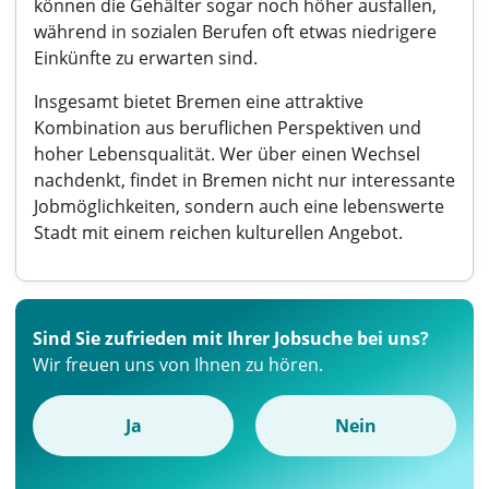
können die Gehälter sogar noch höher ausfallen,
während in sozialen Berufen oft etwas niedrigere
Einkünfte zu erwarten sind.
Insgesamt bietet Bremen eine attraktive
Kombination aus beruflichen Perspektiven und
hoher Lebensqualität. Wer über einen Wechsel
nachdenkt, findet in Bremen nicht nur interessante
Jobmöglichkeiten, sondern auch eine lebenswerte
Stadt mit einem reichen kulturellen Angebot.
Sind Sie zufrieden mit Ihrer Jobsuche bei uns?
Wir freuen uns von Ihnen zu hören.
Ja
Nein