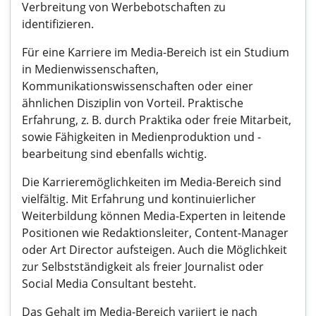
Verbreitung von Werbebotschaften zu
identifizieren.
Für eine Karriere im Media-Bereich ist ein Studium
in Medienwissenschaften,
Kommunikationswissenschaften oder einer
ähnlichen Disziplin von Vorteil. Praktische
Erfahrung, z. B. durch Praktika oder freie Mitarbeit,
sowie Fähigkeiten in Medienproduktion und -
bearbeitung sind ebenfalls wichtig.
Die Karrieremöglichkeiten im Media-Bereich sind
vielfältig. Mit Erfahrung und kontinuierlicher
Weiterbildung können Media-Experten in leitende
Positionen wie Redaktionsleiter, Content-Manager
oder Art Director aufsteigen. Auch die Möglichkeit
zur Selbstständigkeit als freier Journalist oder
Social Media Consultant besteht.
Das Gehalt im Media-Bereich variiert je nach