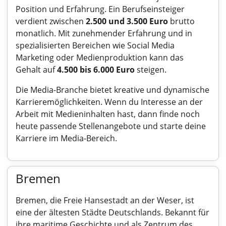
Position und Erfahrung. Ein Berufseinsteiger
verdient zwischen
2.500 und 3.500 Euro
brutto
monatlich. Mit zunehmender Erfahrung und in
spezialisierten Bereichen wie Social Media
Marketing oder Medienproduktion kann das
Gehalt auf
4.500 bis 6.000 Euro
steigen.
Die Media-Branche bietet kreative und dynamische
Karrieremöglichkeiten. Wenn du Interesse an der
Arbeit mit Medieninhalten hast, dann finde noch
heute passende Stellenangebote und starte deine
Karriere im Media-Bereich.
Bremen
Bremen, die Freie Hansestadt an der Weser, ist
eine der ältesten Städte Deutschlands. Bekannt für
ihre maritime Geschichte und als Zentrum des