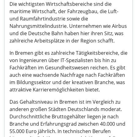
Die wichtigsten Wirtschaftsbereiche sind die
maritime Wirtschaft, der Fahrzeugbau, die Luft-
und Raumfahrtindustrie sowie die
Nahrungsmittelindustrie. Unternehmen wie Airbus
und die Deutsche Bahn haben hier ihren Sitz, was
zahlreiche Arbeitsplätze in der Region schafft.
In Bremen gibt es zahlreiche Tätigkeitsbereiche, die
von Ingenieuren über IT-Spezialisten bis hin zu
Fachkräften im Gesundheitswesen reichen. Es gibt
auch eine wachsende Nachfrage nach Fachkräften
im Bildungssektor und der kreativen Branche, was
attraktive Karrieremöglichkeiten bietet.
Das Gehaltsniveau in Bremen ist im Vergleich zu
anderen großen Städten Deutschlands moderat.
Durchschnittliche Bruttogehälter liegen je nach
Branche und Erfahrungsgrad zwischen 40.000 und
55.000 Euro jährlich. In technischen Berufen