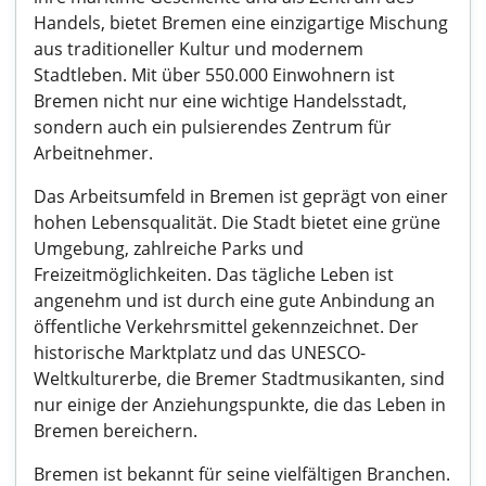
Handels, bietet Bremen eine einzigartige Mischung
aus traditioneller Kultur und modernem
Stadtleben. Mit über 550.000 Einwohnern ist
Bremen nicht nur eine wichtige Handelsstadt,
sondern auch ein pulsierendes Zentrum für
Arbeitnehmer.
Das Arbeitsumfeld in Bremen ist geprägt von einer
hohen Lebensqualität. Die Stadt bietet eine grüne
Umgebung, zahlreiche Parks und
Freizeitmöglichkeiten. Das tägliche Leben ist
angenehm und ist durch eine gute Anbindung an
öffentliche Verkehrsmittel gekennzeichnet. Der
historische Marktplatz und das UNESCO-
Weltkulturerbe, die Bremer Stadtmusikanten, sind
nur einige der Anziehungspunkte, die das Leben in
Bremen bereichern.
Bremen ist bekannt für seine vielfältigen Branchen.