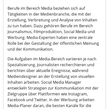
Berufe im Bereich Media beziehen sich auf
Tätigkeiten in der Medienbranche, die mit der
Erstellung, Verbreitung und Analyse von Inhalten
zu tun haben. Dazu gehören Berufe im Bereich
Journalismus, Filmproduktion, Social Media und
Werbung. Media-Experten haben eine zentrale
Rolle bei der Gestaltung der öffentlichen Meinung
und der Kommunikation.
Die Aufgaben im Media-Bereich variieren je nach
Spezialisierung. Journalisten recherchieren und
berichten über aktuelle Ereignisse, während
Mediendesigner an der Erstellung von visuellen
Inhalten arbeiten. Social Media Manager
entwickeln Strategien zur Kommunikation mit der
Zielgruppe über Plattformen wie Instagram,
Facebook und Twitter. In der Werbung arbeiten
Media-Planer daran, die besten Kanäle für die