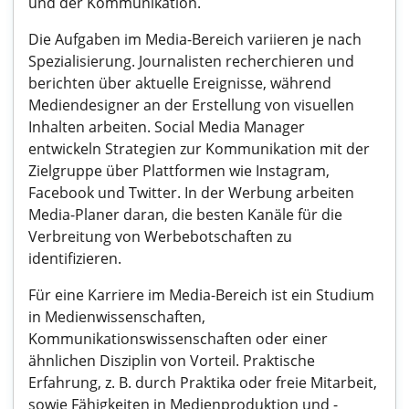
und der Kommunikation.
Die Aufgaben im Media-Bereich variieren je nach
Spezialisierung. Journalisten recherchieren und
berichten über aktuelle Ereignisse, während
Mediendesigner an der Erstellung von visuellen
Inhalten arbeiten. Social Media Manager
entwickeln Strategien zur Kommunikation mit der
Zielgruppe über Plattformen wie Instagram,
Facebook und Twitter. In der Werbung arbeiten
Media-Planer daran, die besten Kanäle für die
Verbreitung von Werbebotschaften zu
identifizieren.
Für eine Karriere im Media-Bereich ist ein Studium
in Medienwissenschaften,
Kommunikationswissenschaften oder einer
ähnlichen Disziplin von Vorteil. Praktische
Erfahrung, z. B. durch Praktika oder freie Mitarbeit,
sowie Fähigkeiten in Medienproduktion und -