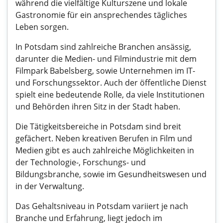
während die vielfältige Kulturszene und lokale
Gastronomie für ein ansprechendes tägliches
Leben sorgen.
In Potsdam sind zahlreiche Branchen ansässig,
darunter die Medien- und Filmindustrie mit dem
Filmpark Babelsberg, sowie Unternehmen im IT-
und Forschungssektor. Auch der öffentliche Dienst
spielt eine bedeutende Rolle, da viele Institutionen
und Behörden ihren Sitz in der Stadt haben.
Die Tätigkeitsbereiche in Potsdam sind breit
gefächert. Neben kreativen Berufen in Film und
Medien gibt es auch zahlreiche Möglichkeiten in
der Technologie-, Forschungs- und
Bildungsbranche, sowie im Gesundheitswesen und
in der Verwaltung.
Das Gehaltsniveau in Potsdam variiert je nach
Branche und Erfahrung, liegt jedoch im