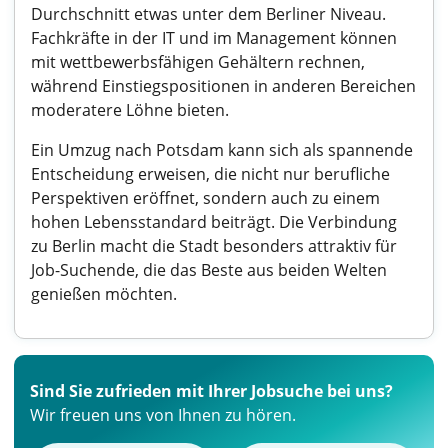
Durchschnitt etwas unter dem Berliner Niveau.
Fachkräfte in der IT und im Management können
mit wettbewerbsfähigen Gehältern rechnen,
während Einstiegspositionen in anderen Bereichen
moderatere Löhne bieten.
Ein Umzug nach Potsdam kann sich als spannende
Entscheidung erweisen, die nicht nur berufliche
Perspektiven eröffnet, sondern auch zu einem
hohen Lebensstandard beiträgt. Die Verbindung
zu Berlin macht die Stadt besonders attraktiv für
Job-Suchende, die das Beste aus beiden Welten
genießen möchten.
Sind Sie zufrieden mit Ihrer Jobsuche bei uns?
Wir freuen uns von Ihnen zu hören.