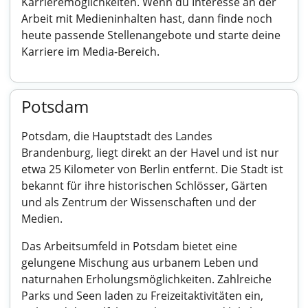
Karrieremöglichkeiten. Wenn du Interesse an der
Arbeit mit Medieninhalten hast, dann finde noch
heute passende Stellenangebote und starte deine
Karriere im Media-Bereich.
Potsdam
Potsdam, die Hauptstadt des Landes
Brandenburg, liegt direkt an der Havel und ist nur
etwa 25 Kilometer von Berlin entfernt. Die Stadt ist
bekannt für ihre historischen Schlösser, Gärten
und als Zentrum der Wissenschaften und der
Medien.
Das Arbeitsumfeld in Potsdam bietet eine
gelungene Mischung aus urbanem Leben und
naturnahen Erholungsmöglichkeiten. Zahlreiche
Parks und Seen laden zu Freizeitaktivitäten ein,