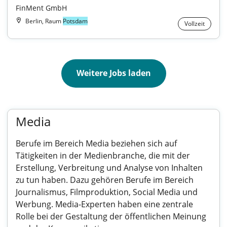
FinMent GmbH
Berlin, Raum
Potsdam
Vollzeit
Weitere Jobs laden
Media
Berufe im Bereich Media beziehen sich auf
Tätigkeiten in der Medienbranche, die mit der
Erstellung, Verbreitung und Analyse von Inhalten
zu tun haben. Dazu gehören Berufe im Bereich
Journalismus, Filmproduktion, Social Media und
Werbung. Media-Experten haben eine zentrale
Rolle bei der Gestaltung der öffentlichen Meinung