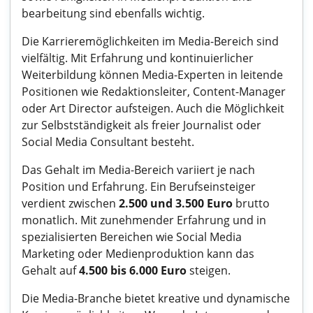
bearbeitung sind ebenfalls wichtig.
Die Karrieremöglichkeiten im Media-Bereich sind
vielfältig. Mit Erfahrung und kontinuierlicher
Weiterbildung können Media-Experten in leitende
Positionen wie Redaktionsleiter, Content-Manager
oder Art Director aufsteigen. Auch die Möglichkeit
zur Selbstständigkeit als freier Journalist oder
Social Media Consultant besteht.
Das Gehalt im Media-Bereich variiert je nach
Position und Erfahrung. Ein Berufseinsteiger
verdient zwischen
2.500 und 3.500 Euro
brutto
monatlich. Mit zunehmender Erfahrung und in
spezialisierten Bereichen wie Social Media
Marketing oder Medienproduktion kann das
Gehalt auf
4.500 bis 6.000 Euro
steigen.
Die Media-Branche bietet kreative und dynamische