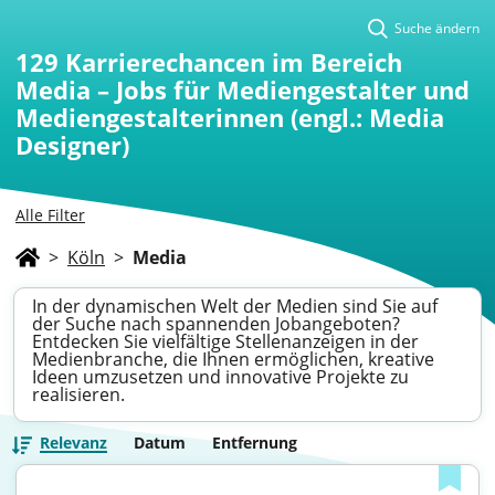
Suche ändern
129
Karrierechancen im Bereich
Media – Jobs für Mediengestalter und
Mediengestalterinnen (engl.: Media
Designer)
Alle Filter
>
Köln
>
Media
In der dynamischen Welt der Medien sind Sie auf
der Suche nach spannenden Jobangeboten?
Entdecken Sie vielfältige Stellenanzeigen in der
Medienbranche, die Ihnen ermöglichen, kreative
Ideen umzusetzen und innovative Projekte zu
realisieren.
Relevanz
Datum
Entfernung