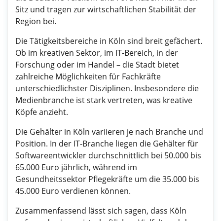
Sitz und tragen zur wirtschaftlichen Stabilität der
Region bei.
Die Tätigkeitsbereiche in Köln sind breit gefächert.
Ob im kreativen Sektor, im IT-Bereich, in der
Forschung oder im Handel – die Stadt bietet
zahlreiche Möglichkeiten für Fachkräfte
unterschiedlichster Disziplinen. Insbesondere die
Medienbranche ist stark vertreten, was kreative
Köpfe anzieht.
Die Gehälter in Köln variieren je nach Branche und
Position. In der IT-Branche liegen die Gehälter für
Softwareentwickler durchschnittlich bei 50.000 bis
65.000 Euro jährlich, während im
Gesundheitssektor Pflegekräfte um die 35.000 bis
45.000 Euro verdienen können.
Zusammenfassend lässt sich sagen, dass Köln