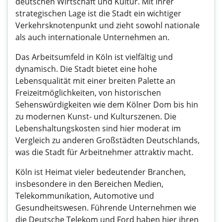
deutschen Wirtschaft und Kultur. Mit ihrer
strategischen Lage ist die Stadt ein wichtiger
Verkehrsknotenpunkt und zieht sowohl nationale
als auch internationale Unternehmen an.
Das Arbeitsumfeld in Köln ist vielfältig und
dynamisch. Die Stadt bietet eine hohe
Lebensqualität mit einer breiten Palette an
Freizeitmöglichkeiten, von historischen
Sehenswürdigkeiten wie dem Kölner Dom bis hin
zu modernen Kunst- und Kulturszenen. Die
Lebenshaltungskosten sind hier moderat im
Vergleich zu anderen Großstädten Deutschlands,
was die Stadt für Arbeitnehmer attraktiv macht.
Köln ist Heimat vieler bedeutender Branchen,
insbesondere in den Bereichen Medien,
Telekommunikation, Automotive und
Gesundheitswesen. Führende Unternehmen wie
die Deutsche Telekom und Ford haben hier ihren