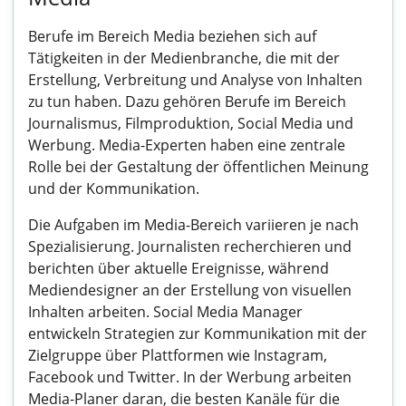
Berufe im Bereich Media beziehen sich auf
Tätigkeiten in der Medienbranche, die mit der
Erstellung, Verbreitung und Analyse von Inhalten
zu tun haben. Dazu gehören Berufe im Bereich
Journalismus, Filmproduktion, Social Media und
Werbung. Media-Experten haben eine zentrale
Rolle bei der Gestaltung der öffentlichen Meinung
und der Kommunikation.
Die Aufgaben im Media-Bereich variieren je nach
Spezialisierung. Journalisten recherchieren und
berichten über aktuelle Ereignisse, während
Mediendesigner an der Erstellung von visuellen
Inhalten arbeiten. Social Media Manager
entwickeln Strategien zur Kommunikation mit der
Zielgruppe über Plattformen wie Instagram,
Facebook und Twitter. In der Werbung arbeiten
Media-Planer daran, die besten Kanäle für die