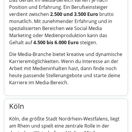
Das Gehalt im Media-Bereich variiert je nach
Position und Erfahrung. Ein Berufseinsteiger
verdient zwischen
2.500 und 3.500 Euro
brutto
monatlich. Mit zunehmender Erfahrung und in
spezialisierten Bereichen wie Social Media
Marketing oder Medienproduktion kann das
Gehalt auf
4.500 bis 6.000 Euro
steigen.
Die Media-Branche bietet kreative und dynamische
Karrieremöglichkeiten. Wenn du Interesse an der
Arbeit mit Medieninhalten hast, dann finde noch
heute passende Stellenangebote und starte deine
Karriere im Media-Bereich.
Köln
Köln, die größte Stadt Nordrhein-Westfalens, liegt
am Rhein und spielt eine zentrale Rolle in der