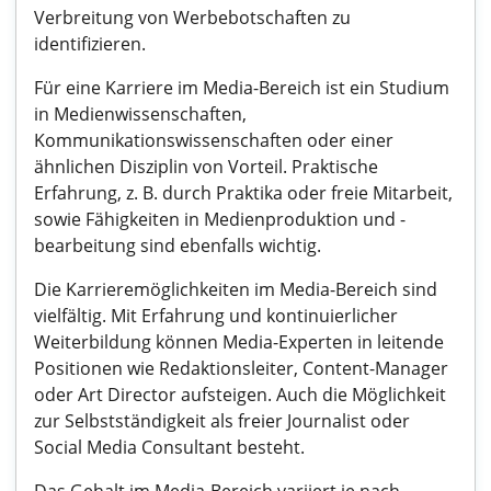
Verbreitung von Werbebotschaften zu
identifizieren.
Für eine Karriere im Media-Bereich ist ein Studium
in Medienwissenschaften,
Kommunikationswissenschaften oder einer
ähnlichen Disziplin von Vorteil. Praktische
Erfahrung, z. B. durch Praktika oder freie Mitarbeit,
sowie Fähigkeiten in Medienproduktion und -
bearbeitung sind ebenfalls wichtig.
Die Karrieremöglichkeiten im Media-Bereich sind
vielfältig. Mit Erfahrung und kontinuierlicher
Weiterbildung können Media-Experten in leitende
Positionen wie Redaktionsleiter, Content-Manager
oder Art Director aufsteigen. Auch die Möglichkeit
zur Selbstständigkeit als freier Journalist oder
Social Media Consultant besteht.