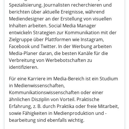
Spezialisierung. Journalisten recherchieren und
berichten über aktuelle Ereignisse, während
Mediendesigner an der Erstellung von visuellen
Inhalten arbeiten. Social Media Manager
entwickeln Strategien zur Kommunikation mit der
Zielgruppe über Plattformen wie Instagram,
Facebook und Twitter. In der Werbung arbeiten
Media-Planer daran, die besten Kanäle für die
Verbreitung von Werbebotschaften zu
identifizieren.
Für eine Karriere im Media-Bereich ist ein Studium
in Medienwissenschaften,
Kommunikationswissenschaften oder einer
ähnlichen Disziplin von Vorteil. Praktische
Erfahrung, z. B. durch Praktika oder freie Mitarbeit,
sowie Fähigkeiten in Medienproduktion und -
bearbeitung sind ebenfalls wichtig.