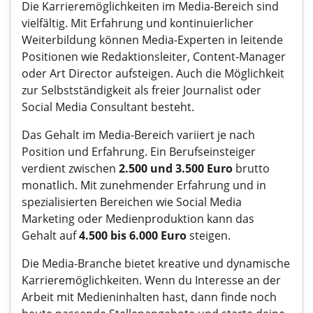
Die Karrieremöglichkeiten im Media-Bereich sind
vielfältig. Mit Erfahrung und kontinuierlicher
Weiterbildung können Media-Experten in leitende
Positionen wie Redaktionsleiter, Content-Manager
oder Art Director aufsteigen. Auch die Möglichkeit
zur Selbstständigkeit als freier Journalist oder
Social Media Consultant besteht.
Das Gehalt im Media-Bereich variiert je nach
Position und Erfahrung. Ein Berufseinsteiger
verdient zwischen
2.500 und 3.500 Euro
brutto
monatlich. Mit zunehmender Erfahrung und in
spezialisierten Bereichen wie Social Media
Marketing oder Medienproduktion kann das
Gehalt auf
4.500 bis 6.000 Euro
steigen.
Die Media-Branche bietet kreative und dynamische
Karrieremöglichkeiten. Wenn du Interesse an der
Arbeit mit Medieninhalten hast, dann finde noch