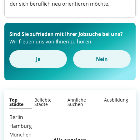
der sich beruflich neu orientieren möchte.
Sind Sie zufrieden mit Ihrer Jobsuche bei uns?
Wir freuen uns von Ihnen zu hören.
Ja
Nein
Top
Beliebte
Ähnliche
Ausbildung
Städte
Städte
Suchen
Berlin
Hamburg
München