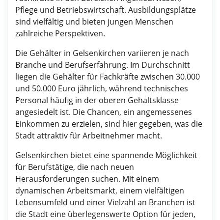
Pflege und Betriebswirtschaft. Ausbildungsplätze
sind vielfältig und bieten jungen Menschen
zahlreiche Perspektiven.
Die Gehälter in Gelsenkirchen variieren je nach
Branche und Berufserfahrung. Im Durchschnitt
liegen die Gehälter für Fachkräfte zwischen 30.000
und 50.000 Euro jährlich, während technisches
Personal häufig in der oberen Gehaltsklasse
angesiedelt ist. Die Chancen, ein angemessenes
Einkommen zu erzielen, sind hier gegeben, was die
Stadt attraktiv für Arbeitnehmer macht.
Gelsenkirchen bietet eine spannende Möglichkeit
für Berufstätige, die nach neuen
Herausforderungen suchen. Mit einem
dynamischen Arbeitsmarkt, einem vielfältigen
Lebensumfeld und einer Vielzahl an Branchen ist
die Stadt eine überlegenswerte Option für jeden,