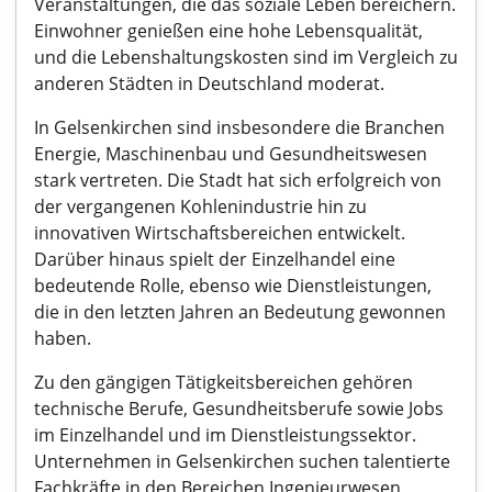
Veranstaltungen, die das soziale Leben bereichern.
Einwohner genießen eine hohe Lebensqualität,
und die Lebenshaltungskosten sind im Vergleich zu
anderen Städten in Deutschland moderat.
In Gelsenkirchen sind insbesondere die Branchen
Energie, Maschinenbau und Gesundheitswesen
stark vertreten. Die Stadt hat sich erfolgreich von
der vergangenen Kohlenindustrie hin zu
innovativen Wirtschaftsbereichen entwickelt.
Darüber hinaus spielt der Einzelhandel eine
bedeutende Rolle, ebenso wie Dienstleistungen,
die in den letzten Jahren an Bedeutung gewonnen
haben.
Zu den gängigen Tätigkeitsbereichen gehören
technische Berufe, Gesundheitsberufe sowie Jobs
im Einzelhandel und im Dienstleistungssektor.
Unternehmen in Gelsenkirchen suchen talentierte
Fachkräfte in den Bereichen Ingenieurwesen,