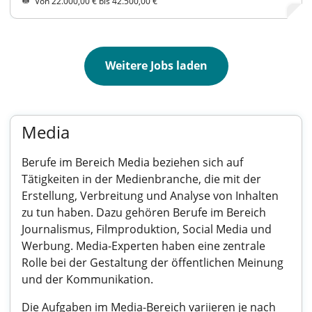
Von 22.000,00 € bis 42.500,00 €
Weitere Jobs laden
Media
Berufe im Bereich Media beziehen sich auf
Tätigkeiten in der Medienbranche, die mit der
Erstellung, Verbreitung und Analyse von Inhalten
zu tun haben. Dazu gehören Berufe im Bereich
Journalismus, Filmproduktion, Social Media und
Werbung. Media-Experten haben eine zentrale
Rolle bei der Gestaltung der öffentlichen Meinung
und der Kommunikation.
Die Aufgaben im Media-Bereich variieren je nach