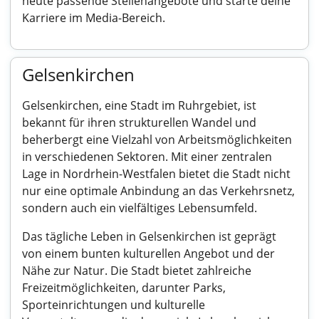
heute passende Stellenangebote und starte deine
Karriere im Media-Bereich.
Gelsenkirchen
Gelsenkirchen, eine Stadt im Ruhrgebiet, ist
bekannt für ihren strukturellen Wandel und
beherbergt eine Vielzahl von Arbeitsmöglichkeiten
in verschiedenen Sektoren. Mit einer zentralen
Lage in Nordrhein-Westfalen bietet die Stadt nicht
nur eine optimale Anbindung an das Verkehrsnetz,
sondern auch ein vielfältiges Lebensumfeld.
Das tägliche Leben in Gelsenkirchen ist geprägt
von einem bunten kulturellen Angebot und der
Nähe zur Natur. Die Stadt bietet zahlreiche
Freizeitmöglichkeiten, darunter Parks,
Sporteinrichtungen und kulturelle