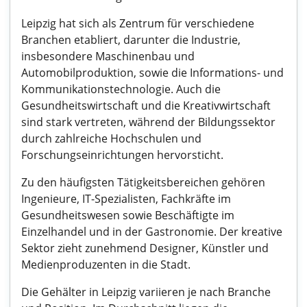
Leipzig hat sich als Zentrum für verschiedene
Branchen etabliert, darunter die Industrie,
insbesondere Maschinenbau und
Automobilproduktion, sowie die Informations- und
Kommunikationstechnologie. Auch die
Gesundheitswirtschaft und die Kreativwirtschaft
sind stark vertreten, während der Bildungssektor
durch zahlreiche Hochschulen und
Forschungseinrichtungen hervorsticht.
Zu den häufigsten Tätigkeitsbereichen gehören
Ingenieure, IT-Spezialisten, Fachkräfte im
Gesundheitswesen sowie Beschäftigte im
Einzelhandel und in der Gastronomie. Der kreative
Sektor zieht zunehmend Designer, Künstler und
Medienproduzenten in die Stadt.
Die Gehälter in Leipzig variieren je nach Branche