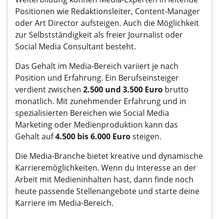
Positionen wie Redaktionsleiter, Content-Manager
oder Art Director aufsteigen. Auch die Möglichkeit
zur Selbstständigkeit als freier Journalist oder
Social Media Consultant besteht.
Das Gehalt im Media-Bereich variiert je nach
Position und Erfahrung. Ein Berufseinsteiger
verdient zwischen
2.500 und 3.500 Euro
brutto
monatlich. Mit zunehmender Erfahrung und in
spezialisierten Bereichen wie Social Media
Marketing oder Medienproduktion kann das
Gehalt auf
4.500 bis 6.000 Euro
steigen.
Die Media-Branche bietet kreative und dynamische
Karrieremöglichkeiten. Wenn du Interesse an der
Arbeit mit Medieninhalten hast, dann finde noch
heute passende Stellenangebote und starte deine
Karriere im Media-Bereich.