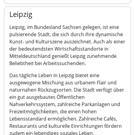
Leipzig
Leipzig, im Bundesland Sachsen gelegen, ist eine
pulsierende Stadt, die sich durch ihre dynamische
Kunst- und Kulturszene auszeichnet. Auch als einer
der bedeutendsten Wirtschaftsstandorte in
Mitteldeutschland genießt Leipzig zunehmende
Beliebtheit bei Arbeitssuchenden.
Das tägliche Leben in Leipzig bietet eine
ausgewogene Mischung aus urbanem Flair und
naturnahen Rückzugsorten. Die Stadt verfügt über
ein gut ausgebautes Öffentlichen
Nahverkehrssystem, zahlreiche Parkanlagen und
Freizeitmöglichkeiten, die einen hohen
Lebensstandard ermöglichen. Zahlreiche Cafés,
Restaurants und kulturelle Einrichtungen fördern
zudem ein lebendiges soziales Leben.