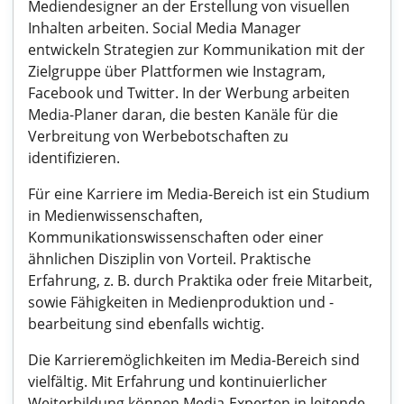
Mediendesigner an der Erstellung von visuellen
Inhalten arbeiten. Social Media Manager
entwickeln Strategien zur Kommunikation mit der
Zielgruppe über Plattformen wie Instagram,
Facebook und Twitter. In der Werbung arbeiten
Media-Planer daran, die besten Kanäle für die
Verbreitung von Werbebotschaften zu
identifizieren.
Für eine Karriere im Media-Bereich ist ein Studium
in Medienwissenschaften,
Kommunikationswissenschaften oder einer
ähnlichen Disziplin von Vorteil. Praktische
Erfahrung, z. B. durch Praktika oder freie Mitarbeit,
sowie Fähigkeiten in Medienproduktion und -
bearbeitung sind ebenfalls wichtig.
Die Karrieremöglichkeiten im Media-Bereich sind
vielfältig. Mit Erfahrung und kontinuierlicher
Weiterbildung können Media-Experten in leitende