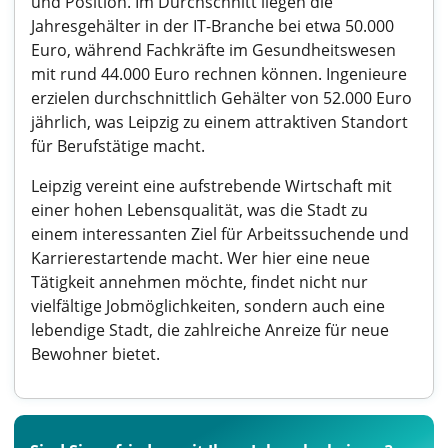
und Position. Im Durchschnitt liegen die
Jahresgehälter in der IT-Branche bei etwa 50.000
Euro, während Fachkräfte im Gesundheitswesen
mit rund 44.000 Euro rechnen können. Ingenieure
erzielen durchschnittlich Gehälter von 52.000 Euro
jährlich, was Leipzig zu einem attraktiven Standort
für Berufstätige macht.
Leipzig vereint eine aufstrebende Wirtschaft mit
einer hohen Lebensqualität, was die Stadt zu
einem interessanten Ziel für Arbeitssuchende und
Karrierestartende macht. Wer hier eine neue
Tätigkeit annehmen möchte, findet nicht nur
vielfältige Jobmöglichkeiten, sondern auch eine
lebendige Stadt, die zahlreiche Anreize für neue
Bewohner bietet.