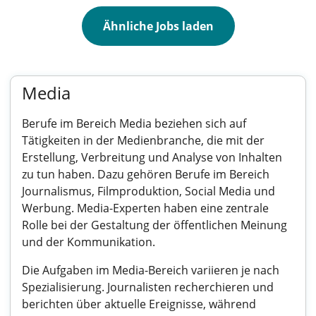
Ähnliche Jobs laden
Media
Berufe im Bereich Media beziehen sich auf
Tätigkeiten in der Medienbranche, die mit der
Erstellung, Verbreitung und Analyse von Inhalten
zu tun haben. Dazu gehören Berufe im Bereich
Journalismus, Filmproduktion, Social Media und
Werbung. Media-Experten haben eine zentrale
Rolle bei der Gestaltung der öffentlichen Meinung
und der Kommunikation.
Die Aufgaben im Media-Bereich variieren je nach
Spezialisierung. Journalisten recherchieren und
berichten über aktuelle Ereignisse, während