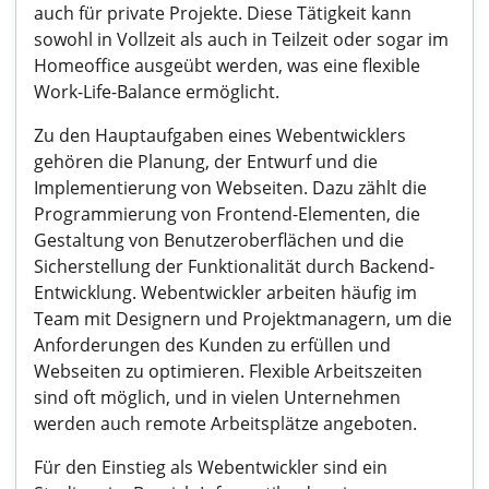
auch für private Projekte. Diese Tätigkeit kann
sowohl in Vollzeit als auch in Teilzeit oder sogar im
Homeoffice ausgeübt werden, was eine flexible
Work-Life-Balance ermöglicht.
Zu den Hauptaufgaben eines Webentwicklers
gehören die Planung, der Entwurf und die
Implementierung von Webseiten. Dazu zählt die
Programmierung von Frontend-Elementen, die
Gestaltung von Benutzeroberflächen und die
Sicherstellung der Funktionalität durch Backend-
Entwicklung. Webentwickler arbeiten häufig im
Team mit Designern und Projektmanagern, um die
Anforderungen des Kunden zu erfüllen und
Webseiten zu optimieren. Flexible Arbeitszeiten
sind oft möglich, und in vielen Unternehmen
werden auch remote Arbeitsplätze angeboten.
Für den Einstieg als Webentwickler sind ein