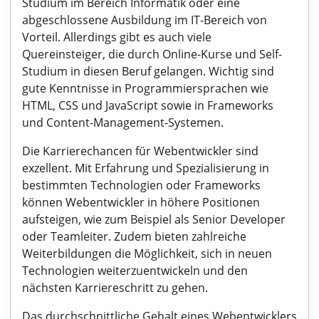
Studium im Bereich Informatik oder eine
abgeschlossene Ausbildung im IT-Bereich von
Vorteil. Allerdings gibt es auch viele
Quereinsteiger, die durch Online-Kurse und Self-
Studium in diesen Beruf gelangen. Wichtig sind
gute Kenntnisse in Programmiersprachen wie
HTML, CSS und JavaScript sowie in Frameworks
und Content-Management-Systemen.
Die Karrierechancen für Webentwickler sind
exzellent. Mit Erfahrung und Spezialisierung in
bestimmten Technologien oder Frameworks
können Webentwickler in höhere Positionen
aufsteigen, wie zum Beispiel als Senior Developer
oder Teamleiter. Zudem bieten zahlreiche
Weiterbildungen die Möglichkeit, sich in neuen
Technologien weiterzuentwickeln und den
nächsten Karriereschritt zu gehen.
Das durchschnittliche Gehalt eines Webentwicklers