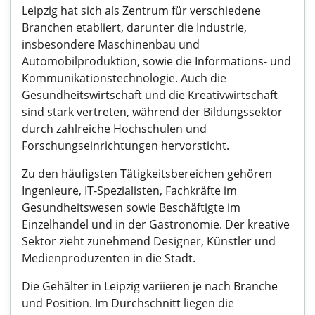
Leipzig hat sich als Zentrum für verschiedene
Branchen etabliert, darunter die Industrie,
insbesondere Maschinenbau und
Automobilproduktion, sowie die Informations- und
Kommunikationstechnologie. Auch die
Gesundheitswirtschaft und die Kreativwirtschaft
sind stark vertreten, während der Bildungssektor
durch zahlreiche Hochschulen und
Forschungseinrichtungen hervorsticht.
Zu den häufigsten Tätigkeitsbereichen gehören
Ingenieure, IT-Spezialisten, Fachkräfte im
Gesundheitswesen sowie Beschäftigte im
Einzelhandel und in der Gastronomie. Der kreative
Sektor zieht zunehmend Designer, Künstler und
Medienproduzenten in die Stadt.
Die Gehälter in Leipzig variieren je nach Branche
und Position. Im Durchschnitt liegen die