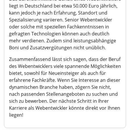
liegt in Deutschland bei etwa 50.000 Euro jährlich,
kann jedoch je nach Erfahrung, Standort und
Spezialisierung variieren. Senior Webentwickler
oder solche mit speziellen Fachkenntnissen in
gefragten Technologien können auch deutlich
mehr verdienen. Zudem sind leistungsabhängige
Boni und Zusatzvergütungen nicht unüblich.
Zusammenfassend lässt sich sagen, dass der Beruf
des Webentwicklers viele spannende Möglichkeiten
bietet, sowohl für Neueinsteiger als auch für
erfahrene Fachkräfte. Wenn Sie Interesse an dieser
dynamischen Branche haben, zögern Sie nicht,
nach passenden Stellenangeboten zu suchen und
sich zu bewerben. Der nächste Schritt in Ihrer
Karriere als Webentwickler könnte direkt vor Ihnen
liegen!