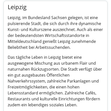
Leipzig
Leipzig, im Bundesland Sachsen gelegen, ist eine
pulsierende Stadt, die sich durch ihre dynamische
Kunst- und Kulturszene auszeichnet. Auch als einer
der bedeutendsten Wirtschaftsstandorte in
Mitteldeutschland genießt Leipzig zunehmende
Beliebtheit bei Arbeitssuchenden.
Das tägliche Leben in Leipzig bietet eine
ausgewogene Mischung aus urbanem Flair und
naturnahen Rückzugsorten. Die Stadt verfügt über
ein gut ausgebautes Öffentlichen
Nahverkehrssystem, zahlreiche Parkanlagen und
Freizeitmöglichkeiten, die einen hohen
Lebensstandard ermöglichen. Zahlreiche Cafés,
Restaurants und kulturelle Einrichtungen fördern
zudem ein lebendiges soziales Leben.