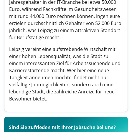
Jahresgehälter in der IT-Branche bei etwa 50.000
Euro, während Fachkräfte im Gesundheitswesen
mit rund 44.000 Euro rechnen können. Ingenieure
erzielen durchschnittlich Gehälter von 52.000 Euro
jährlich, was Leipzig zu einem attraktiven Standort
für Berufstätige macht.
Leipzig vereint eine aufstrebende Wirtschaft mit
einer hohen Lebensqualität, was die Stadt zu
einem interessanten Ziel für Arbeitssuchende und
Karrierestartende macht. Wer hier eine neue
Tätigkeit annehmen möchte, findet nicht nur
vielfältige Jobmöglichkeiten, sondern auch eine
lebendige Stadt, die zahlreiche Anreize für neue
Bewohner bietet.
Sind Sie zufrieden mit Ihrer Jobsuche bei uns?