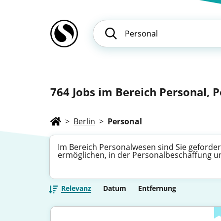
764
Jobs im Bereich Personal, 
>
Berlin
>
Personal
Im Bereich Personalwesen sind Sie gefordert
ermöglichen, in der Personalbeschaffung 
Relevanz
Datum
Entfernung