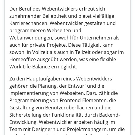
Der Beruf des Webentwicklers erfreut sich
zunehmender Beliebtheit und bietet vielfältige
Karrierechancen. Webentwickler gestalten und
programmieren Webseiten und
Webanwendungen, sowohl für Unternehmen als
auch für private Projekte. Diese Tätigkeit kann
sowohl in Vollzeit als auch in Teilzeit oder sogar im
Homeoffice ausgeübt werden, was eine flexible
Work-Life-Balance ermöglicht.
Zu den Hauptaufgaben eines Webentwicklers
gehören die Planung, der Entwurf und die
Implementierung von Webseiten. Dazu zählt die
Programmierung von Frontend-Elementen, die
Gestaltung von Benutzeroberflächen und die
Sicherstellung der Funktionalität durch Backend-
Entwicklung. Webentwickler arbeiten häufig im
Team mit Designern und Projektmanagern, um die