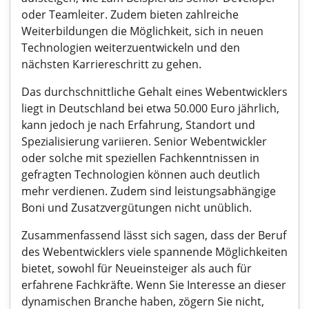
oder Teamleiter. Zudem bieten zahlreiche
Weiterbildungen die Möglichkeit, sich in neuen
Technologien weiterzuentwickeln und den
nächsten Karriereschritt zu gehen.
Das durchschnittliche Gehalt eines Webentwicklers
liegt in Deutschland bei etwa 50.000 Euro jährlich,
kann jedoch je nach Erfahrung, Standort und
Spezialisierung variieren. Senior Webentwickler
oder solche mit speziellen Fachkenntnissen in
gefragten Technologien können auch deutlich
mehr verdienen. Zudem sind leistungsabhängige
Boni und Zusatzvergütungen nicht unüblich.
Zusammenfassend lässt sich sagen, dass der Beruf
des Webentwicklers viele spannende Möglichkeiten
bietet, sowohl für Neueinsteiger als auch für
erfahrene Fachkräfte. Wenn Sie Interesse an dieser
dynamischen Branche haben, zögern Sie nicht,