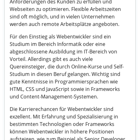
Anforderungen des Kunden zu erfüllen und
Webseiten zu optimieren. Flexible Arbeitszeiten
sind oft möglich, und in vielen Unternehmen
werden auch remote Arbeitsplätze angeboten.
Für den Einstieg als Webentwickler sind ein
Studium im Bereich Informatik oder eine
abgeschlossene Ausbildung im IT-Bereich von
Vorteil. Allerdings gibt es auch viele
Quereinsteiger, die durch Online-Kurse und Self-
Studium in diesen Beruf gelangen. Wichtig sind
gute Kenntnisse in Programmiersprachen wie
HTML, CSS und JavaScript sowie in Frameworks
und Content-Management-Systemen.
Die Karrierechancen für Webentwickler sind
exzellent. Mit Erfahrung und Spezialisierung in
bestimmten Technologien oder Frameworks
können Webentwickler in höhere Positionen
aufsteigen, wie zum Beispiel als Senior Developer