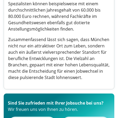
Spezialisten können beispielsweise mit einem
durchschnittlichen Jahresgehalt von 60.000 bis
80.000 Euro rechnen, während Fachkräfte im
Gesundheitswesen ebenfalls gut dotierte
Anstellungsmöglichkeiten finden.
Zusammenfassend lässt sich sagen, dass München
nicht nur ein attraktiver Ort zum Leben, sondern
auch ein äußerst vielversprechender Standort für
berufliche Entwicklungen ist. Die Vielzahl an
Branchen, gepaart mit einer hohen Lebensqualität,
macht die Entscheidung für einen Jobwechsel in
diese pulsierende Stadt lohnenswert.
Sind Sie zufrieden mit Ihrer Jobsuche bei uns?
Wir freuen uns von Ihnen zu hören.