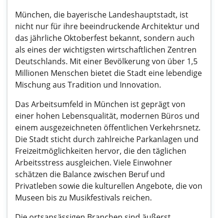
München, die bayerische Landeshauptstadt, ist
nicht nur für ihre beeindruckende Architektur und
das jährliche Oktoberfest bekannt, sondern auch
als eines der wichtigsten wirtschaftlichen Zentren
Deutschlands. Mit einer Bevölkerung von über 1,5
Millionen Menschen bietet die Stadt eine lebendige
Mischung aus Tradition und Innovation.
Das Arbeitsumfeld in München ist geprägt von
einer hohen Lebensqualität, modernen Büros und
einem ausgezeichneten öffentlichen Verkehrsnetz.
Die Stadt sticht durch zahlreiche Parkanlagen und
Freizeitmöglichkeiten hervor, die den täglichen
Arbeitsstress ausgleichen. Viele Einwohner
schätzen die Balance zwischen Beruf und
Privatleben sowie die kulturellen Angebote, die von
Museen bis zu Musikfestivals reichen.
Die ortsansässigen Branchen sind äußerst