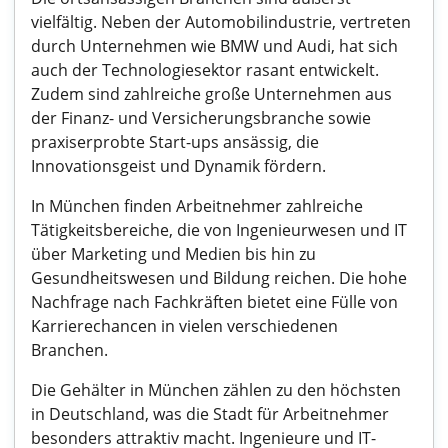
vielfältig. Neben der Automobilindustrie, vertreten
durch Unternehmen wie BMW und Audi, hat sich
auch der Technologiesektor rasant entwickelt.
Zudem sind zahlreiche große Unternehmen aus
der Finanz- und Versicherungsbranche sowie
praxiserprobte Start-ups ansässig, die
Innovationsgeist und Dynamik fördern.
In München finden Arbeitnehmer zahlreiche
Tätigkeitsbereiche, die von Ingenieurwesen und IT
über Marketing und Medien bis hin zu
Gesundheitswesen und Bildung reichen. Die hohe
Nachfrage nach Fachkräften bietet eine Fülle von
Karrierechancen in vielen verschiedenen
Branchen.
Die Gehälter in München zählen zu den höchsten
in Deutschland, was die Stadt für Arbeitnehmer
besonders attraktiv macht. Ingenieure und IT-