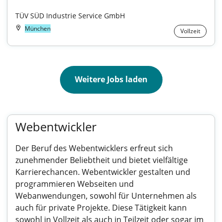
TÜV SÜD Industrie Service GmbH
München
Vollzeit
Weitere Jobs laden
Webentwickler
Der Beruf des Webentwicklers erfreut sich
zunehmender Beliebtheit und bietet vielfältige
Karrierechancen. Webentwickler gestalten und
programmieren Webseiten und
Webanwendungen, sowohl für Unternehmen als
auch für private Projekte. Diese Tätigkeit kann
sowohl in Vollzeit als auch in Teilzeit oder sogar im