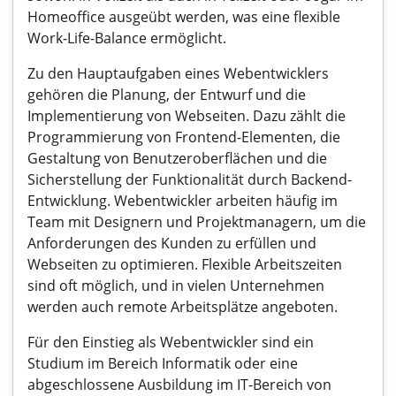
Homeoffice ausgeübt werden, was eine flexible
Work-Life-Balance ermöglicht.
Zu den Hauptaufgaben eines Webentwicklers
gehören die Planung, der Entwurf und die
Implementierung von Webseiten. Dazu zählt die
Programmierung von Frontend-Elementen, die
Gestaltung von Benutzeroberflächen und die
Sicherstellung der Funktionalität durch Backend-
Entwicklung. Webentwickler arbeiten häufig im
Team mit Designern und Projektmanagern, um die
Anforderungen des Kunden zu erfüllen und
Webseiten zu optimieren. Flexible Arbeitszeiten
sind oft möglich, und in vielen Unternehmen
werden auch remote Arbeitsplätze angeboten.
Für den Einstieg als Webentwickler sind ein
Studium im Bereich Informatik oder eine
abgeschlossene Ausbildung im IT-Bereich von