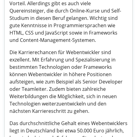
Vorteil. Allerdings gibt es auch viele
Quereinsteiger, die durch Online-Kurse und Self-
Studium in diesen Beruf gelangen. Wichtig sind
gute Kenntnisse in Programmiersprachen wie
HTML, CSS und JavaScript sowie in Frameworks
und Content-Management-Systemen.
Die Karrierechancen für Webentwickler sind
exzellent. Mit Erfahrung und Spezialisierung in
bestimmten Technologien oder Frameworks
können Webentwickler in höhere Positionen
aufsteigen, wie zum Beispiel als Senior Developer
oder Teamleiter. Zudem bieten zahlreiche
Weiterbildungen die Möglichkeit, sich in neuen
Technologien weiterzuentwickeln und den
nächsten Karriereschritt zu gehen.
Das durchschnittliche Gehalt eines Webentwicklers
liegt in Deutschland bei etwa 50.000 Euro jährlich,