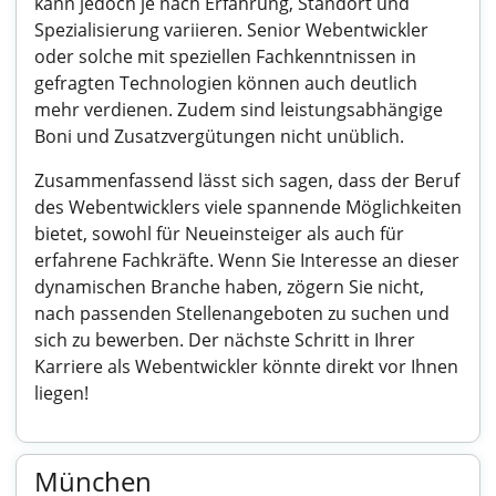
kann jedoch je nach Erfahrung, Standort und
Spezialisierung variieren. Senior Webentwickler
oder solche mit speziellen Fachkenntnissen in
gefragten Technologien können auch deutlich
mehr verdienen. Zudem sind leistungsabhängige
Boni und Zusatzvergütungen nicht unüblich.
Zusammenfassend lässt sich sagen, dass der Beruf
des Webentwicklers viele spannende Möglichkeiten
bietet, sowohl für Neueinsteiger als auch für
erfahrene Fachkräfte. Wenn Sie Interesse an dieser
dynamischen Branche haben, zögern Sie nicht,
nach passenden Stellenangeboten zu suchen und
sich zu bewerben. Der nächste Schritt in Ihrer
Karriere als Webentwickler könnte direkt vor Ihnen
liegen!
München