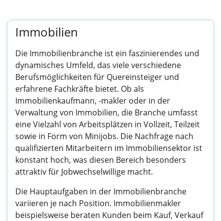
Immobilien
Die Immobilienbranche ist ein faszinierendes und
dynamisches Umfeld, das viele verschiedene
Berufsmöglichkeiten für Quereinsteiger und
erfahrene Fachkräfte bietet. Ob als
Immobilienkaufmann, -makler oder in der
Verwaltung von Immobilien, die Branche umfasst
eine Vielzahl von Arbeitsplätzen in Vollzeit, Teilzeit
sowie in Form von Minijobs. Die Nachfrage nach
qualifizierten Mitarbeitern im Immobiliensektor ist
konstant hoch, was diesen Bereich besonders
attraktiv für Jobwechselwillige macht.
Die Hauptaufgaben in der Immobilienbranche
variieren je nach Position. Immobilienmakler
beispielsweise beraten Kunden beim Kauf, Verkauf