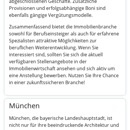
abgeschlossenen Geschäfte. Zusätzliche
Provisionen und erfolgsabhängige Boni sind
ebenfalls gängige Vergütungsmodelle.
Zusammenfassend bietet die Immobilienbranche
sowohl für Berufseinsteiger als auch für erfahrene
Spezialisten attraktive Möglichkeiten zur
beruflichen Weiterentwicklung. Wenn Sie
interessiert sind, sollten Sie sich die aktuell
verfügbaren Stellenangebote in der
Immobilienwirtschaft ansehen und sich aktiv um
eine Anstellung bewerben. Nutzen Sie Ihre Chance
in einer zukunftssicheren Branche!
München
München, die bayerische Landeshauptstadt, ist
nicht nur für ihre beeindruckende Architektur und