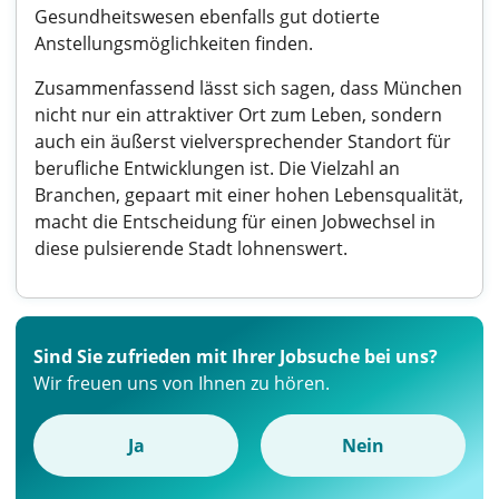
Gesundheitswesen ebenfalls gut dotierte
Anstellungsmöglichkeiten finden.
Zusammenfassend lässt sich sagen, dass München
nicht nur ein attraktiver Ort zum Leben, sondern
auch ein äußerst vielversprechender Standort für
berufliche Entwicklungen ist. Die Vielzahl an
Branchen, gepaart mit einer hohen Lebensqualität,
macht die Entscheidung für einen Jobwechsel in
diese pulsierende Stadt lohnenswert.
Sind Sie zufrieden mit Ihrer Jobsuche bei uns?
Wir freuen uns von Ihnen zu hören.
Ja
Nein