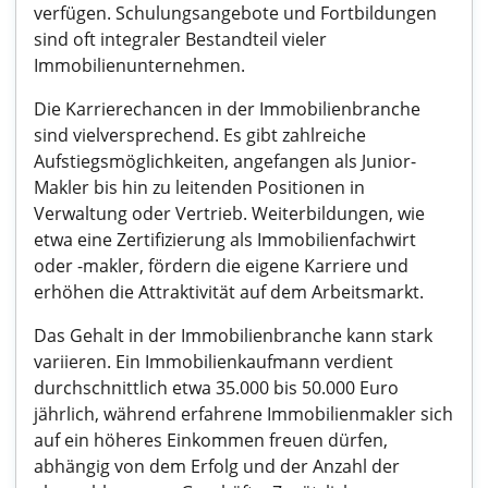
verfügen. Schulungsangebote und Fortbildungen
sind oft integraler Bestandteil vieler
Immobilienunternehmen.
Die Karrierechancen in der Immobilienbranche
sind vielversprechend. Es gibt zahlreiche
Aufstiegsmöglichkeiten, angefangen als Junior-
Makler bis hin zu leitenden Positionen in
Verwaltung oder Vertrieb. Weiterbildungen, wie
etwa eine Zertifizierung als Immobilienfachwirt
oder -makler, fördern die eigene Karriere und
erhöhen die Attraktivität auf dem Arbeitsmarkt.
Das Gehalt in der Immobilienbranche kann stark
variieren. Ein Immobilienkaufmann verdient
durchschnittlich etwa 35.000 bis 50.000 Euro
jährlich, während erfahrene Immobilienmakler sich
auf ein höheres Einkommen freuen dürfen,
abhängig von dem Erfolg und der Anzahl der