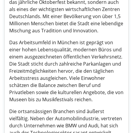
das jährliche Oktoberfest bekannt, sondern auch
als eines der wichtigsten wirtschaftlichen Zentren
Deutschlands. Mit einer Bevölkerung von über 1,5
Millionen Menschen bietet die Stadt eine lebendige
Mischung aus Tradition und Innovation.
Das Arbeitsumfeld in München ist geprägt von
einer hohen Lebensqualität, modernen Büros und
einem ausgezeichneten öffentlichen Verkehrsnetz.
Die Stadt sticht durch zahlreiche Parkanlagen und
Freizeitmöglichkeiten hervor, die den täglichen
Arbeitsstress ausgleichen. Viele Einwohner
schätzen die Balance zwischen Beruf und
Privatleben sowie die kulturellen Angebote, die von
Museen bis zu Musikfestivals reichen.
Die ortsansässigen Branchen sind äußerst
vielfältig. Neben der Automobilindustrie, vertreten
durch Unternehmen wie BMW und Audi, hat sich
auch der Technologiesektor rasant entwickelt.