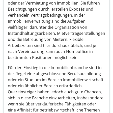
oder der Vermietung von Immobilien. Sie führen
Besichtigungen durch, erstellen Exposés und
verhandeln Vertragsbedingungen. In der
Immobilienverwaltung sind die Aufgaben
vielfältiger, darunter die Organisation von
Instandhaltungsarbeiten, Mietvertragserstellungen
und die Betreuung von Mietern. Flexible
Arbeitszeiten sind hier durchaus üblich, und je
nach Vereinbarung kann auch Homeoffice in
bestimmten Positionen möglich sein.
Für den Einstieg in die Immobilienbranche sind in
der Regel eine abgeschlossene Berufsausbildung
oder ein Studium im Bereich Immobilienwirtschaft
oder ein ähnlicher Bereich erforderlich.
Quereinsteiger haben jedoch auch gute Chancen,
sich in diese Branche einzuarbeiten, insbesondere
wenn sie über verkäuferische Fähigkeiten oder
eine Affinität für betriebswirtschaftliche Themen