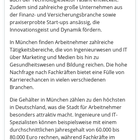
Zudem sind zahlreiche große Unternehmen aus
der Finanz- und Versicherungsbranche sowie
praxiserprobte Start-ups ansässig, die
Innovationsgeist und Dynamik fördern.
In München finden Arbeitnehmer zahlreiche
Tätigkeitsbereiche, die von Ingenieurwesen und IT
über Marketing und Medien bis hin zu
Gesundheitswesen und Bildung reichen. Die hohe
Nachfrage nach Fachkräften bietet eine Fülle von
Karrierechancen in vielen verschiedenen
Branchen.
Die Gehälter in München zählen zu den höchsten
in Deutschland, was die Stadt für Arbeitnehmer
besonders attraktiv macht. Ingenieure und IT-
Spezialisten können beispielsweise mit einem
durchschnittlichen Jahresgehalt von 60.000 bis
80.000 Euro rechnen, während Fachkräfte im