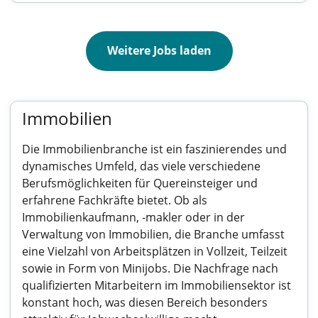
Weitere Jobs laden
Immobilien
Die Immobilienbranche ist ein faszinierendes und
dynamisches Umfeld, das viele verschiedene
Berufsmöglichkeiten für Quereinsteiger und
erfahrene Fachkräfte bietet. Ob als
Immobilienkaufmann, -makler oder in der
Verwaltung von Immobilien, die Branche umfasst
eine Vielzahl von Arbeitsplätzen in Vollzeit, Teilzeit
sowie in Form von Minijobs. Die Nachfrage nach
qualifizierten Mitarbeitern im Immobiliensektor ist
konstant hoch, was diesen Bereich besonders