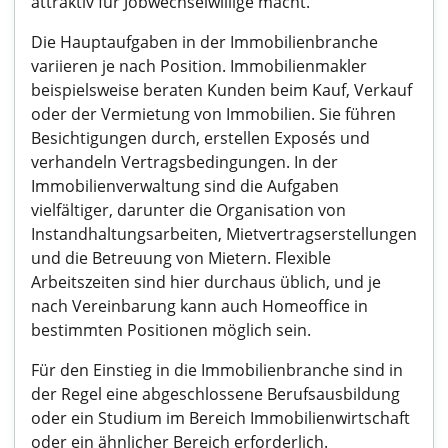
attraktiv für Jobwechselwillige macht.
Die Hauptaufgaben in der Immobilienbranche
variieren je nach Position. Immobilienmakler
beispielsweise beraten Kunden beim Kauf, Verkauf
oder der Vermietung von Immobilien. Sie führen
Besichtigungen durch, erstellen Exposés und
verhandeln Vertragsbedingungen. In der
Immobilienverwaltung sind die Aufgaben
vielfältiger, darunter die Organisation von
Instandhaltungsarbeiten, Mietvertragserstellungen
und die Betreuung von Mietern. Flexible
Arbeitszeiten sind hier durchaus üblich, und je
nach Vereinbarung kann auch Homeoffice in
bestimmten Positionen möglich sein.
Für den Einstieg in die Immobilienbranche sind in
der Regel eine abgeschlossene Berufsausbildung
oder ein Studium im Bereich Immobilienwirtschaft
oder ein ähnlicher Bereich erforderlich.