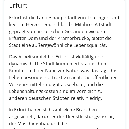
Erfurt
Erfurt ist die Landeshauptstadt von Thüringen und
liegt im Herzen Deutschlands. Mit ihrer Altstadt,
geprägt von historischen Gebäuden wie dem
Erfurter Dom und der Krämerbrücke, bietet die
Stadt eine außergewöhnliche Lebensqualität.
Das Arbeitsumfeld in Erfurt ist vielfältig und
dynamisch. Die Stadt kombiniert städtischen
Komfort mit der Nähe zur Natur, was das tägliche
Leben besonders attraktiv macht. Die öffentlichen
Verkehrsmittel sind gut ausgebaut, und die
Lebenshaltungskosten sind im Vergleich zu
anderen deutschen Städten relativ niedrig.
In Erfurt haben sich zahlreiche Branchen
angesiedelt, darunter der Dienstleistungssektor,
der Maschinenbau und die