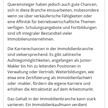
Quereinsteiger haben jedoch auch gute Chancen,
sich in diese Branche einzuarbeiten, insbesondere
wenn sie über verkäuferische Fähigkeiten oder
eine Affinität für betriebswirtschaftliche Themen
verfügen. Schulungsangebote und Fortbildungen
sind oft integraler Bestandteil vieler
Immobilienunternehmen.
Die Karrierechancen in der Immobilienbranche
sind vielversprechend. Es gibt zahlreiche
Aufstiegsmöglichkeiten, angefangen als Junior-
Makler bis hin zu leitenden Positionen in
Verwaltung oder Vertrieb. Weiterbildungen, wie
etwa eine Zertifizierung als Immobilienfachwirt
oder -makler, fördern die eigene Karriere und
erhöhen die Attraktivität auf dem Arbeitsmarkt.
Das Gehalt in der Immobilienbranche kann stark
variieren. Ein Immobilienkaufmann verdient