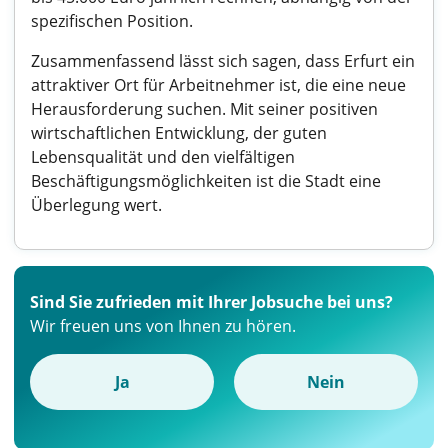
spezifischen Position.
Zusammenfassend lässt sich sagen, dass Erfurt ein
attraktiver Ort für Arbeitnehmer ist, die eine neue
Herausforderung suchen. Mit seiner positiven
wirtschaftlichen Entwicklung, der guten
Lebensqualität und den vielfältigen
Beschäftigungsmöglichkeiten ist die Stadt eine
Überlegung wert.
Sind Sie zufrieden mit Ihrer Jobsuche bei uns?
Wir freuen uns von Ihnen zu hören.
Ja
Nein