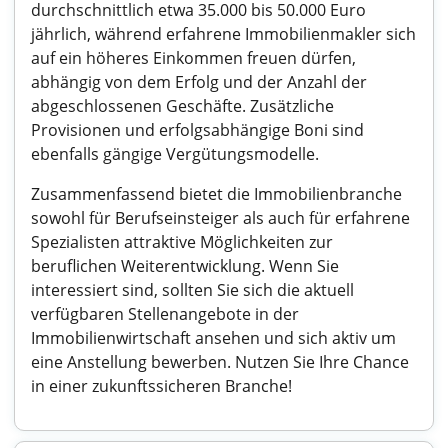
durchschnittlich etwa 35.000 bis 50.000 Euro
jährlich, während erfahrene Immobilienmakler sich
auf ein höheres Einkommen freuen dürfen,
abhängig von dem Erfolg und der Anzahl der
abgeschlossenen Geschäfte. Zusätzliche
Provisionen und erfolgsabhängige Boni sind
ebenfalls gängige Vergütungsmodelle.
Zusammenfassend bietet die Immobilienbranche
sowohl für Berufseinsteiger als auch für erfahrene
Spezialisten attraktive Möglichkeiten zur
beruflichen Weiterentwicklung. Wenn Sie
interessiert sind, sollten Sie sich die aktuell
verfügbaren Stellenangebote in der
Immobilienwirtschaft ansehen und sich aktiv um
eine Anstellung bewerben. Nutzen Sie Ihre Chance
in einer zukunftssicheren Branche!