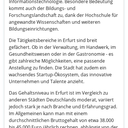
Informationstechnologie. Besondere Bedeutung
kommt auch der Bildungs- und
Forschungslandschaft zu, dank der Hochschule für
angewandte Wissenschaften und weiteren
Bildungseinrichtungen.
Die Tätigkeitsbereiche in Erfurt sind breit
gefächert. Ob in der Verwaltung, im Handwerk, im
Gesundheitswesen oder in der Gastronomie - es
gibt zahlreiche Möglichkeiten, eine passende
Anstellung zu finden. Die Stadt hat zudem ein
wachsendes Startup-Ökosystem, das innovative
Unternehmen und Talente anzieht.
Das Gehaltsniveau in Erfurt ist im Vergleich zu
anderen Städten Deutschlands moderat, variiert
jedoch stark je nach Branche und Erfahrungsgrad.
Im Allgemeinen kann man mit einem
durchschnittlichen Bruttogehalt von etwa 38.000
bis 45.000 Euro jährlich rechnen, abhängig von der