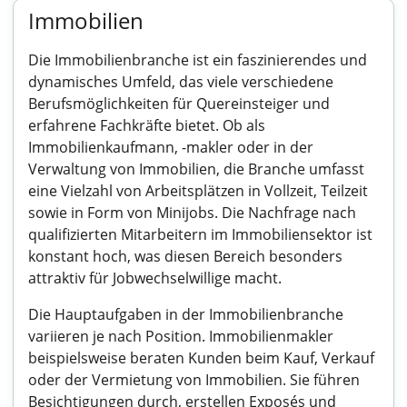
Immobilien
Die Immobilienbranche ist ein faszinierendes und
dynamisches Umfeld, das viele verschiedene
Berufsmöglichkeiten für Quereinsteiger und
erfahrene Fachkräfte bietet. Ob als
Immobilienkaufmann, -makler oder in der
Verwaltung von Immobilien, die Branche umfasst
eine Vielzahl von Arbeitsplätzen in Vollzeit, Teilzeit
sowie in Form von Minijobs. Die Nachfrage nach
qualifizierten Mitarbeitern im Immobiliensektor ist
konstant hoch, was diesen Bereich besonders
attraktiv für Jobwechselwillige macht.
Die Hauptaufgaben in der Immobilienbranche
variieren je nach Position. Immobilienmakler
beispielsweise beraten Kunden beim Kauf, Verkauf
oder der Vermietung von Immobilien. Sie führen
Besichtigungen durch, erstellen Exposés und