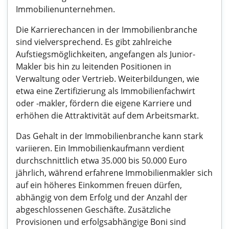
Immobilienunternehmen.
Die Karrierechancen in der Immobilienbranche
sind vielversprechend. Es gibt zahlreiche
Aufstiegsmöglichkeiten, angefangen als Junior-
Makler bis hin zu leitenden Positionen in
Verwaltung oder Vertrieb. Weiterbildungen, wie
etwa eine Zertifizierung als Immobilienfachwirt
oder -makler, fördern die eigene Karriere und
erhöhen die Attraktivität auf dem Arbeitsmarkt.
Das Gehalt in der Immobilienbranche kann stark
variieren. Ein Immobilienkaufmann verdient
durchschnittlich etwa 35.000 bis 50.000 Euro
jährlich, während erfahrene Immobilienmakler sich
auf ein höheres Einkommen freuen dürfen,
abhängig von dem Erfolg und der Anzahl der
abgeschlossenen Geschäfte. Zusätzliche
Provisionen und erfolgsabhängige Boni sind