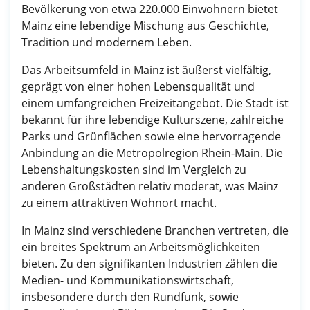
Bevölkerung von etwa 220.000 Einwohnern bietet
Mainz eine lebendige Mischung aus Geschichte,
Tradition und modernem Leben.
Das Arbeitsumfeld in Mainz ist äußerst vielfältig,
geprägt von einer hohen Lebensqualität und
einem umfangreichen Freizeitangebot. Die Stadt ist
bekannt für ihre lebendige Kulturszene, zahlreiche
Parks und Grünflächen sowie eine hervorragende
Anbindung an die Metropolregion Rhein-Main. Die
Lebenshaltungskosten sind im Vergleich zu
anderen Großstädten relativ moderat, was Mainz
zu einem attraktiven Wohnort macht.
In Mainz sind verschiedene Branchen vertreten, die
ein breites Spektrum an Arbeitsmöglichkeiten
bieten. Zu den signifikanten Industrien zählen die
Medien- und Kommunikationswirtschaft,
insbesondere durch den Rundfunk, sowie