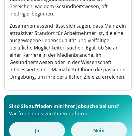
Bereichen, wie dem Gesundheitswesen, oft
niedriger beginnen.
Zusammenfassend lässt sich sagen, dass Mainz ein
attraktiver Standort für Arbeitnehmer ist, die eine
ausgewogene Lebensqualität und vielfältige
berufliche Möglichkeiten suchen. Egal, ob Sie an
einer Karriere in der Medienbranche, im
Gesundheitswesen oder in der Wissenschaft
interessiert sind – Mainz bietet Ihnen die passende
Umgebung, um Ihre beruflichen Ziele zu erreichen.
Sind Sie zufrieden mit Ihrer Jobsuche bei uns?
Wir freuen uns von Ihnen zu hören.
Ja
Nein