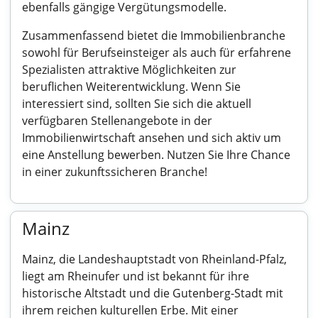
ebenfalls gängige Vergütungsmodelle.
Zusammenfassend bietet die Immobilienbranche
sowohl für Berufseinsteiger als auch für erfahrene
Spezialisten attraktive Möglichkeiten zur
beruflichen Weiterentwicklung. Wenn Sie
interessiert sind, sollten Sie sich die aktuell
verfügbaren Stellenangebote in der
Immobilienwirtschaft ansehen und sich aktiv um
eine Anstellung bewerben. Nutzen Sie Ihre Chance
in einer zukunftssicheren Branche!
Mainz
Mainz, die Landeshauptstadt von Rheinland-Pfalz,
liegt am Rheinufer und ist bekannt für ihre
historische Altstadt und die Gutenberg-Stadt mit
ihrem reichen kulturellen Erbe. Mit einer