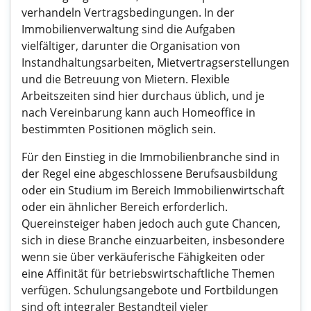
verhandeln Vertragsbedingungen. In der
Immobilienverwaltung sind die Aufgaben
vielfältiger, darunter die Organisation von
Instandhaltungsarbeiten, Mietvertragserstellungen
und die Betreuung von Mietern. Flexible
Arbeitszeiten sind hier durchaus üblich, und je
nach Vereinbarung kann auch Homeoffice in
bestimmten Positionen möglich sein.
Für den Einstieg in die Immobilienbranche sind in
der Regel eine abgeschlossene Berufsausbildung
oder ein Studium im Bereich Immobilienwirtschaft
oder ein ähnlicher Bereich erforderlich.
Quereinsteiger haben jedoch auch gute Chancen,
sich in diese Branche einzuarbeiten, insbesondere
wenn sie über verkäuferische Fähigkeiten oder
eine Affinität für betriebswirtschaftliche Themen
verfügen. Schulungsangebote und Fortbildungen
sind oft integraler Bestandteil vieler