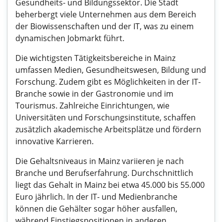
Gesundheits- und Bildungssektor. Die Stadt
beherbergt viele Unternehmen aus dem Bereich
der Biowissenschaften und der IT, was zu einem
dynamischen Jobmarkt führt.
Die wichtigsten Tätigkeitsbereiche in Mainz
umfassen Medien, Gesundheitswesen, Bildung und
Forschung. Zudem gibt es Möglichkeiten in der IT-
Branche sowie in der Gastronomie und im
Tourismus. Zahlreiche Einrichtungen, wie
Universitäten und Forschungsinstitute, schaffen
zusätzlich akademische Arbeitsplätze und fördern
innovative Karrieren.
Die Gehaltsniveaus in Mainz variieren je nach
Branche und Berufserfahrung. Durchschnittlich
liegt das Gehalt in Mainz bei etwa 45.000 bis 55.000
Euro jährlich. In der IT- und Medienbranche
können die Gehälter sogar höher ausfallen,
während Einstiegspositionen in anderen