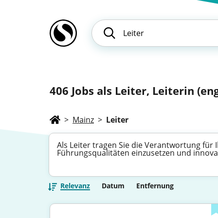
406
Jobs als Leiter, Leiterin (eng
>
Mainz
>
Leiter
Als Leiter tragen Sie die Verantwortung für
Führungsqualitäten einzusetzen und innovat
Relevanz
Datum
Entfernung