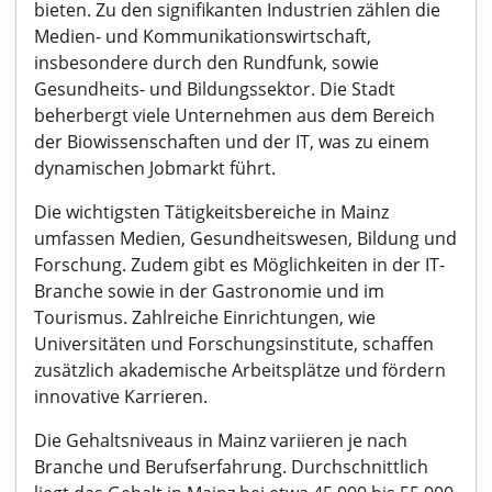
bieten. Zu den signifikanten Industrien zählen die
Medien- und Kommunikationswirtschaft,
insbesondere durch den Rundfunk, sowie
Gesundheits- und Bildungssektor. Die Stadt
beherbergt viele Unternehmen aus dem Bereich
der Biowissenschaften und der IT, was zu einem
dynamischen Jobmarkt führt.
Die wichtigsten Tätigkeitsbereiche in Mainz
umfassen Medien, Gesundheitswesen, Bildung und
Forschung. Zudem gibt es Möglichkeiten in der IT-
Branche sowie in der Gastronomie und im
Tourismus. Zahlreiche Einrichtungen, wie
Universitäten und Forschungsinstitute, schaffen
zusätzlich akademische Arbeitsplätze und fördern
innovative Karrieren.
Die Gehaltsniveaus in Mainz variieren je nach
Branche und Berufserfahrung. Durchschnittlich