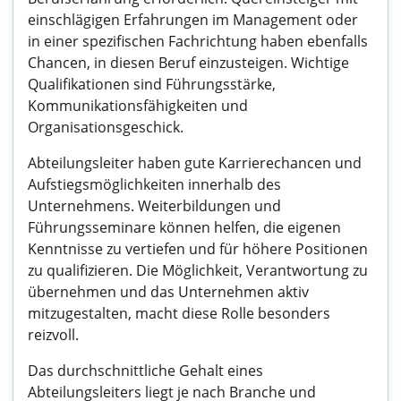
einschlägigen Erfahrungen im Management oder
in einer spezifischen Fachrichtung haben ebenfalls
Chancen, in diesen Beruf einzusteigen. Wichtige
Qualifikationen sind Führungsstärke,
Kommunikationsfähigkeiten und
Organisationsgeschick.
Abteilungsleiter haben gute Karrierechancen und
Aufstiegsmöglichkeiten innerhalb des
Unternehmens. Weiterbildungen und
Führungsseminare können helfen, die eigenen
Kenntnisse zu vertiefen und für höhere Positionen
zu qualifizieren. Die Möglichkeit, Verantwortung zu
übernehmen und das Unternehmen aktiv
mitzugestalten, macht diese Rolle besonders
reizvoll.
Das durchschnittliche Gehalt eines
Abteilungsleiters liegt je nach Branche und