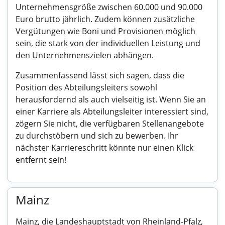
Unternehmensgröße zwischen 60.000 und 90.000
Euro brutto jährlich. Zudem können zusätzliche
Vergütungen wie Boni und Provisionen möglich
sein, die stark von der individuellen Leistung und
den Unternehmenszielen abhängen.
Zusammenfassend lässt sich sagen, dass die
Position des Abteilungsleiters sowohl
herausfordernd als auch vielseitig ist. Wenn Sie an
einer Karriere als Abteilungsleiter interessiert sind,
zögern Sie nicht, die verfügbaren Stellenangebote
zu durchstöbern und sich zu bewerben. Ihr
nächster Karriereschritt könnte nur einen Klick
entfernt sein!
Mainz
Mainz, die Landeshauptstadt von Rheinland-Pfalz,