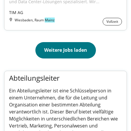
und Data Center-Lösungen spezialisiert. Wir...
TIM AG
Wiesbaden, Raum
Mainz
Vollzeit
Weitere Jobs laden
Abteilungsleiter
Ein Abteilungsleiter ist eine Schlüsselperson in
einem Unternehmen, die für die Leitung und
Organisation einer bestimmten Abteilung
verantwortlich ist. Dieser Beruf bietet vielfältige
Möglichkeiten in unterschiedlichen Bereichen wie
Vertrieb, Marketing, Personalwesen und