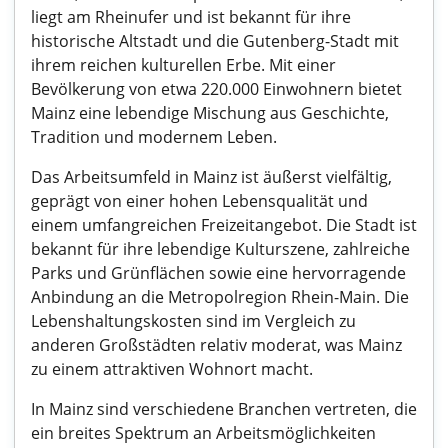
liegt am Rheinufer und ist bekannt für ihre
historische Altstadt und die Gutenberg-Stadt mit
ihrem reichen kulturellen Erbe. Mit einer
Bevölkerung von etwa 220.000 Einwohnern bietet
Mainz eine lebendige Mischung aus Geschichte,
Tradition und modernem Leben.
Das Arbeitsumfeld in Mainz ist äußerst vielfältig,
geprägt von einer hohen Lebensqualität und
einem umfangreichen Freizeitangebot. Die Stadt ist
bekannt für ihre lebendige Kulturszene, zahlreiche
Parks und Grünflächen sowie eine hervorragende
Anbindung an die Metropolregion Rhein-Main. Die
Lebenshaltungskosten sind im Vergleich zu
anderen Großstädten relativ moderat, was Mainz
zu einem attraktiven Wohnort macht.
In Mainz sind verschiedene Branchen vertreten, die
ein breites Spektrum an Arbeitsmöglichkeiten