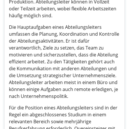
Produktion. Abteilungsleiter können in Vollzeit
oder Teilzeit arbeiten, wobei flexible Arbeitszeiten
häufig möglich sind.
Die Hauptaufgaben eines Abteilungsleiters
umfassen die Planung, Koordination und Kontrolle
der Abteilungsaktivitäten. Er ist dafür
verantwortlich, Ziele zu setzen, das Team zu
motivieren und sicherzustellen, dass die Abteilung
effizient arbeitet. Zu den Tätigkeiten gehört auch
die Kommunikation mit anderen Abteilungen und
die Umsetzung strategischer Unternehmensziele.
Abteilungsleiter arbeiten meist in einem Büro und
können einige Aufgaben auch remote erledigen, je
nach Unternehmenspolitik.
Für die Position eines Abteilungsleiters sind in der
Regel ein abgeschlossenes Studium in einem
relevanten Bereich sowie mehrjährige
Berufserfahrung erforderlich. Quereinsteiger mit