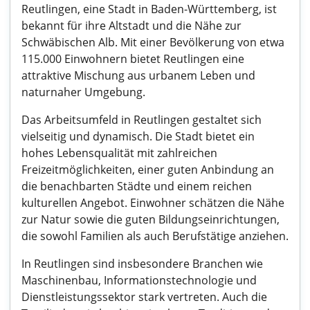
Reutlingen, eine Stadt in Baden-Württemberg, ist
bekannt für ihre Altstadt und die Nähe zur
Schwäbischen Alb. Mit einer Bevölkerung von etwa
115.000 Einwohnern bietet Reutlingen eine
attraktive Mischung aus urbanem Leben und
naturnaher Umgebung.
Das Arbeitsumfeld in Reutlingen gestaltet sich
vielseitig und dynamisch. Die Stadt bietet ein
hohes Lebensqualität mit zahlreichen
Freizeitmöglichkeiten, einer guten Anbindung an
die benachbarten Städte und einem reichen
kulturellen Angebot. Einwohner schätzen die Nähe
zur Natur sowie die guten Bildungseinrichtungen,
die sowohl Familien als auch Berufstätige anziehen.
In Reutlingen sind insbesondere Branchen wie
Maschinenbau, Informationstechnologie und
Dienstleistungssektor stark vertreten. Auch die