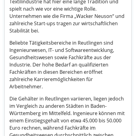
Textilindustrie hat hier eine lange Tradition und
spielt nach wie vor eine wichtige Rolle.
Unternehmen wie die Firma „Wacker Neuson“ und
zahlreiche Start-ups tragen zur wirtschaftlichen
Stabilität bei.
Beliebte Tätigkeitsbereiche in Reutlingen sind
Ingenieurwesen, IT- und Softwareentwicklung,
Gesundheitswesen sowie Fachkräfte aus der
Industrie. Der hohe Bedarf an qualifizierten
Fachkräften in diesen Bereichen eröffnet
zahlreiche Karrieremöglichkeiten für
Arbeitnehmer.
Die Gehälter in Reutlingen variieren, liegen jedoch
im Vergleich zu anderen Städten in Baden-
Württemberg im Mittelfeld. Ingenieure können mit
einem Einstiegsgehalt von etwa 45.000 bis 50.000
Euro rechnen, während Fachkräfte im
Gesundheitswesen durchschnittlich zwischen