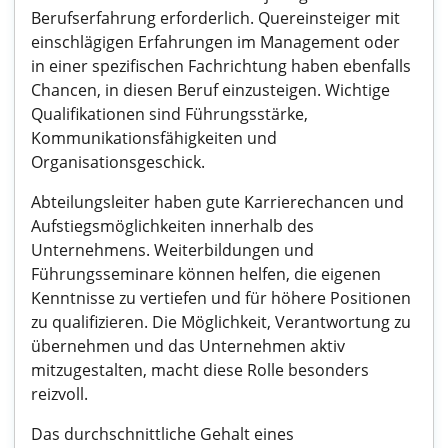
Berufserfahrung erforderlich. Quereinsteiger mit
einschlägigen Erfahrungen im Management oder
in einer spezifischen Fachrichtung haben ebenfalls
Chancen, in diesen Beruf einzusteigen. Wichtige
Qualifikationen sind Führungsstärke,
Kommunikationsfähigkeiten und
Organisationsgeschick.
Abteilungsleiter haben gute Karrierechancen und
Aufstiegsmöglichkeiten innerhalb des
Unternehmens. Weiterbildungen und
Führungsseminare können helfen, die eigenen
Kenntnisse zu vertiefen und für höhere Positionen
zu qualifizieren. Die Möglichkeit, Verantwortung zu
übernehmen und das Unternehmen aktiv
mitzugestalten, macht diese Rolle besonders
reizvoll.
Das durchschnittliche Gehalt eines