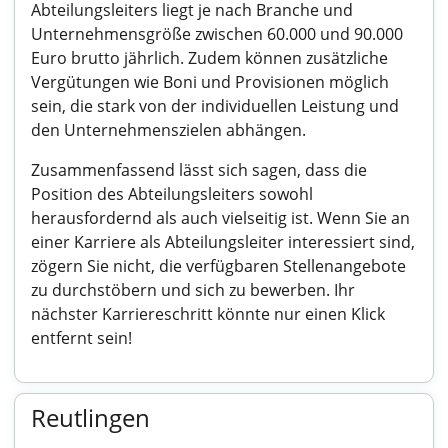
Abteilungsleiters liegt je nach Branche und
Unternehmensgröße zwischen 60.000 und 90.000
Euro brutto jährlich. Zudem können zusätzliche
Vergütungen wie Boni und Provisionen möglich
sein, die stark von der individuellen Leistung und
den Unternehmenszielen abhängen.
Zusammenfassend lässt sich sagen, dass die
Position des Abteilungsleiters sowohl
herausfordernd als auch vielseitig ist. Wenn Sie an
einer Karriere als Abteilungsleiter interessiert sind,
zögern Sie nicht, die verfügbaren Stellenangebote
zu durchstöbern und sich zu bewerben. Ihr
nächster Karriereschritt könnte nur einen Klick
entfernt sein!
Reutlingen