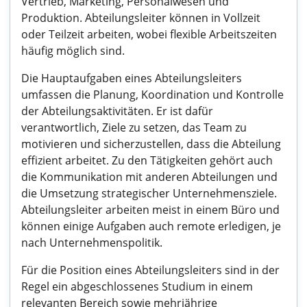
Vertrieb, Marketing, Personalwesen und
Produktion. Abteilungsleiter können in Vollzeit
oder Teilzeit arbeiten, wobei flexible Arbeitszeiten
häufig möglich sind.
Die Hauptaufgaben eines Abteilungsleiters
umfassen die Planung, Koordination und Kontrolle
der Abteilungsaktivitäten. Er ist dafür
verantwortlich, Ziele zu setzen, das Team zu
motivieren und sicherzustellen, dass die Abteilung
effizient arbeitet. Zu den Tätigkeiten gehört auch
die Kommunikation mit anderen Abteilungen und
die Umsetzung strategischer Unternehmensziele.
Abteilungsleiter arbeiten meist in einem Büro und
können einige Aufgaben auch remote erledigen, je
nach Unternehmenspolitik.
Für die Position eines Abteilungsleiters sind in der
Regel ein abgeschlossenes Studium in einem
relevanten Bereich sowie mehrjährige