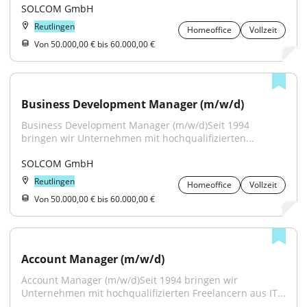
SOLCOM GmbH
Reutlingen
Homeoffice
Vollzeit
Von 50.000,00 € bis 60.000,00 €
Business Development Manager (m/w/d)
Business Development Manager (m/w/d)Seit 1994 
bringen wir Unternehmen mit hochqualifizierten...
SOLCOM GmbH
Reutlingen
Homeoffice
Vollzeit
Von 50.000,00 € bis 60.000,00 €
Account Manager (m/w/d)
Account Manager (m/w/d)Seit 1994 bringen wir 
Unternehmen mit hochqualifizierten Freelancern aus IT...