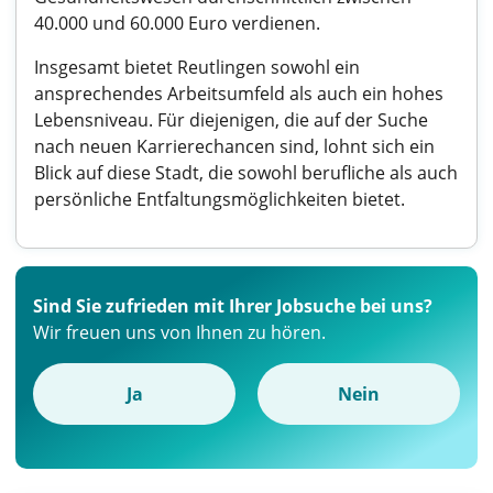
40.000 und 60.000 Euro verdienen.
Insgesamt bietet Reutlingen sowohl ein
ansprechendes Arbeitsumfeld als auch ein hohes
Lebensniveau. Für diejenigen, die auf der Suche
nach neuen Karrierechancen sind, lohnt sich ein
Blick auf diese Stadt, die sowohl berufliche als auch
persönliche Entfaltungsmöglichkeiten bietet.
Sind Sie zufrieden mit Ihrer Jobsuche bei uns?
Wir freuen uns von Ihnen zu hören.
Ja
Nein