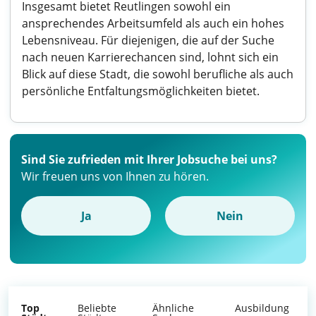
Insgesamt bietet Reutlingen sowohl ein
ansprechendes Arbeitsumfeld als auch ein hohes
Lebensniveau. Für diejenigen, die auf der Suche
nach neuen Karrierechancen sind, lohnt sich ein
Blick auf diese Stadt, die sowohl berufliche als auch
persönliche Entfaltungsmöglichkeiten bietet.
Sind Sie zufrieden mit Ihrer Jobsuche bei uns?
Wir freuen uns von Ihnen zu hören.
Ja
Nein
Top
Beliebte
Ähnliche
Ausbildung