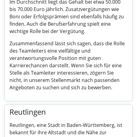
Im Durchschnitt liegt das Gehalt bei etwa 50.000
bis 70.000 Euro jährlich. Zusatzvergütungen wie
Boni oder Erfolgsprämien sind ebenfalls häufig zu
finden. Auch die Berufserfahrung spielt eine
wichtige Rolle bei der Vergütung.
Zusammenfassend lässt sich sagen, dass die Rolle
des Teamleiters eine vielfältige und
verantwortungsvolle Position mit guten
Karrierechancen darstellt. Wenn Sie sich für eine
Stelle als Teamleiter interessieren, zögern Sie
nicht, in unserem Stellenmarkt nach passenden
Angeboten zu suchen und sich zu bewerben.
Reutlingen
Reutlingen, eine Stadt in Baden-Württemberg, ist
bekannt für ihre Altstadt und die Nähe zur