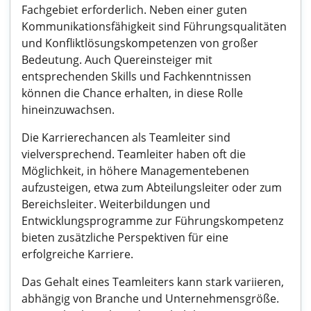
Fachgebiet erforderlich. Neben einer guten
Kommunikationsfähigkeit sind Führungsqualitäten
und Konfliktlösungskompetenzen von großer
Bedeutung. Auch Quereinsteiger mit
entsprechenden Skills und Fachkenntnissen
können die Chance erhalten, in diese Rolle
hineinzuwachsen.
Die Karrierechancen als Teamleiter sind
vielversprechend. Teamleiter haben oft die
Möglichkeit, in höhere Managementebenen
aufzusteigen, etwa zum Abteilungsleiter oder zum
Bereichsleiter. Weiterbildungen und
Entwicklungsprogramme zur Führungskompetenz
bieten zusätzliche Perspektiven für eine
erfolgreiche Karriere.
Das Gehalt eines Teamleiters kann stark variieren,
abhängig von Branche und Unternehmensgröße.