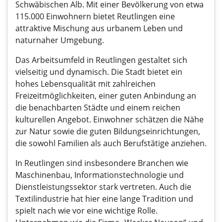
Schwäbischen Alb. Mit einer Bevölkerung von etwa
115.000 Einwohnern bietet Reutlingen eine
attraktive Mischung aus urbanem Leben und
naturnaher Umgebung.
Das Arbeitsumfeld in Reutlingen gestaltet sich
vielseitig und dynamisch. Die Stadt bietet ein
hohes Lebensqualität mit zahlreichen
Freizeitmöglichkeiten, einer guten Anbindung an
die benachbarten Städte und einem reichen
kulturellen Angebot. Einwohner schätzen die Nähe
zur Natur sowie die guten Bildungseinrichtungen,
die sowohl Familien als auch Berufstätige anziehen.
In Reutlingen sind insbesondere Branchen wie
Maschinenbau, Informationstechnologie und
Dienstleistungssektor stark vertreten. Auch die
Textilindustrie hat hier eine lange Tradition und
spielt nach wie vor eine wichtige Rolle.