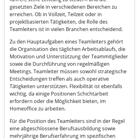
gesetzten Ziele in verschiedenen Bereichen zu
erreichen. Ob in Vollzeit, Teilzeit oder in
projektbasierten Tätigkeiten, die Rolle des
Teamleiters ist in vielen Branchen entscheidend.
Zu den Hauptaufgaben eines Teamleiters gehört
die Organisation des täglichen Arbeitsablaufs, die
Motivation und Unterstützung der Teammitglieder
sowie die Durchführung von regelmäßigen
Meetings. Teamleiter müssen sowohl strategische
Entscheidungen treffen als auch operative
Tätigkeiten unterstützen. Flexibilität ist ebenfalls
wichtig, da einige Positionen Schichtarbeit
erfordern oder die Möglichkeit bieten, im
Homeoffice zu arbeiten.
Für die Position des Teamleiters sind in der Regel
eine abgeschlossene Berufsausbildung sowie
mehrjährige Berufserfahrung im spezifischen