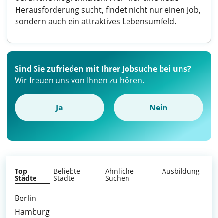
Herausforderung sucht, findet nicht nur einen Job,
sondern auch ein attraktives Lebensumfeld.
Sind Sie zufrieden mit Ihrer Jobsuche bei uns?
Wir freuen uns von Ihnen zu hören.
Ja
Nein
Top
Beliebte
Ähnliche
Ausbildung
Städte
Städte
Suchen
Berlin
Hamburg