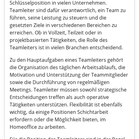
Schlüsselposition in vielen Unternehmen.
Teamleiter sind dafür verantwortlich, ein Team zu
führen, seine Leistung zu steuern und die
gesetzten Ziele in verschiedenen Bereichen zu
erreichen. Ob in Vollzeit, Teilzeit oder in
projektbasierten Tätigkeiten, die Rolle des
Teamleiters ist in vielen Branchen entscheidend.
Zu den Hauptaufgaben eines Teamleiters gehört
die Organisation des täglichen Arbeitsablaufs, die
Motivation und Unterstützung der Teammitglieder
sowie die Durchführung von regelmäßigen
Meetings. Teamleiter müssen sowohl strategische
Entscheidungen treffen als auch operative
Tätigkeiten unterstützen. Flexibilität ist ebenfalls
wichtig, da einige Positionen Schichtarbeit
erfordern oder die Möglichkeit bieten, im
Homeoffice zu arbeiten.