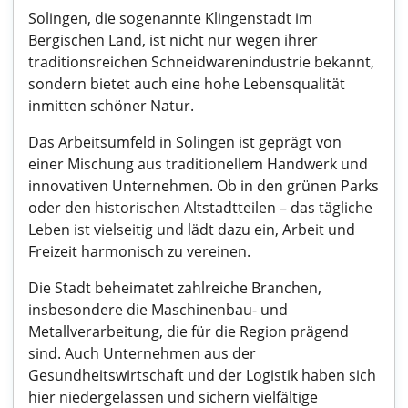
Solingen, die sogenannte Klingenstadt im
Bergischen Land, ist nicht nur wegen ihrer
traditionsreichen Schneidwarenindustrie bekannt,
sondern bietet auch eine hohe Lebensqualität
inmitten schöner Natur.
Das Arbeitsumfeld in Solingen ist geprägt von
einer Mischung aus traditionellem Handwerk und
innovativen Unternehmen. Ob in den grünen Parks
oder den historischen Altstadtteilen – das tägliche
Leben ist vielseitig und lädt dazu ein, Arbeit und
Freizeit harmonisch zu vereinen.
Die Stadt beheimatet zahlreiche Branchen,
insbesondere die Maschinenbau- und
Metallverarbeitung, die für die Region prägend
sind. Auch Unternehmen aus der
Gesundheitswirtschaft und der Logistik haben sich
hier niedergelassen und sichern vielfältige