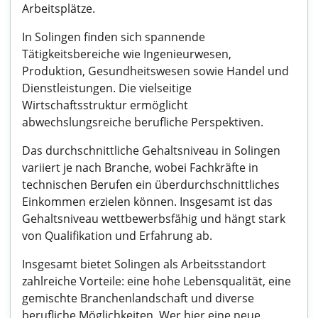
Arbeitsplätze.
In Solingen finden sich spannende
Tätigkeitsbereiche wie Ingenieurwesen,
Produktion, Gesundheitswesen sowie Handel und
Dienstleistungen. Die vielseitige
Wirtschaftsstruktur ermöglicht
abwechslungsreiche berufliche Perspektiven.
Das durchschnittliche Gehaltsniveau in Solingen
variiert je nach Branche, wobei Fachkräfte in
technischen Berufen ein überdurchschnittliches
Einkommen erzielen können. Insgesamt ist das
Gehaltsniveau wettbewerbsfähig und hängt stark
von Qualifikation und Erfahrung ab.
Insgesamt bietet Solingen als Arbeitsstandort
zahlreiche Vorteile: eine hohe Lebensqualität, eine
gemischte Branchenlandschaft und diverse
berufliche Möglichkeiten. Wer hier eine neue