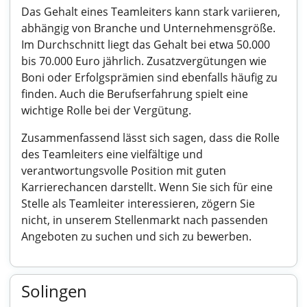
Das Gehalt eines Teamleiters kann stark variieren,
abhängig von Branche und Unternehmensgröße.
Im Durchschnitt liegt das Gehalt bei etwa 50.000
bis 70.000 Euro jährlich. Zusatzvergütungen wie
Boni oder Erfolgsprämien sind ebenfalls häufig zu
finden. Auch die Berufserfahrung spielt eine
wichtige Rolle bei der Vergütung.
Zusammenfassend lässt sich sagen, dass die Rolle
des Teamleiters eine vielfältige und
verantwortungsvolle Position mit guten
Karrierechancen darstellt. Wenn Sie sich für eine
Stelle als Teamleiter interessieren, zögern Sie
nicht, in unserem Stellenmarkt nach passenden
Angeboten zu suchen und sich zu bewerben.
Solingen