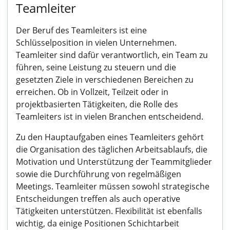
Teamleiter
Der Beruf des Teamleiters ist eine
Schlüsselposition in vielen Unternehmen.
Teamleiter sind dafür verantwortlich, ein Team zu
führen, seine Leistung zu steuern und die
gesetzten Ziele in verschiedenen Bereichen zu
erreichen. Ob in Vollzeit, Teilzeit oder in
projektbasierten Tätigkeiten, die Rolle des
Teamleiters ist in vielen Branchen entscheidend.
Zu den Hauptaufgaben eines Teamleiters gehört
die Organisation des täglichen Arbeitsablaufs, die
Motivation und Unterstützung der Teammitglieder
sowie die Durchführung von regelmäßigen
Meetings. Teamleiter müssen sowohl strategische
Entscheidungen treffen als auch operative
Tätigkeiten unterstützen. Flexibilität ist ebenfalls
wichtig, da einige Positionen Schichtarbeit