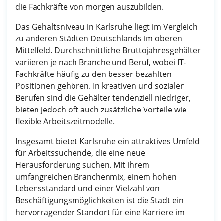
die Fachkräfte von morgen auszubilden.
Das Gehaltsniveau in Karlsruhe liegt im Vergleich
zu anderen Städten Deutschlands im oberen
Mittelfeld. Durchschnittliche Bruttojahresgehälter
variieren je nach Branche und Beruf, wobei IT-
Fachkräfte häufig zu den besser bezahlten
Positionen gehören. In kreativen und sozialen
Berufen sind die Gehälter tendenziell niedriger,
bieten jedoch oft auch zusätzliche Vorteile wie
flexible Arbeitszeitmodelle.
Insgesamt bietet Karlsruhe ein attraktives Umfeld
für Arbeitssuchende, die eine neue
Herausforderung suchen. Mit ihrem
umfangreichen Branchenmix, einem hohen
Lebensstandard und einer Vielzahl von
Beschäftigungsmöglichkeiten ist die Stadt ein
hervorragender Standort für eine Karriere im