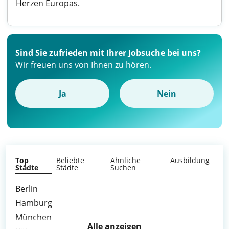
Herzen Europas.
Sind Sie zufrieden mit Ihrer Jobsuche bei uns?
Wir freuen uns von Ihnen zu hören.
Ja
Nein
Top
Beliebte
Ähnliche
Ausbildung
Städte
Städte
Suchen
Berlin
Hamburg
München
Alle anzeigen