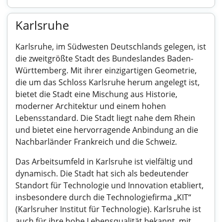
Karlsruhe
Karlsruhe, im Südwesten Deutschlands gelegen, ist
die zweitgrößte Stadt des Bundeslandes Baden-
Württemberg. Mit ihrer einzigartigen Geometrie,
die um das Schloss Karlsruhe herum angelegt ist,
bietet die Stadt eine Mischung aus Historie,
moderner Architektur und einem hohen
Lebensstandard. Die Stadt liegt nahe dem Rhein
und bietet eine hervorragende Anbindung an die
Nachbarländer Frankreich und die Schweiz.
Das Arbeitsumfeld in Karlsruhe ist vielfältig und
dynamisch. Die Stadt hat sich als bedeutender
Standort für Technologie und Innovation etabliert,
insbesondere durch die Technologiefirma „KIT“
(Karlsruher Institut für Technologie). Karlsruhe ist
auch für ihre hohe Lebensqualität bekannt, mit