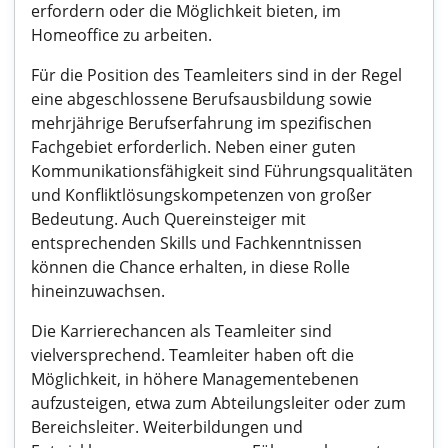
erfordern oder die Möglichkeit bieten, im
Homeoffice zu arbeiten.
Für die Position des Teamleiters sind in der Regel
eine abgeschlossene Berufsausbildung sowie
mehrjährige Berufserfahrung im spezifischen
Fachgebiet erforderlich. Neben einer guten
Kommunikationsfähigkeit sind Führungsqualitäten
und Konfliktlösungskompetenzen von großer
Bedeutung. Auch Quereinsteiger mit
entsprechenden Skills und Fachkenntnissen
können die Chance erhalten, in diese Rolle
hineinzuwachsen.
Die Karrierechancen als Teamleiter sind
vielversprechend. Teamleiter haben oft die
Möglichkeit, in höhere Managementebenen
aufzusteigen, etwa zum Abteilungsleiter oder zum
Bereichsleiter. Weiterbildungen und