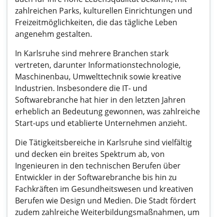
zahlreichen Parks, kulturellen Einrichtungen und
Freizeitmöglichkeiten, die das tägliche Leben
angenehm gestalten.
In Karlsruhe sind mehrere Branchen stark
vertreten, darunter Informationstechnologie,
Maschinenbau, Umwelttechnik sowie kreative
Industrien. Insbesondere die IT- und
Softwarebranche hat hier in den letzten Jahren
erheblich an Bedeutung gewonnen, was zahlreiche
Start-ups und etablierte Unternehmen anzieht.
Die Tätigkeitsbereiche in Karlsruhe sind vielfältig
und decken ein breites Spektrum ab, von
Ingenieuren in den technischen Berufen über
Entwickler in der Softwarebranche bis hin zu
Fachkräften im Gesundheitswesen und kreativen
Berufen wie Design und Medien. Die Stadt fördert
zudem zahlreiche Weiterbildungsmaßnahmen, um