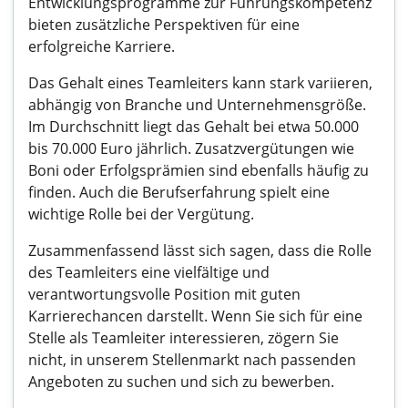
Entwicklungsprogramme zur Führungskompetenz
bieten zusätzliche Perspektiven für eine
erfolgreiche Karriere.
Das Gehalt eines Teamleiters kann stark variieren,
abhängig von Branche und Unternehmensgröße.
Im Durchschnitt liegt das Gehalt bei etwa 50.000
bis 70.000 Euro jährlich. Zusatzvergütungen wie
Boni oder Erfolgsprämien sind ebenfalls häufig zu
finden. Auch die Berufserfahrung spielt eine
wichtige Rolle bei der Vergütung.
Zusammenfassend lässt sich sagen, dass die Rolle
des Teamleiters eine vielfältige und
verantwortungsvolle Position mit guten
Karrierechancen darstellt. Wenn Sie sich für eine
Stelle als Teamleiter interessieren, zögern Sie
nicht, in unserem Stellenmarkt nach passenden
Angeboten zu suchen und sich zu bewerben.