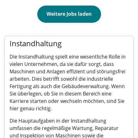
Weitere Jobs laden
Instandhaltung
Die Instandhaltung spielt eine wesentliche Rolle in
vielen Unternehmen, da sie dafür sorgt, dass
Maschinen und Anlagen effizient und störungsfrei
arbeiten. Dies betrifft sowohl die industrielle
Fertigung als auch die Gebäudeverwaltung. Wenn
Sie überlegen, ob Sie in diesem Bereich eine
Karriere starten oder wechseln möchten, sind Sie
hier genau richtig.
Die Hauptaufgaben in der Instandhaltung
umfassen die regelmäßige Wartung, Reparatur
und Inspektion von Maschinen sowie die