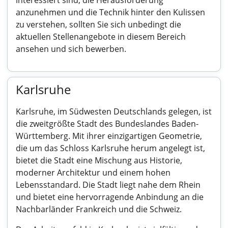
interessiert sind, die Herausforderung
anzunehmen und die Technik hinter den Kulissen
zu verstehen, sollten Sie sich unbedingt die
aktuellen Stellenangebote in diesem Bereich
ansehen und sich bewerben.
Karlsruhe
Karlsruhe, im Südwesten Deutschlands gelegen, ist
die zweitgrößte Stadt des Bundeslandes Baden-
Württemberg. Mit ihrer einzigartigen Geometrie,
die um das Schloss Karlsruhe herum angelegt ist,
bietet die Stadt eine Mischung aus Historie,
moderner Architektur und einem hohen
Lebensstandard. Die Stadt liegt nahe dem Rhein
und bietet eine hervorragende Anbindung an die
Nachbarländer Frankreich und die Schweiz.