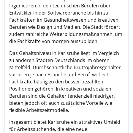
Ingenieuren in den technischen Berufen über
Entwickler in der Softwarebranche bis hin zu
Fachkräften im Gesundheitswesen und kreativen
Berufen wie Design und Medien. Die Stadt fördert
zudem zahlreiche Weiterbildungsmaßnahmen, um
die Fachkräfte von morgen auszubilden.
Das Gehaltsniveau in Karlsruhe liegt im Vergleich
zu anderen Städten Deutschlands im oberen
Mittelfeld. Durchschnittliche Bruttojahresgehälter
variieren je nach Branche und Beruf, wobei IT-
Fachkräfte häufig zu den besser bezahlten
Positionen gehören. In kreativen und sozialen
Berufen sind die Gehälter tendenziell niedriger,
bieten jedoch oft auch zusätzliche Vorteile wie
flexible Arbeitszeitmodelle.
Insgesamt bietet Karlsruhe ein attraktives Umfeld
für Arbeitssuchende, die eine neue