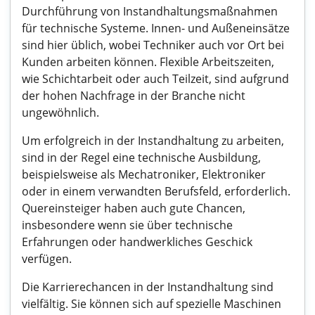
Durchführung von Instandhaltungsmaßnahmen
für technische Systeme. Innen- und Außeneinsätze
sind hier üblich, wobei Techniker auch vor Ort bei
Kunden arbeiten können. Flexible Arbeitszeiten,
wie Schichtarbeit oder auch Teilzeit, sind aufgrund
der hohen Nachfrage in der Branche nicht
ungewöhnlich.
Um erfolgreich in der Instandhaltung zu arbeiten,
sind in der Regel eine technische Ausbildung,
beispielsweise als Mechatroniker, Elektroniker
oder in einem verwandten Berufsfeld, erforderlich.
Quereinsteiger haben auch gute Chancen,
insbesondere wenn sie über technische
Erfahrungen oder handwerkliches Geschick
verfügen.
Die Karrierechancen in der Instandhaltung sind
vielfältig. Sie können sich auf spezielle Maschinen