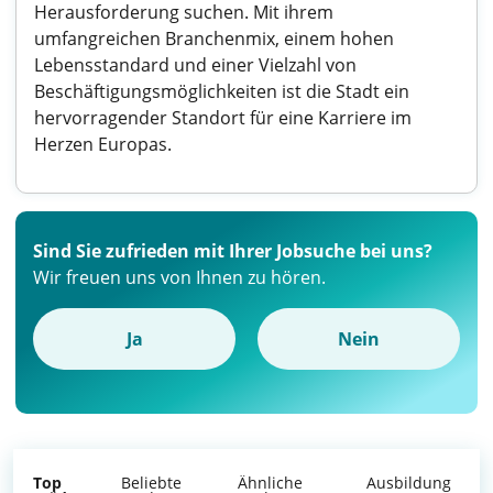
Herausforderung suchen. Mit ihrem
umfangreichen Branchenmix, einem hohen
Lebensstandard und einer Vielzahl von
Beschäftigungsmöglichkeiten ist die Stadt ein
hervorragender Standort für eine Karriere im
Herzen Europas.
Sind Sie zufrieden mit Ihrer Jobsuche bei uns?
Wir freuen uns von Ihnen zu hören.
Ja
Nein
Top
Beliebte
Ähnliche
Ausbildung