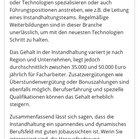
oder Technologien spezialisieren oder auch
Führungspositionen anstreben, wie z.B. die Leitung
eines Instandhaltungsteams. Regelmäßige
Weiterbildungen sind in dieser Branche
unerlässlich, um mit den neuesten Technologien
Schritt zu halten.
Das Gehalt in der Instandhaltung variiert je nach
Region und Unternehmen, liegt jedoch
durchschnittlich zwischen 35.000 und 50.000 Euro
jährlich für Facharbeiter. Zusatzvergütungen wie
Überstundenvergütung oder Bonuszahlungen sind
ebenfalls möglich. Berufserfahrung und spezielle
Qualifikationen können das Gehalt erheblich
steigern.
Zusammenfassend lässt sich sagen, dass die
Instandhaltung ein spannendes und dynamisches
Berufsfeld mit guten Jobaussichten ist. Wenn Sie